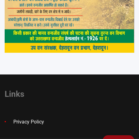
Links
Privacy Policy