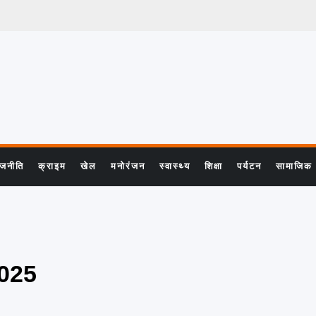
ाजनीति
क्राइम
खेल
मनोरंजन
स्वास्थ्य
शिक्षा
पर्यटन
सामाजिक
2025