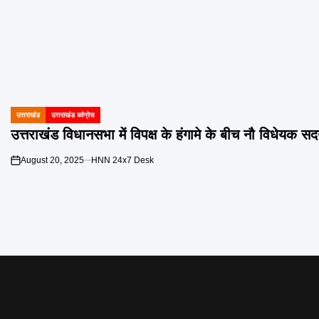
उत्तराखंड
उत्तराखंड कांग्रेस
POSTED
IN
उत्तराखंड विधानसभा में विपक्ष के हंगामे के बीच नौ विधेयक
August 20, 2025
HNN 24x7 Desk
on