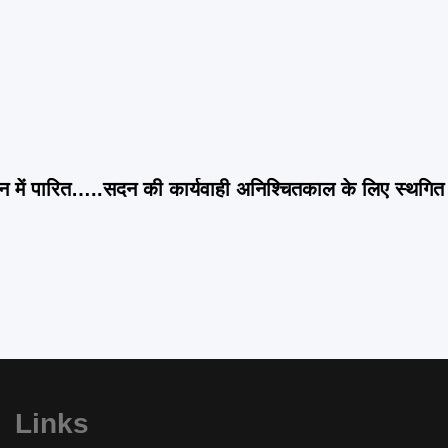
 सदन में पारित…..सदन की कार्यवाही अनिश्चितकाल के लिए स्थगित
Links