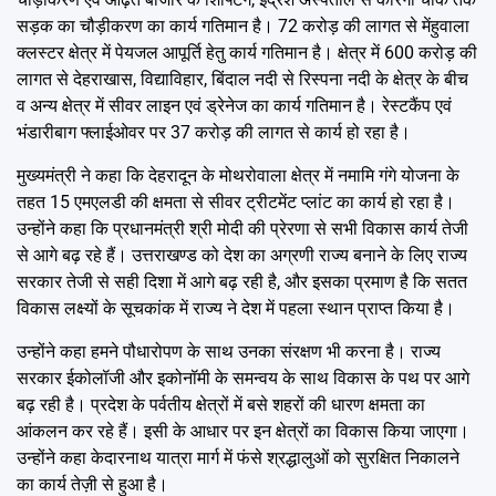
सड़क का चौड़ीकरण का कार्य गतिमान है। 72 करोड़ की लागत से मेंहुवाला
क्लस्टर क्षेत्र में पेयजल आपूर्ति हेतु कार्य गतिमान है। क्षेत्र में 600 करोड़ की
लागत से देहराखास, विद्याविहार, बिंदाल नदी से रिस्पना नदी के क्षेत्र के बीच
व अन्य क्षेत्र में सीवर लाइन एवं ड्रेनेज का कार्य गतिमान है। रेस्टकैंप एवं
भंडारीबाग फ्लाईओवर पर 37 करोड़ की लागत से कार्य हो रहा है।
मुख्यमंत्री ने कहा कि देहरादून के मोथरोवाला क्षेत्र में नमामि गंगे योजना के
तहत 15 एमएलडी की क्षमता से सीवर ट्रीटमेंट प्लांट का कार्य हो रहा है।
उन्होंने कहा कि प्रधानमंत्री श्री मोदी की प्रेरणा से सभी विकास कार्य तेजी
से आगे बढ़ रहे हैं। उत्तराखण्ड को देश का अग्रणी राज्य बनाने के लिए राज्य
सरकार तेजी से सही दिशा में आगे बढ़ रही है, और इसका प्रमाण है कि सतत
विकास लक्ष्यों के सूचकांक में राज्य ने देश में पहला स्थान प्राप्त किया है।
उन्होंने कहा हमने पौधारोपण के साथ उनका संरक्षण भी करना है। राज्य
सरकार ईकोलॉजी और इकोनॉमी के समन्वय के साथ विकास के पथ पर आगे
बढ़ रही है। प्रदेश के पर्वतीय क्षेत्रों में बसे शहरों की धारण क्षमता का
आंकलन कर रहे हैं। इसी के आधार पर इन क्षेत्रों का विकास किया जाएगा।
उन्होंने कहा केदारनाथ यात्रा मार्ग में फंसे श्रद्धालुओं को सुरक्षित निकालने
का कार्य तेज़ी से हुआ है।