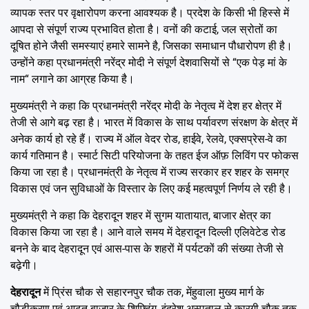
व्यापक स्तर पर वृक्षारोपण करना आवश्यक है। प्रदेश के किसी भी हिस्से में
आपदा से संपूर्ण राज्य प्रभावित होता है। वनों की कटाई, जल स्रोतों का
दूषित होने जैसी समस्याएं हमारे सामने है, जिसका समाधान पौधारोपण ही है।
उन्होंने कहा प्रधानमंत्री नरेंद्र मोदी ने संपूर्ण देशवासियों से “एक पेड़ मां के
नाम“ लगाने का आग्रह किया है।
मुख्यमंत्री ने कहा कि प्रधानमंत्री नरेंद्र मोदी के नेतृत्व में देश हर क्षेत्र में
तेजी से आगे बढ़ रहा है। भारत में विकास के साथ पर्यावरण संरक्षण के क्षेत्र में
अनेक कार्य हो रहे हैं। राज्य में ऑल वेदर रोड, हाईवे, रेलवे, एक्सप्रेस-वे का
कार्य गतिमान है। स्मार्ट सिटी परियोजना के तहत ईज ऑफ़ लिविंग पर फोकस
किया जा रहा है। प्रधानमंत्री के नेतृत्व में राज्य सरकार हर शहर के समग्र
विकास एवं जन सुविधाओं के विस्तार के लिए कई महत्वपूर्ण निर्णय ले रही है।
मुख्यमंत्री ने कहा कि देहरादून शहर में सुगम यातायात, बाजार क्षेत्र का
विकास किया जा रहा है। आने वाले समय में देहरादून दिल्ली एलिवेटेड रोड
बनने के बाद देहरादून एवं आस-पास के शहरों में पर्यटकों की संख्या तेजी से
बढ़ेगी।
देहरादून
में प्रिंस चौक से सहारनपुर चौक तक, मेंहुवाला मुख्य मार्ग के
चौड़ीकरण एवं आढ़त बाजार के शिफ्टिंग, इंद्रेश अस्पताल से कारगी चौक तक