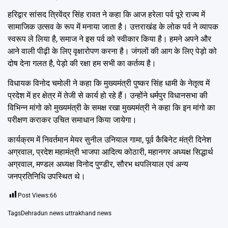
हरिद्वार सांसद त्रिवेंद्र सिंह रावत ने कहा कि आज हरेला पर्व पूरे राज्य में
सामाजिक उत्सव के रूप में मनाया जाता है। उत्तराखंड के लोक पर्व ने व्यापक
स्वरूप ले लिया है, समाज ने इस पर्व को स्वीकार किया है। हमने अपने और
आने वाली पीढ़ी के लिए वृक्षारोपण करना है। जंगलों की आग के लिए पेड़ो को
दोष देना गलत है, पेड़ो की रक्षा हम सभी का कर्तव्य है।
विधायक विनोद चमोली ने कहा कि मुख्यमंत्री पुष्कर सिंह धामी के नेतृत्व में
प्रदेश में हर क्षेत्र में तेजी से कार्य हो रहे हैं। उन्होंने धर्मपुर विधानसभा की
विभिन्न मांगो को मुख्यमंत्री के समक्ष रखा मुख्यमंत्री ने कहा कि इन मांगो का
परीक्षण कराकर उचित समाधान किया जायेगा।
कार्यक्रम में निवर्तमान मेयर सुनील उनियाल गामा, पूर्व कैबिनेट मंत्री दिनेश
अग्रवाल, प्रदेश महामंत्री भाजपा आदित्य कोठारी, महानगर अध्यक्ष सिद्धार्थ
अग्रवाल, मण्डल अध्यक्ष विनोद पुण्डीर, सौरभ थपलियाल एवं अन्य
जनप्रतिनिधि उपस्थित थे।
Post Views:
66
Tags
Dehradun news uttrakhand news