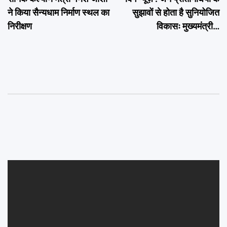
navigation
ने किया सैन्यधाम निर्माण स्थल का
सुझावों से होता है सुनियोजित
निरीक्षण
विकासः मुख्यमंत्री…