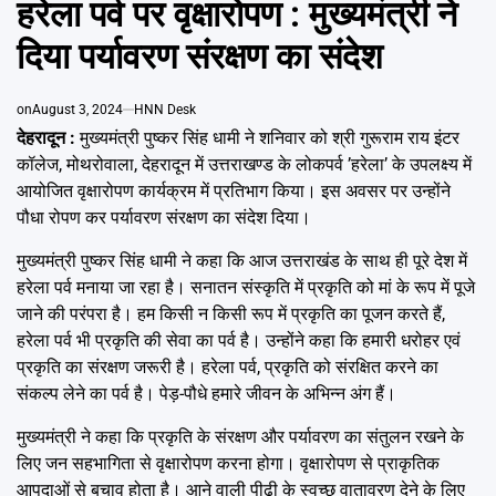
हरेला पर्व पर वृक्षारोपण : मुख्यमंत्री ने
Emai
दिया पर्यावरण संरक्षण का संदेश
on
August 3, 2024
HNN Desk
देहरादून :
मुख्यमंत्री पुष्कर सिंह धामी ने शनिवार को श्री गुरूराम राय इंटर
कॉलेज, मोथरोवाला, देहरादून में उत्तराखण्ड के लोकपर्व ’हरेला’ के उपलक्ष्य में
आयोजित वृक्षारोपण कार्यक्रम में प्रतिभाग किया। इस अवसर पर उन्होंने
पौधा रोपण कर पर्यावरण संरक्षण का संदेश दिया।
मुख्यमंत्री पुष्कर सिंह धामी ने कहा कि आज उत्तराखंड के साथ ही पूरे देश में
हरेला पर्व मनाया जा रहा है। सनातन संस्कृति में प्रकृति को मां के रूप में पूजे
जाने की परंपरा है। हम किसी न किसी रूप में प्रकृति का पूजन करते हैं,
हरेला पर्व भी प्रकृति की सेवा का पर्व है। उन्होंने कहा कि हमारी धरोहर एवं
प्रकृति का संरक्षण जरूरी है। हरेला पर्व, प्रकृति को संरक्षित करने का
संकल्प लेने का पर्व है। पेड़-पौधे हमारे जीवन के अभिन्न अंग हैं।
मुख्यमंत्री ने कहा कि प्रकृति के संरक्षण और पर्यावरण का संतुलन रखने के
लिए जन सहभागिता से वृक्षारोपण करना होगा। वृक्षारोपण से प्राकृतिक
आपदाओं से बचाव होता है। आने वाली पीढ़ी के स्वच्छ वातावरण देने के लिए