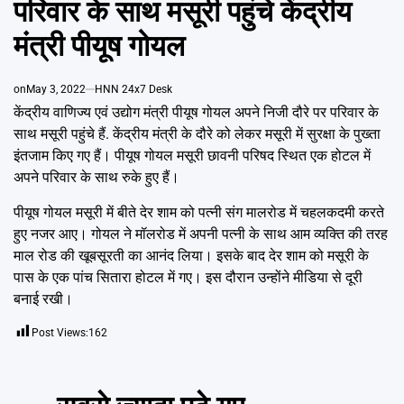
परिवार के साथ मसूरी पहुंचे केंद्रीय
Emai
मंत्री पीयूष गोयल
on
May 3, 2022
HNN 24x7 Desk
केंद्रीय वाणिज्य एवं उद्योग मंत्री पीयूष गोयल अपने निजी दौरे पर परिवार के
साथ मसूरी पहुंचे हैं. केंद्रीय मंत्री के दौरे को लेकर मसूरी में सुरक्षा के पुख्ता
इंतजाम किए गए हैं। पीयूष गोयल मसूरी छावनी परिषद स्थित एक होटल में
अपने परिवार के साथ रुके हुए हैं।
पीयूष गोयल मसूरी में बीते देर शाम को पत्नी संग मालरोड में चहलकदमी करते
हुए नजर आए। गोयल ने मॉलरोड में अपनी पत्नी के साथ आम व्यक्ति की तरह
माल रोड की खूबसूरती का आनंद लिया। इसके बाद देर शाम को मसूरी के
पास के एक पांच सितारा होटल में गए। इस दौरान उन्होंने मीडिया से दूरी
बनाई रखी।
Post Views:
162