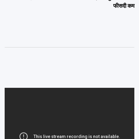
फीसदी कम