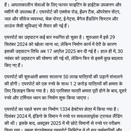
हैं। आपातकालीन सेवाओं के लिए फायर फाइटिंग के हाईटेक उपकरण और
मशीनें भी उपलब्ध हैं। एयरपोर्ट की एक्सेस रोड, ईंधन टैंक, ऑपरेशन सेंटर,
जल और सीवेज व्यवस्था, चेक पोस्ट, ई-गेट्स, बैगेज हैंडलिंग सिस्टम और
लाउंज जैसी सुविधाएं भी तैयार की गई हैं।
एयरपोर्ट का उद्घाटन कई बार स्थगित हो चुका है। शुरुआत में इसे 29
सितंबर 2024 को खोला जाना था, लेकिन निर्माण कार्य में देरी के कारण
इसकी उद्घाटन तिथि अब 17 अप्रैल 2025 कर दी गई है। हाल ही में, 30
नवंबर को उद्घाटन की घोषणा की गई थी, लेकिन फिर से इसमें कुछ बदलाव
किए गए हैं।
एयरपोर्ट की शुरुआती क्षमता सालाना 50 लाख यात्रियों की उड़ानें संभालने
की होगी। एयरपोर्ट को एक रनवे के साथ 1.2 करोड़ यात्रियों की क्षमता के
लिए डिज़ाइन किया गया है। 80 प्रतिशत यात्री क्षमता पूरी होने के बाद, दूसरे
रनवे और टर्मिनल भवन का निर्माण शुरू किया जाएगा।
एयरपोर्ट का पहले चरण का निर्माण 1334 हेक्टेयर क्षेत्र में किया गया है।
दिसंबर 2024 में, इंडिगो के विमान ने रनवे पर सफलतापूर्वक ट्रायल लैंडिंग
की थी। इसके बाद, अक्टूबर 2025 में भी छोटे विमानों से रनवे पर परीक्षण
किया गया। यमुना इंटरनेशनल एयरपोर्ट लिमिटेड ने दो बार कर्मचारियों और