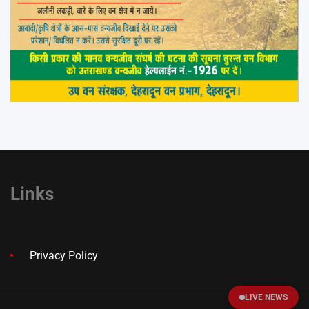
Links
Privacy Policy
LIVE NEWS