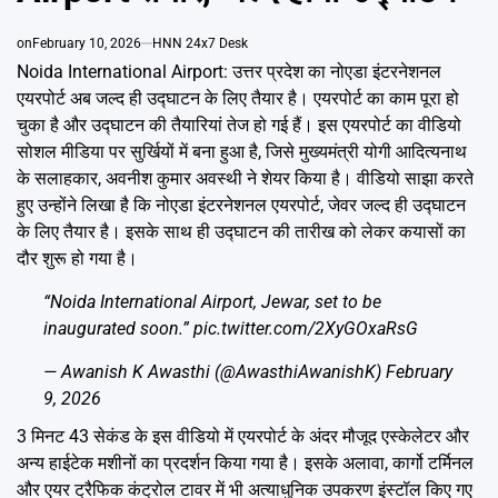
Emai
on
February 10, 2026
HNN 24x7 Desk
Noida International Airport: उत्तर प्रदेश का नोएडा इंटरनेशनल
एयरपोर्ट अब जल्द ही उद्घाटन के लिए तैयार है। एयरपोर्ट का काम पूरा हो
चुका है और उद्घाटन की तैयारियां तेज हो गई हैं। इस एयरपोर्ट का वीडियो
सोशल मीडिया पर सुर्खियों में बना हुआ है, जिसे मुख्यमंत्री योगी आदित्यनाथ
के सलाहकार, अवनीश कुमार अवस्थी ने शेयर किया है। वीडियो साझा करते
हुए उन्होंने लिखा है कि नोएडा इंटरनेशनल एयरपोर्ट, जेवर जल्द ही उद्घाटन
के लिए तैयार है। इसके साथ ही उद्घाटन की तारीख को लेकर कयासों का
दौर शुरू हो गया है।
“Noida International Airport, Jewar, set to be
inaugurated soon.”
pic.twitter.com/2XyGOxaRsG
— Awanish K Awasthi (@AwasthiAwanishK)
February
9, 2026
3 मिनट 43 सेकंड के इस वीडियो में एयरपोर्ट के अंदर मौजूद एस्केलेटर और
अन्य हाईटेक मशीनों का प्रदर्शन किया गया है। इसके अलावा, कार्गो टर्मिनल
और एयर ट्रैफिक कंट्रोल टावर में भी अत्याधुनिक उपकरण इंस्टॉल किए गए