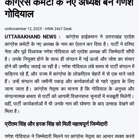
कांग्रेस कमेटी के नए अध्यक्ष बने गणेश
Emai
गोदियाल
on
November 12, 2025
HNN 24x7 Desk
UTTARAKHAND NEWS :
कांग्रेस हाईकमान ने उत्तराखंड प्रदेश
कांग्रेस कमेटी के नए अध्यक्ष के नाम का ऐलान कर दिया है। पार्टी ने वरिष्ठ
नेता और पूर्व विधायक गणेश गोदियाल को प्रदेश अध्यक्ष की जिम्मेदारी सौंपी
है। उनके नियुक्त होने के साथ ही संगठन में नई ऊर्जा और जोश का संचार
होने की उम्मीद जताई जा रही है। गणेश गोदियाल लंबे समय से पार्टी संगठन में
सक्रिय रहे हैं, और राज्य में कांग्रेस के लोकप्रिय चेहरों में से एक माने जाते
हैं। उन्हें संगठन की जमीनी पकड़ और कार्यकर्ताओं से गहरे जुड़ाव के लिए
जाना जाता है। कांग्रेस नेतृत्व का मानना है कि गोदियाल के अनुभव और
संगठनात्मक क्षमता से पार्टी को आगामी विधानसभा चुनावों में मजबूती मिलेगी।
वहीं, पार्टी कार्यकर्ताओं में भी उनके नाम की घोषणा के बाद उत्साह देखने को
मिला है।
प्रीतम सिंह और हरक सिंह को मिली महत्वपूर्ण जिम्मेदारी
गणेश गोदियाल ने जिम्मेदारी मिलने पर कांग्रेस नेतृत्व का आभार व्यक्त करते