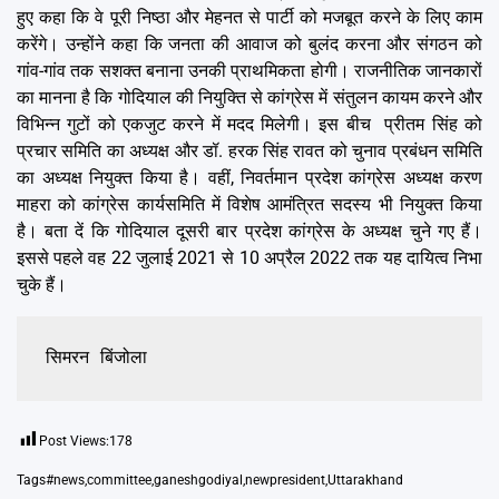
हुए कहा कि वे पूरी निष्ठा और मेहनत से पार्टी को मजबूत करने के लिए काम
करेंगे। उन्होंने कहा कि जनता की आवाज को बुलंद करना और संगठन को
गांव-गांव तक सशक्त बनाना उनकी प्राथमिकता होगी। राजनीतिक जानकारों
का मानना है कि गोदियाल की नियुक्ति से कांग्रेस में संतुलन कायम करने और
विभिन्न गुटों को एकजुट करने में मदद मिलेगी। इस बीच प्रीतम सिंह को
प्रचार समिति का अध्यक्ष और डॉ. हरक सिंह रावत को चुनाव प्रबंधन समिति
का अध्यक्ष नियुक्त किया है। वहीं, निवर्तमान प्रदेश कांग्रेस अध्यक्ष करण
माहरा को कांग्रेस कार्यसमिति में विशेष आमंत्रित सदस्य भी नियुक्त किया
है। बता दें कि गोदियाल दूसरी बार प्रदेश कांग्रेस के अध्यक्ष चुने गए हैं।
इससे पहले वह 22 जुलाई 2021 से 10 अप्रैल 2022 तक यह दायित्व निभा
चुके हैं।
सिमरन बिंजोला
Post Views:
178
Tags
#news
,
committee
,
ganeshgodiyal
,
newpresident
,
Uttarakhand