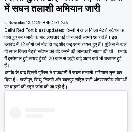
Emai
में सघन तलाशी अभियान जारी
on
November 12, 2025
HNN 24x7 Desk
Delhi Red Fort blast updates: दिल्ली में लाल किला मेट्रो स्टेशन के
पास हुए बम धमाके के बाद लगातार नई जानकारी सामने आ रही है। इस
ब्लास्ट में 12 लोगों की मौत हो गई और कई अन्य घायल हुए हैं। पुलिस ने कल
ही लाल किला मेट्रो स्टेशन को बंद करने की जानकारी साझा की थी। धमाके
में इस्तेमाल हुई सफेद हुंडई i20 कार से जुड़ी कई अहम बातें भी उजागर हुई
हैं।
धमाके के बाद दिल्ली पुलिस ने राजधानी में सघन तलाशी अभियान शुरू कर
दिया है। गाजीपुर, सिंघु, टिकरी और बदरपुर सहित सभी अंतरराज्यीय सीमाओं
पर वाहनों की गहन जांच की जा रही है।