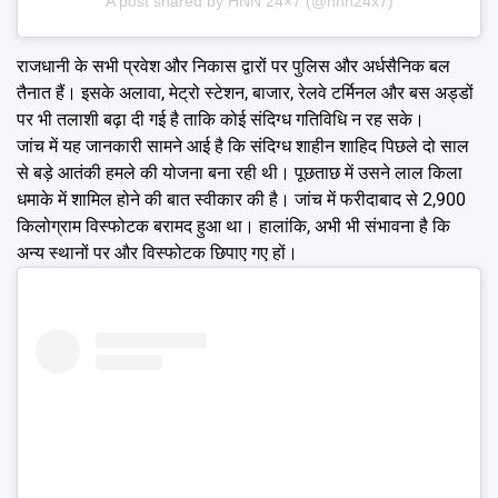
A post shared by HNN 24×7 (@hnn24x7)
राजधानी के सभी प्रवेश और निकास द्वारों पर पुलिस और अर्धसैनिक बल
तैनात हैं। इसके अलावा, मेट्रो स्टेशन, बाजार, रेलवे टर्मिनल और बस अड्डों
पर भी तलाशी बढ़ा दी गई है ताकि कोई संदिग्ध गतिविधि न रह सके।
जांच में यह जानकारी सामने आई है कि संदिग्ध शाहीन शाहिद पिछले दो साल
से बड़े आतंकी हमले की योजना बना रही थी। पूछताछ में उसने लाल किला
धमाके में शामिल होने की बात स्वीकार की है। जांच में फरीदाबाद से 2,900
किलोग्राम विस्फोटक बरामद हुआ था। हालांकि, अभी भी संभावना है कि
अन्य स्थानों पर और विस्फोटक छिपाए गए हों।