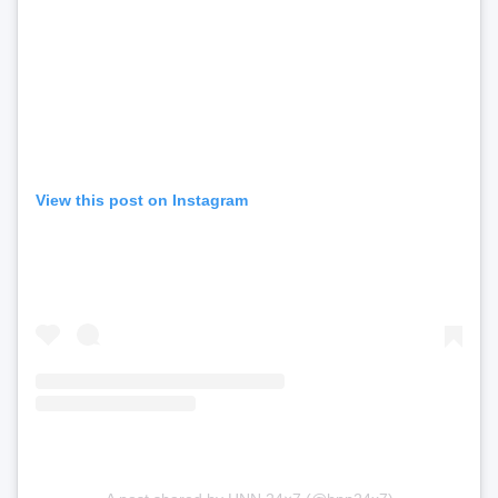
View this post on Instagram