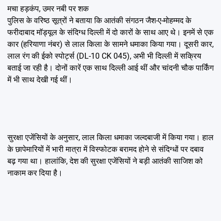
मचा हड़कंप, उमर नबी पर शक
पुलिस के वरिष्ठ सूत्रों ने बताया कि आतंकी संगठन जैश-ए-मोहम्मद के
फरीदाबाद मॉड्यूल के संदिग्ध दिल्ली में दो कारों के साथ आए थे। इनमें से एक
कार (हरियाणा नंबर) से लाल किला के सामने धमाका किया गया। दूसरी कार,
लाल रंग की ईको स्पोर्ट्स (DL-10 CK 045), अभी भी दिल्ली में सक्रिय
बताई जा रही है। दोनों कारें एक साथ दिल्ली आई थीं और चांदनी चौक पार्किंग
में भी साथ देखी गई थीं।
सुरक्षा एजेंसियों के अनुसार, लाल किला धमाका जल्दबाजी में किया गया। हाल
के छापेमारियों में भारी मात्रा में विस्फोटक बरामद होने से संदिग्धों पर दबाव
बढ़ गया था। हालांकि, देश की सुरक्षा एजेंसियों ने बड़ी आतंकी साजिश को
नाकाम कर दिया है।