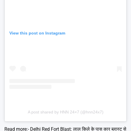
View this post on Instagram
A post shared by HNN 24×7 (@hnn24x7)
Read more:-
Delhi Red Fort Blast: लाल किले के पास कार ब्लास्ट से