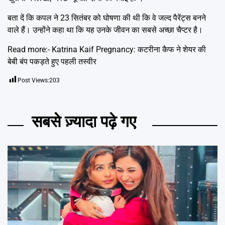
बता दें कि कपल ने 23 सितंबर को घोषणा की थी कि वे जल्द पैरेंट्स बनने
वाले हैं। उन्होंने कहा था कि यह उनके जीवन का सबसे अच्छा चैप्टर है।
Read more:-
Katrina Kaif Pregnancy: कटरीना कैफ ने शेयर की
बेबी बंप पकड़ते हुए पहली तस्वीर
Post Views:
203
सबसे ज़्यादा पढ़े गए