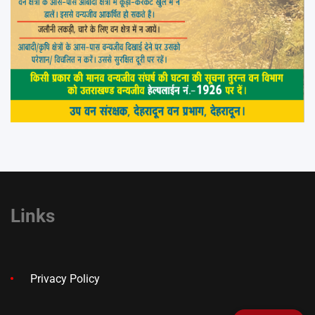
Links
Privacy Policy