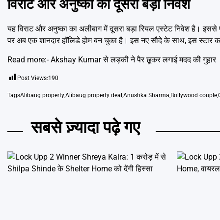
विराट और अनुष्का का दूसरा बड़ा निवेश
यह विराट और अनुष्का का अलीबाग में दूसरा बड़ा रियल एस्टेट निवेश है। इससे 
पर अब एक शानदार हॉलिडे होम बन चुका है। इस नए सौदे के साथ, इस स्टार कप
Read more:-
Akshay Kumar से लड़की ने पैर छूकर लगाई मदद की गुहार
Post Views:
190
Tags
Alibaug property
,
Alibaug property deal
,
Anushka Sharma
,
Bollywood couple
,
सबसे ज़्यादा पढ़े गए