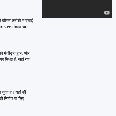
Emai
 कीमत करोड़ों में बताई
सौदा पक्का किया था।
को पंजीकृत हुआ, और
र स्थित है, जहां यह
न चुका है। यहां की
ी निर्माण के लिए