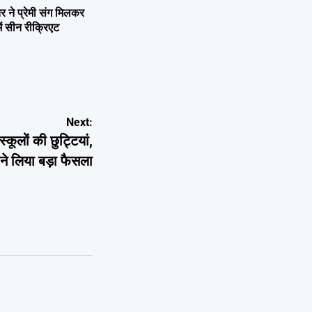
ने प्रेमी संग मिलकर
ें सीन रीक्रिएट
Next:
कूलों की छुट्टियां,
ने लिया बड़ा फैसला