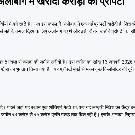
ाग में खरीदी करोड़ों की प्रॉपर्टी
ं में बने रहते हैं। अब इस कपल ने अलीबाग में एक नई प्रॉपर्टी खरीदी है, जिसकी
महीने, कपल ट्रिप के लिए अलीबाग गए थे और इसी दौरान उन्होंने प्रॉपर्टी का 
मत पर 5 एकड़ से ज्यादा की जमीन खरीदी है। इस जमीन का सौदा 13 जनवरी 2026 
ीस का भुगतान किया गया है। यह प्रॉपर्टी मुंबई से महज कुछ किलोमीटर की दूरी प
ई है। पहले जहां यह स्थान एक शांतिपूर्ण गेटवे था, अब यह लग्ज़री निवेश का केंद्र ब
ग्य जमीन ₹3 करोड़ से ₹5 करोड़ प्रति एकड़ तक बिक रही है। इसके अलावा, रिहायश