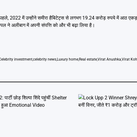
पहले, 2022 में उन्होंने समीरा हैबिटेट्स से लगभग 19.24 करोड़ रुपये में आठ एक
ल ने अलीबाग में अपनी संपत्ति को और भी बढ़ा लिया है।
Celebrity investment
,
celebrity news
,
Luxury home
,
Real estate
,
Virat Anushka
,
Virat Koh