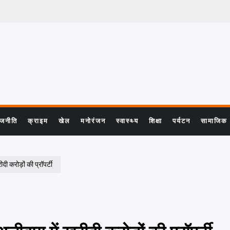
ाजनीति
क्राइम
खेल
मनोरंजन
स्वास्थ्य
शिक्षा
पर्यटन
सामाजिक
करोड़ों की प्रॉपर्टी