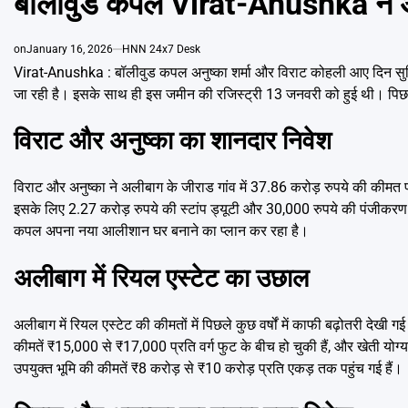
बॉलीवुड कपल Virat-Anushka ने अलीब
on
January 16, 2026
HNN 24x7 Desk
Virat-Anushka : बॉलीवुड कपल अनुष्का शर्मा और विराट कोहली आए दिन सुर्खियो
जा रही है। इसके साथ ही इस जमीन की रजिस्ट्री 13 जनवरी को हुई थी। पिछले 
विराट और अनुष्का का शानदार निवेश
विराट और अनुष्का ने अलीबाग के जीराड गांव में 37.86 करोड़ रुपये की की
इसके लिए 2.27 करोड़ रुपये की स्टांप ड्यूटी और 30,000 रुपये की पंजीकरण फ
कपल अपना नया आलीशान घर बनाने का प्लान कर रहा है।
अलीबाग में रियल एस्टेट का उछाल
अलीबाग में रियल एस्टेट की कीमतों में पिछले कुछ वर्षों में काफी बढ़ोतरी देखी ग
कीमतें ₹15,000 से ₹17,000 प्रति वर्ग फुट के बीच हो चुकी हैं, और खेती यो
उपयुक्त भूमि की कीमतें ₹8 करोड़ से ₹10 करोड़ प्रति एकड़ तक पहुंच गई हैं।