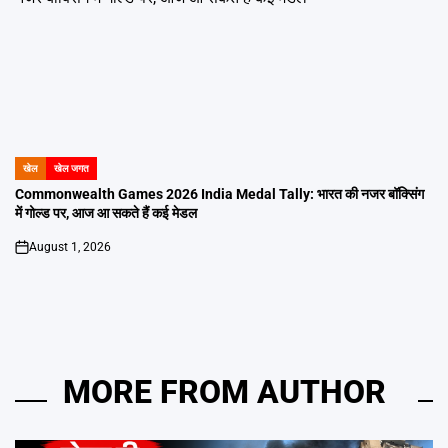
खेल
खेल जगत
POSTED
IN
Commonwealth Games 2026 India Medal Tally: भारत की नजर बॉक्सिंग
में गोल्ड पर, आज आ सकते हैं कई मेडल
August 1, 2026
on
MORE FROM AUTHOR