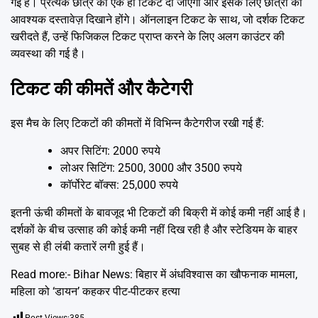
गई हैं। प्रत्येक छात्र को एक ही टिकट दी जाएगी और इसके लिए छात्रों को
आवश्यक दस्तावेज़ दिखाने होंगे। ऑनलाइन टिकट के साथ, जो दर्शक टिकट
खरीदते हैं, उन्हें फिजिकल टिकट प्राप्त करने के लिए अलग काउंटर की
व्यवस्था की गई है।
टिकट की कीमतें और कैटेगरी
इस मैच के लिए टिकटों की कीमतों में विभिन्न कैटेगरीज रखी गई हैं:
अपर सिटिंग: 2000 रुपये
लोअर सिटिंग: 2500, 3000 और 3500 रुपये
कॉर्पोरेट बॉक्स: 25,000 रुपये
इतनी ऊंची कीमतों के बावजूद भी टिकटों की बिक्री में कोई कमी नहीं आई है।
दर्शकों के बीच उत्साह की कोई कमी नहीं दिख रही है और स्टेडियम के बाहर
सुबह से ही लंबी कतारें लगी हुई हैं।
Read more:-
Bihar News: बिहार में अंधविश्वास का खौफनाक मामला,
महिला को ‘डायन’ कहकर पीट-पीटकर हत्या