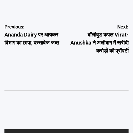
Post
Previous:
Next:
Ananda Dairy पर आयकर
बॉलीवुड कपल Virat-
navigation
विभाग का छापा, दस्तावेज जब्त
Anushka ने अलीबाग में खरीदी
करोड़ों की प्रॉपर्टी