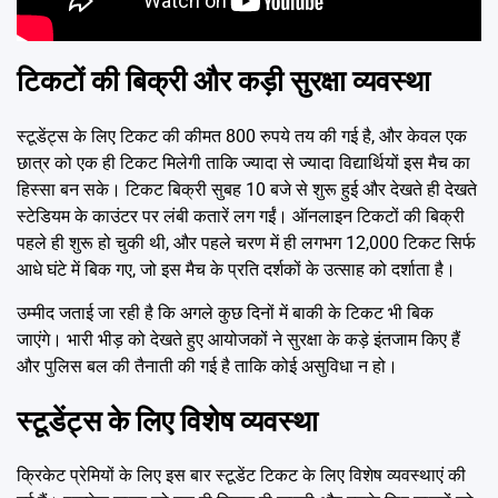
टिकटों की बिक्री और कड़ी सुरक्षा व्यवस्था
स्टूडेंट्स के लिए टिकट की कीमत 800 रुपये तय की गई है, और केवल एक
छात्र को एक ही टिकट मिलेगी ताकि ज्यादा से ज्यादा विद्यार्थियों इस मैच का
हिस्सा बन सके। टिकट बिक्री सुबह 10 बजे से शुरू हुई और देखते ही देखते
स्टेडियम के काउंटर पर लंबी कतारें लग गईं। ऑनलाइन टिकटों की बिक्री
पहले ही शुरू हो चुकी थी, और पहले चरण में ही लगभग 12,000 टिकट सिर्फ
आधे घंटे में बिक गए, जो इस मैच के प्रति दर्शकों के उत्साह को दर्शाता है।
उम्मीद जताई जा रही है कि अगले कुछ दिनों में बाकी के टिकट भी बिक
जाएंगे। भारी भीड़ को देखते हुए आयोजकों ने सुरक्षा के कड़े इंतजाम किए हैं
और पुलिस बल की तैनाती की गई है ताकि कोई असुविधा न हो।
स्टूडेंट्स के लिए विशेष व्यवस्था
क्रिकेट प्रेमियों के लिए इस बार स्टूडेंट टिकट के लिए विशेष व्यवस्थाएं की