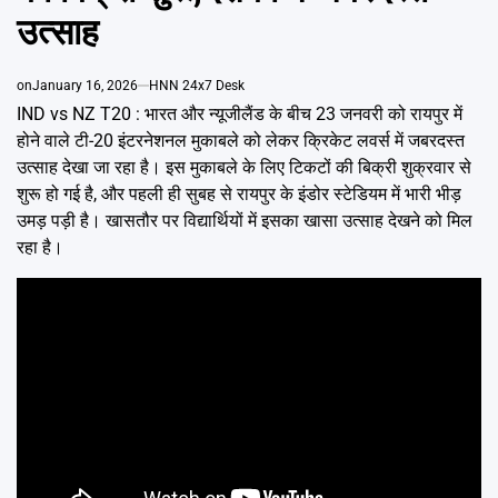
Emai
उत्साह
on
January 16, 2026
HNN 24x7 Desk
IND vs NZ T20 : भारत और न्यूजीलैंड के बीच 23 जनवरी को रायपुर में
होने वाले टी-20 इंटरनेशनल मुकाबले को लेकर क्रिकेट लवर्स में जबरदस्त
उत्साह देखा जा रहा है। इस मुकाबले के लिए टिकटों की बिक्री शुक्रवार से
शुरू हो गई है, और पहली ही सुबह से रायपुर के इंडोर स्टेडियम में भारी भीड़
उमड़ पड़ी है। खासतौर पर विद्यार्थियों में इसका खासा उत्साह देखने को मिल
रहा है।