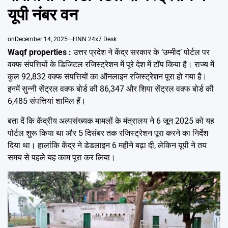
Emai
यूपी नंबर वन
on
December 14, 2025
HNN 24x7 Desk
Waqf properties :
उत्तर प्रदेश ने केंद्र सरकार के ‘उम्मीद’ पोर्टल पर
वक्फ संपत्तियों के डिजिटल रजिस्ट्रेशन में पूरे देश में टॉप किया है। राज्य में
कुल 92,832 वक्फ संपत्तियों का ऑनलाइन रजिस्ट्रेशन पूरा हो गया है।
इनमें सुन्नी सेंट्रल वक्फ बोर्ड की 86,347 और शिया सेंट्रल वक्फ बोर्ड की
6,485 संपत्तियां शामिल हैं।
बता दें कि केंद्रीय अल्पसंख्यक मामलों के मंत्रालय ने 6 जून 2025 को यह
पोर्टल शुरू किया था और 5 दिसंबर तक रजिस्ट्रेशन पूरा करने का निर्देश
दिया था। हालांकि केंद्र ने डेडलाइन 6 महीने बढ़ा दी, लेकिन यूपी ने तय
समय से पहले यह काम पूरा कर लिया।