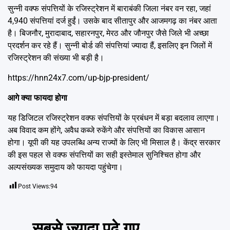
सुन्नी वक्फ संपत्तियों के रजिस्ट्रेशन में बाराबंकी जिला नंबर वन रहा, जहां
4,940 संपत्तियां दर्ज हुईं। उसके बाद सीतापुर और आजमगढ़ का नंबर आता
है। बिजनौर, मुरादाबाद, सहारनपुर, मेरठ और जौनपुर जैसे जिले भी अच्छा
प्रदर्शन कर रहे हैं। सुन्नी बोर्ड की संपत्तियां ज्यादा हैं, इसलिए इन जिलों में
रजिस्ट्रेशन की संख्या भी बड़ी है।
https://hnn24x7.com/up-bjp-president/
आगे क्या फायदा होगा
यह डिजिटल रजिस्ट्रेशन वक्फ संपत्तियों के प्रबंधन में बड़ा बदलाव लाएगा।
अब विवाद कम होंगे, अवैध कब्जे रुकेंगे और संपत्तियों का विकास आसान
होगा। यूपी की यह उपलब्धि अन्य राज्यों के लिए भी मिसाल है। केंद्र सरकार
की इस पहल से वक्फ संपत्तियों का सही इस्तेमाल सुनिश्चित होगा और
अल्पसंख्यक समुदाय को फायदा पहुंचेगा।
Post Views:
94
सबसे ज़्यादा पढ़े गए