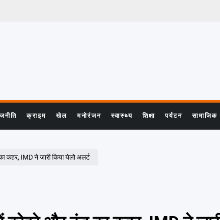
ाजनीति
क्राइम
खेल
मनोरंजन
स्वास्थ्य
शिक्षा
पर्यटन
सामाजिक
 कहर, IMD ने जारी किया येलो अलर्ट