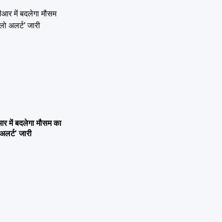
 में बदलेगा मौसम का
अलर्ट’ जारी