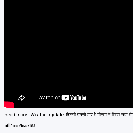
Read more:-
Weather update: दिल्ली एनसीआर में मौसम ने लिया नया मोड़,
Post Views:
183