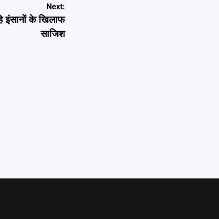
Next:
े इंसानों के खिलाफ
साजिश