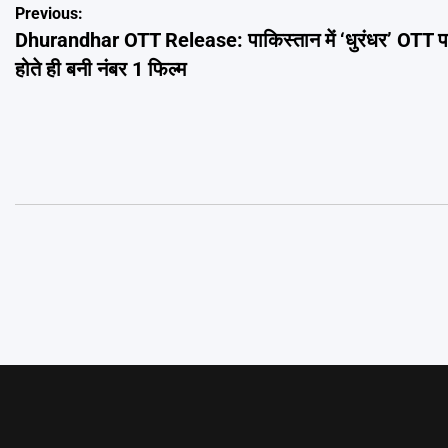
Post
Previous:
Dhurandhar OTT Release: पाकिस्तान में ‘धुरंधर’ OTT 
navigation
होते ही बनी नंबर 1 फिल्म