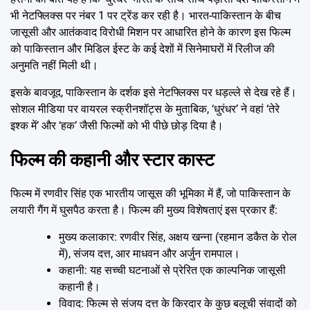
भी नेटफ्लिक्स पर नंबर 1 पर ट्रेंड कर रही है। भारत-पाकिस्तान के बीच
जासूसी और आतंकवाद विरोधी मिशन पर आधारित होने के कारण इस फिल्म
को पाकिस्तान और मिडिल ईस्ट के कई देशों में सिनेमाघरों में रिलीज की
अनुमति नहीं मिली थी।
इसके बावजूद, पाकिस्तान के दर्शक इसे नेटफ्लिक्स पर धड़ल्ले से देख रहे हैं।
सोशल मीडिया पर वायरल स्क्रीनशॉट्स के मुताबिक, ‘धुरंधर’ ने वहां ‘तेरे
इश्क में’ और ‘हक’ जैसी फिल्मों को भी पीछे छोड़ दिया है।
फिल्म की कहानी और स्टार कास्ट
फिल्म में रणवीर सिंह एक भारतीय जासूस की भूमिका में हैं, जो पाकिस्तान के
लयारी गैंग में घुसपैठ करता है। फिल्म की मुख्य विशेषताएं इस प्रकार हैं:
मुख्य कलाकार: रणवीर सिंह, अक्षय खन्ना (रहमान डकैत के रोल
में), संजय दत्त, आर माधवन और अर्जुन रामपाल।
कहानी: यह सच्ची घटनाओं से प्रेरित एक काल्पनिक जासूसी
कहानी है।
विवाद: फिल्म से संजय दत्त के किरदार के कुछ बलूची संवादों को