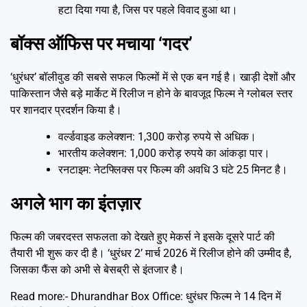
हटा दिया गया है, जिस पर पहले विवाद हुआ था।
बॉक्स ऑफिस पर मचाया ‘गदर’
‘धुरंधर’ बॉलीवुड की सबसे सफल फिल्मों में से एक बन गई है। खाड़ी देशों और
पाकिस्तान जैसे बड़े मार्केट में रिलीज न होने के बावजूद फिल्म ने ग्लोबल स्तर
पर शानदार प्रदर्शन किया है।
वर्ल्डवाइड कलेक्शन: 1,300 करोड़ रुपये से अधिक।
भारतीय कलेक्शन: 1,000 करोड़ रुपये का आंकड़ा पार।
रनटाइम: नेटफ्लिक्स पर फिल्म की अवधि 3 घंटे 25 मिनट है।
अगले भाग का इंतज़ार
फिल्म की जबरदस्त सफलता को देखते हुए मेकर्स ने इसके दूसरे पार्ट की
तैयारी भी शुरू कर दी है। ‘धुरंधर 2’ मार्च 2026 में रिलीज होने की उम्मीद है,
जिसका फैंस को अभी से बेसब्री से इंतजार है।
Read more:-
Dhurandhar Box Office: धुरंधर फिल्म ने 14 दिन में