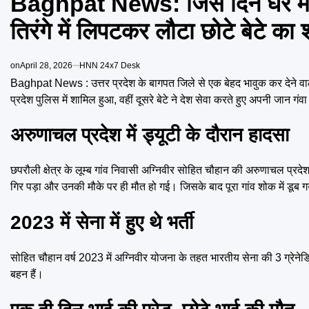
Baghpat News: जिस दिन घर में गूं
तिरंगे में लिपटकर लौटा छोटे बेटे का
on
April 28, 2026
HNN 24x7 Desk
Baghpat News : उत्तर प्रदेश के बागपत जिले से एक बेहद भावुक कर देने व
प्रदेश पुलिस में शामिल हुआ, वहीं दूसरे बेटे ने देश सेवा करते हुए अपनी जान गं
अरुणाचल प्रदेश में ड्यूटी के दौरान हादसा
छपरौली क्षेत्र के लूम्ब गांव निवासी अग्निवीर सोहित चौहान की अरुणाचल प्रदे
गिर पड़ा और उनकी मौके पर ही मौत हो गई। जिसके बाद पूरा गांव शोक में डूब 
2023 में सेना में हुए थे भर्ती
सोहित चौहान वर्ष 2023 में अग्निवीर योजना के तहत भारतीय सेना की 3 ग्रेनेडि
बहन हैं।