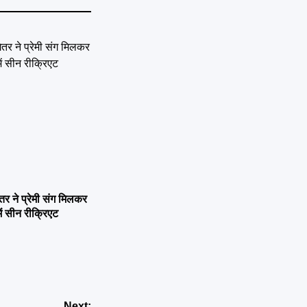
ने प्रेमी संग मिलकर
ें सीन रीक्रिएट
Next: