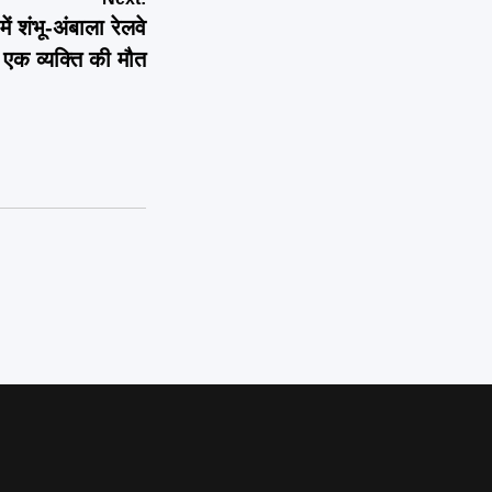
ंभू-अंबाला रेलवे
 एक व्यक्ति की मौत