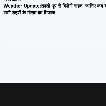
Post
Weather Update:तपती धूप से मिलेगी राहत, जानिए कब ब
navigation
सभी शहरों के मौसम का मिजाज