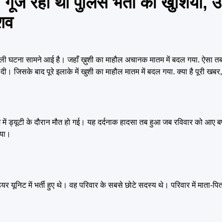
ज रही थी पुलिस भर्ती की खुशियां, 
 शव
ाली घटना सामने आई है। जहाँ ख़ुशी का माहौल अचानक मातम में बदल गया. ऐसा तब
वा दी। जिसके बाद पूरे इलाके में खुशी का माहौल मातम में बदल गया. क्या है पूरी खबर
श में ड्यूटी के दौरान मौत हो गई। यह दर्दनाक हादसा तब हुआ जब रविवार को आए बर्फ
गया।
यर यूनिट में भर्ती हुए थे। वह परिवार के सबसे छोटे सदस्य थे। परिवार में माता-प