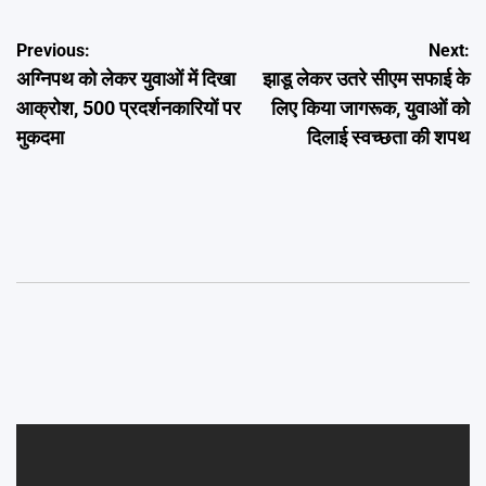
Post
Previous:
Next:
अग्निपथ को लेकर युवाओं में दिखा
झाडू लेकर उतरे सीएम सफाई के
navigation
आक्रोश, 500 प्रदर्शनकारियों पर
लिए किया जागरूक, युवाओं को
मुकदमा
दिलाई स्वच्छता की शपथ