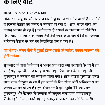
के लिए वोट
Emai
on
June 19, 2022
HNN 24x7 Desk
लोकसभा उपचुनाव को लेकर जनपद में चुनावी सरगर्मी तेज हो गई है। पार्टियों
के दिग्गज नेताओं का जनपद में जमावड़ा हो गया है। आज सीएम योगी का
जनपद आगमन हो रहा है। उनके द्वारा दो स्थानों पर जनसभा को संबोधित
किया जाएगा।मतदान का समय जैसे-जैसे नजदीक आ रहा है वैसे-वैसे जनपद
में दिग्गज नेताओं के आने का सिलसिला तेज हो गया है।
यह भी पढ़ें-
सीएम योगी ने बुलाई डीएम-एसपी की मीटिंग, कानून व्यवस्था की
होगी समीक्षा
शुक्रवार को सपा के दिग्गज ने आजम खान द्वारा सपा प्रत्याशी के पक्ष में हवा
बनाई गई। इस दौरान उनके द्वारा गोपालपुर विधानसभा के नसीरपुर और
मुबारकपुर में जनसभा को संबोधित किया गया। आज भाजपा प्रत्याशी दिनेश
लाल यादव निरहुआ के पक्ष में हवा बनाने के लिए सीएम योगी आदित्यनाथ का
जनपद आगमन हो रहा है। इस दौरान उनके द्वारा पूर्वांह्न 11 बजे सदर,
मुबारकपुर और मेंहनगर विधानसभा की संयुक्त जनपद को चक्रपानपुर
पीजीआई के निकट अकबेलपुर मुमरखापुर में जनसभा को संबोधित करेंगे।