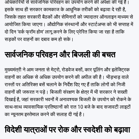
अधिकारियों से सार्वजनिक परिवहन का उपयोग करने की अपेक्षा की गई है।
इसके साथ ही सरकार कामकाज के आधुनिक तरीकों को बढ़ावा दे रही है,
जिसके तहत सरकारी बैठकों और सेमिनारों को ज्यादातर ऑनलाइन माध्यम से
आयोजित किया जाएगा। औद्योगिक संस्थानों और स्टार्टअप्स को भी सप्ताह में
दो दिन ‘वर्क फ्रॉम होम’ लागू करने के लिए प्रेरित किया जा रहा है ताकि
सड़कों पर वाहनों का दबाव कम हो सके।
सार्वजनिक परिवहन और बिजली की बचत
मुख्यमंत्री ने आम जनता से मेट्रो, रोडवेज बसों, कार पूलिंग और इलेक्ट्रिक
वाहनों का अधिक से अधिक उपयोग करने की अपील की है। भीड़भाड़ वाले
रास्तों पर अतिरिक्त बसें चलाने के निर्देश दिए गए हैं ताकि लोगों को निजी
वाहनों की जरूरत न पड़े। बिजली संरक्षण के क्षेत्र में भी सरकार ने सख्ती
दिखाई है, जहां सरकारी भवनों में अनावश्यक बिजली के उपयोग को रोकने के
साथ-साथ व्यावसायिक प्रतिष्ठानों को रात 10 बजे के बाद सजावटी लाइटों
का न्यूनतम इस्तेमाल करने की सलाह दी गई है।
विदेशी यात्राओं पर रोक और स्वदेशी को बढ़ावा