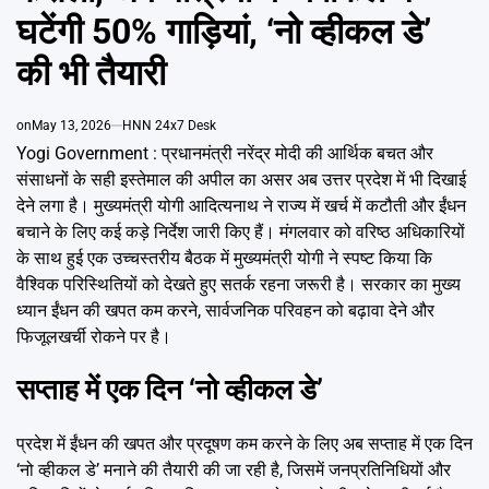
Emai
घटेंगी 50% गाड़ियां, ‘नो व्हीकल डे’
की भी तैयारी
on
May 13, 2026
HNN 24x7 Desk
Yogi Government : प्रधानमंत्री नरेंद्र मोदी की आर्थिक बचत और
संसाधनों के सही इस्तेमाल की अपील का असर अब उत्तर प्रदेश में भी दिखाई
देने लगा है। मुख्यमंत्री योगी आदित्यनाथ ने राज्य में खर्च में कटौती और ईंधन
बचाने के लिए कई कड़े निर्देश जारी किए हैं। मंगलवार को वरिष्ठ अधिकारियों
के साथ हुई एक उच्चस्तरीय बैठक में मुख्यमंत्री योगी ने स्पष्ट किया कि
वैश्विक परिस्थितियों को देखते हुए सतर्क रहना जरूरी है। सरकार का मुख्य
ध्यान ईंधन की खपत कम करने, सार्वजनिक परिवहन को बढ़ावा देने और
फिजूलखर्ची रोकने पर है।
सप्ताह में एक दिन ‘नो व्हीकल डे’
प्रदेश में ईंधन की खपत और प्रदूषण कम करने के लिए अब सप्ताह में एक दिन
‘नो व्हीकल डे’ मनाने की तैयारी की जा रही है, जिसमें जनप्रतिनिधियों और