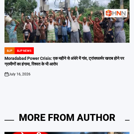
BJP
BJP NEWS
POSTED
IN
Moradabad Power Crisis: एक महीने से अंधेरे में गांव, ट्रांसफार्मर खराब होने पर
ग्रामीणों का हंगामा, रिश्वत के भी आरोप
July 16, 2026
on
MORE FROM AUTHOR