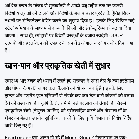
आर्थिक बचत के उद्देश्य से मुख्यमंत्री ने अगले छह महीने तक गैर-जरूरी
विदेशी यात्राओं को टालने और विदेशों के बजाय उत्तर प्रदेश के ऐतिहासिक
स्थलों पर डेस्टिनेशन वेडिंग करने का सुझाव दिया है। इसके लिए ‘विजिट माई
स्टेट’ अभियान के माध्यम से राज्य के किलों और ईको-टूरिज्म को बढ़ावा दिया
जाएगा। साथ ही, त्योहारों पर विदेशी वस्तुओं के बजाय स्वदेशी ODOP
उत्पादों और हस्तशिल्प को उपहार के रूप में इस्तेमाल करने पर जोर दिया गया
है।
खान-पान और प्राकृतिक खेती में सुधार
स्वास्थ्य और बचत को ध्यान में रखते हुए सरकार ने खाद्य तेल के कम इस्तेमाल
और पोषण के प्रति जागरूकता फैलाने की योजना बनाई है। इसके लिए
होटल और स्ट्रीट फूड यूनियनों से संपर्क कर कम तेल वाले व्यंजनों को बढ़ावा
देने को कहा गया है। कृषि के क्षेत्र में भी बड़े बदलाव की तैयारी है, जिसमें
प्राकृतिक खेती (नेचुरल फार्मिंग) को प्रोत्साहित करने और गोशालाओं के
गोबर का बेहतर उपयोग सुनिश्चित करने के लिए कृषि विभाग को विशेष निर्देश
जारी किए गए हैं।
Read more:-
क्या अलग हो रहे हैं Mouni-Suraj? इंस्टाग्राम पर एक-