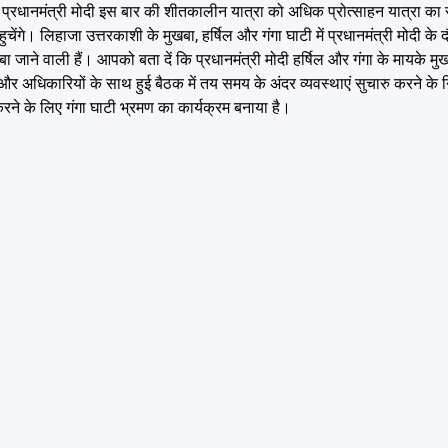
 प्रधानमंत्री मोदी इस बार की शीतकालीन यात्रा को अधिक प्रोत्साहन यात्रा का संद
गे। लिहाजा उत्तरकाशी के मुखबा, हर्षिल और गंगा घाटी में प्रधानमंत्री मोदी के दौ
 जाने वाली हैं। आपको बता दें कि प्रधानमंत्री मोदी हर्षिल और गंगा के मायके मुखवा
और अधिकारियों के साथ हुई बैठक में तय समय के अंदर व्यवस्थाएं सुचारु करने के नि
रने के लिए गंगा घाटी भ्रमण का कार्यक्रम बनाया है।