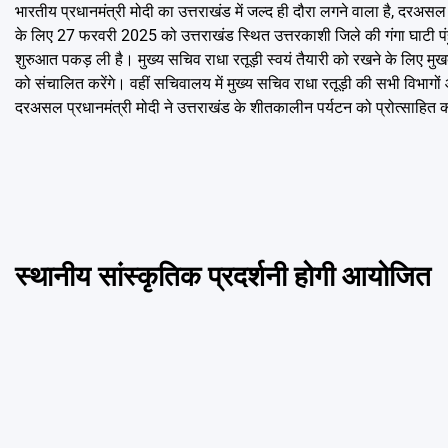
भारतीय प्रधानमंत्री मोदी का उत्तराखंड में जल्द ही दौरा लगने वाला है, दरअसल
के लिए 27 फरवरी 2025 को उत्तराखंड स्थित उत्तरकाशी जिले की गंगा घाटी पंहुचें
शुरुआत पकड़ ली है। मुख्य सचिव राधा रतूड़ी स्वयं तैयारी को रखने के लिए मुखबा
को संचालित करेंगे। वहीं सचिवालय में मुख्य सचिव राधा रतूड़ी की सभी विभागों 
दरअसल प्रधानमंत्री मोदी ने उत्तराखंड के शीतकालीन पर्यटन को प्रोत्साहित क
स्थानीय सांस्कृतिक प्रदर्शनी होगी आयोजित