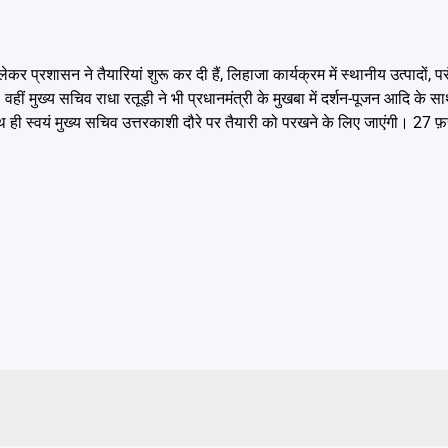
प्रशासन ने तैयारियां शुरू कर दी हैं, लिहाजा कार्यक्रम में स्थानीय उत्पादों, पर
ैं। वहीं मुख्य सचिव राधा रतूड़ी ने भी प्रधानमंत्री के मुखबा में दर्शन-पूजन आदि के
थ ही स्वयं मुख्य सचिव उत्तरकाशी दौरे पर तैयारी को परखने के लिए जाएंगी। 27 फ़