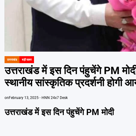
उत्तराखंड
बड़ी खबर
POSTED
IN
उत्तराखंड में इस दिन पंहुचेंगे PM मो
स्थानीय सांस्कृतिक प्रदर्शनी होगी 
on
February 13, 2025
HNN 24x7 Desk
उत्तराखंड में इस दिन पंहुचेंगे PM मोदी