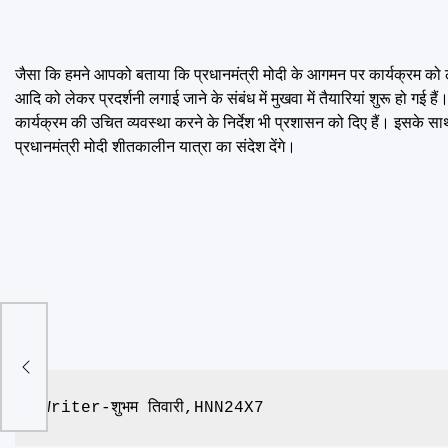
जैसा कि हमने आपको बताया कि प्रधानमंत्री मोदी के आगमन पर कार्यक्रम को लेकर 
आदि को लेकर प्रदर्शनी लगाई जाने के संबंध में मुखवा में तैयारियां शुरू हो गई ह
कार्यक्रम की उचित व्यवस्था करने के निर्देश भी प्रशासन को दिए हैं। इसके सा
प्रधानमंत्री मोदी शीतकालीन यात्रा का संदेश देंगे।
 की
,
िभाग
Writer-शुभम तिवारी,HNN24X7