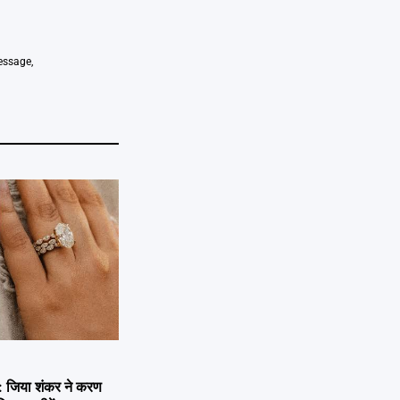
message
,
जिया शंकर ने करण