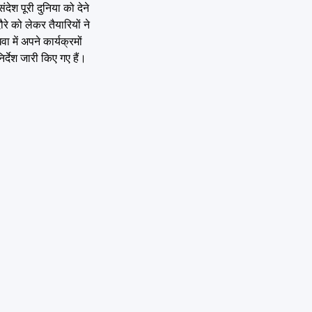
ेश पूरी दुनिया को देने
रे को लेकर तैयारियों ने
 में अपने कार्यक्रमों
र्देश जारी किए गए हैं।