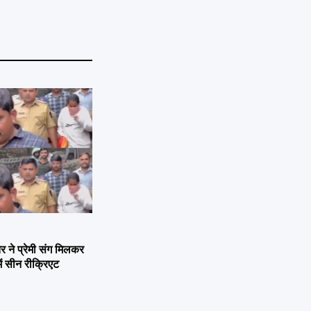
ने प्रेमी संग मिलकर
ें सीन रीक्रिएट