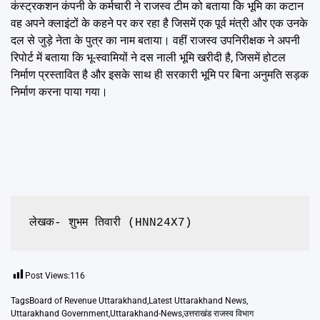
कंस्ट्रकशन कंपनी के कर्मचारी ने राजस्व टीम को बताया कि भूमि का कटान
वह अपने क्लाइंटों के कहने पर कर रहा है जिसमें एक पूर्व मंत्री और एक उनके
दल से जुड़े नेता के पुत्र का नाम बताया। वहीं राजस्व उपनिरीक्षक ने अपनी
रिपोर्ट में बताया कि भू-स्वामियों ने दस नाली भूमि खरीदी है, जिसमें होटल
निर्माण प्रस्तावित है और इसके साथ ही सरकारी भूमि पर बिना अनुमति सड़क
निर्माण करना पाया गया।
लेखक- शुभम तिवारी (HNN24X7)
Post Views:
116
Tags
Board of Revenue Uttarakhand
,
Latest Uttarakhand News
,
Uttarakhand Government
,
Uttarakhand-News
,
उत्तराखंड राजस्व विभाग