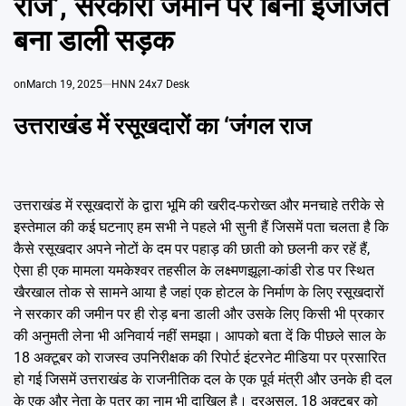
राज’, सरकारी जमीन पर बिना इजाजत
Emai
बना डाली सड़क
on
March 19, 2025
HNN 24x7 Desk
उत्तराखंड में रसूखदारों का ‘जंगल राज
उत्तराखंड में रसूखदारों के द्वारा भूमि की खरीद-फरोख्त और मनचाहे तरीके से
इस्तेमाल की कई घटनाए हम सभी ने पहले भी सुनी हैं जिसमें पता चलता है कि
कैसे रसूखदार अपने नोटों के दम पर पहाड़ की छाती को छलनी कर रहें हैं,
ऐसा ही एक मामला यमकेश्वर तहसील के लक्ष्मणझूला-कांडी रोड पर स्थित
खैरखाल तोक से सामने आया है जहां एक होटल के निर्माण के लिए रसूखदारों
ने सरकार की जमीन पर ही रोड़ बना डाली और उसके लिए किसी भी प्रकार
की अनुमती लेना भी अनिवार्य नहीं समझा। आपको बता दें कि पीछले साल के
18 अक्टूबर को राजस्व उपनिरीक्षक की रिपोर्ट इंटरनेट मीडिया पर प्रसारित
हो गई जिसमें उत्तराखंड के राजनीतिक दल के एक पूर्व मंत्री और उनके ही दल
के एक और नेता के पुत्र का नाम भी दाखिल है। दरअसल, 18 अक्टूबर को