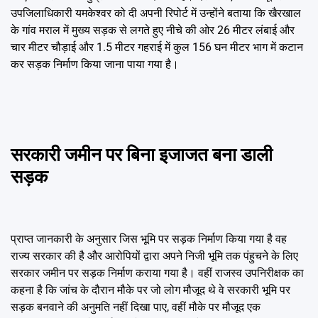
उपजिलाधिकारी यमकेश्वर को दी अपनी रिपोर्ट में उन्होंने बताया कि खैरखाल
के गांव मराल में मुख्य सड़क से लगते हुए नीचे की ओर 26 मीटर लंबाई और
चार मीटर चौड़ाई और 1.5 मीटर गहराई में कुल 156 घन मीटर भाग में कटान
कर सड़क निर्माण किया जाना पाया गया है।
सरकारी जमीन पर बिना इजाजत बना डाली
सड़क
प्राप्त जानकारी के अनुसार जिस भूमि पर सड़क निर्माण किया गया है वह
राज्य सरकार की है और आरोपियों द्वारा अपने निजी भूमि तक पंहुचने के लिए
सरकार जमीन पर सड़क निर्माण कराया गया है। वहीं राजस्व उपनिरीक्षक का
कहना है कि जांच के दौरान मौके पर जो लोग मौजूद थे वे सरकारी भूमि पर
सड़क बनवाने की अनुमति नहीं दिखा पाए, वहीं मौके पर मौजूद एक