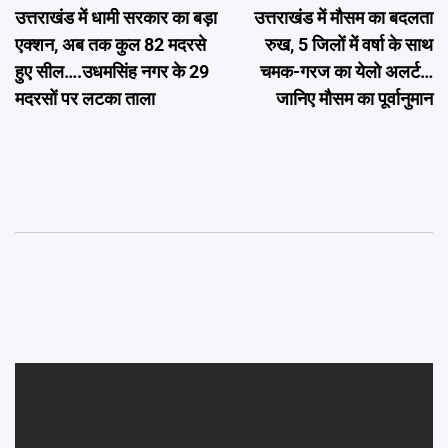
उत्तराखंड में धामी सरकार का बड़ा
उत्तराखंड में मौसम का बदलता
navigation
एक्शन, अब तक कुल 82 मदरसे
रुख, 5 जिलों में वर्षा के साथ
हुए सील….उधमसिंह नगर के 29
चमक-गरज का येलो अलर्ट…
मदरसों पर लटका ताला
जानिए मौसम का पूर्वानुमान