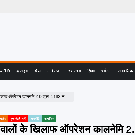
ाजनीति
क्राइम
खेल
मनोरंजन
स्वास्थ्य
शिक्षा
पर्यटन
सामाजिक
ऑपरेशन कालनेमि 2.0 शुरू, 1182 संदिग्धों पर कार्रवाई
राखंड
मुख्यमंत्री धामी
राजनीति
सामाजिक
रने वालों के खिलाफ ऑपरेशन कालनेमि 2.