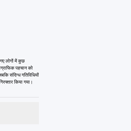
ए लोगों में कुछ
डेमोग्राफिक पहचान को
जबकि संदिग्ध गतिविधियों
ो गिरफ्तार किया गया।