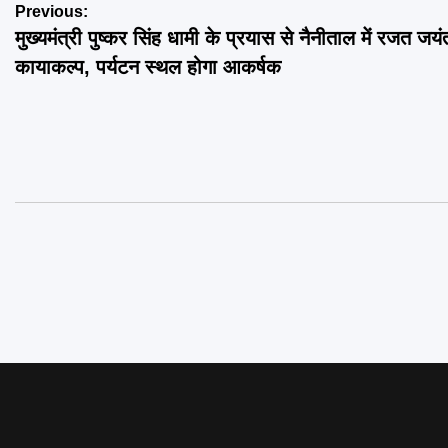
Post
Previous:
मुख्यमंत्री पुष्कर सिंह धामी के प्रयास से नैनीताल में रजत जयं
navigation
कायाकल्प, पर्यटन स्थल होगा आकर्षक