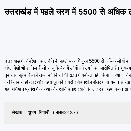
उत्तराखंड में पहले चरण में 5500 से अधिक ल
उत्तराखंड में ऑपरेशन कालनेमि के पहले चरण में कुल 5500 से अधिक लोगों का सत
बांग्लादेशी भी शामिल हैं जो साधु के वेश में लोगों को ठगने का आरोपित हैं। मुख
नुकसान पहुँचाने वाले तत्वों को किसी भी सूरत में बर्दाश्त नहीं किया जाएगा।
के हिसाब से हरिद्वार और देहरादून को सबसे संवेदनशील क्षेत्र माना गया। हरिद
यह अभियान प्रदेश में आस्था और शांति बनाए रखने के लिए एक अहम कदम साबि
लेखक- शुभम तिवारी (HNN24X7)