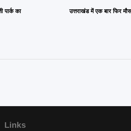
ती पार्क का
उत्तराखंड में एक बार फिर म
Links