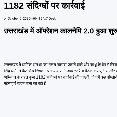
1182 संदिग्धों पर कार्रवाई
on
October 5, 2025
HNN 24x7 Desk
उत्तराखंड में ऑपरेशन कालनेमि 2.0 हुआ शुर
उत्तराखंड में धार्मिक आस्था का गलत फायदा उठाने वाले और साधु के वेष में छ
सिंह धामी ने कैंट रोड स्थित अपने आवास में उच्च स्तरीय बैठक कर पुलिस और
अभियान के तहत कुल 1182 संदिग्धों पर कार्रवाई की जाएगी, जिनमें कई बांग्लाद
महत्वपूर्ण कदम माना जा रहा है।