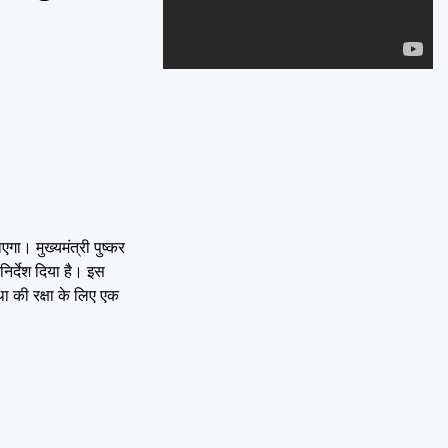
Emai
ा। मुख्यमंत्री पुष्कर
िर्देश दिया है। इस
था की रक्षा के लिए एक