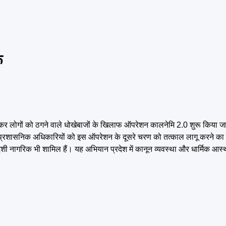
ू
िपकर लोगों को ठगने वाले धोखेबाजों के खिलाफ ऑपरेशन कालनेमि 2.0 शुरू किया जाएग
 प्रशासनिक अधिकारियों को इस ऑपरेशन के दूसरे चरण को तत्काल लागू करने का न
ेशी नागरिक भी शामिल हैं। यह अभियान प्रदेश में कानून व्यवस्था और धार्मिक आस्