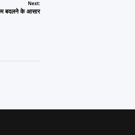
Next:
ौसम बदलने के आसार