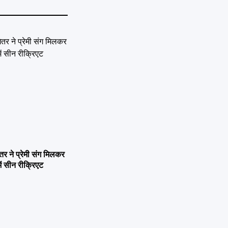
ने प्रेमी संग मिलकर
ें सीन रीक्रिएट