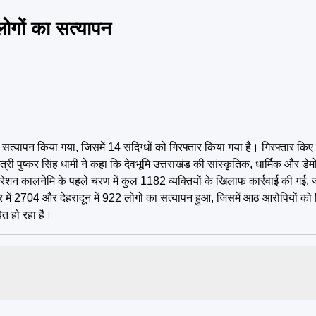
ोगों का सत्यापन
्यापन किया गया, जिसमें 14 संदिग्धों को गिरफ्तार किया गया है। गिरफ्तार किए ग
्यमंत्री पुष्कर सिंह धामी ने कहा कि देवभूमि उत्तराखंड की सांस्कृतिक, धार्मिक और 
 ऑपरेशन कालनेमि के पहले चरण में कुल 1182 व्यक्तियों के खिलाफ कार्रवाई की गई, 
्वार में 2704 और देहरादून में 922 लोगों का सत्यापन हुआ, जिसमें आठ आरोपियों क
त हो रहा है।