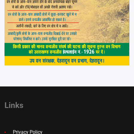
Links
Privacy Policy