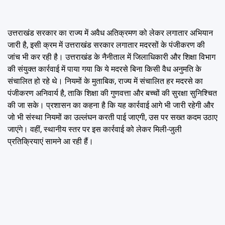
उत्तराखंड सरकार का राज्य में अवैध अतिक्रमण को लेकर लगातार अभियान
जारी है, इसी क्रम में उत्तराखंड सरकार लगातार मदरसों के पंजीकरण की
जांच भी कर रही है। उत्तराखंड के नैनीताल में जिलाधिकारी और शिक्षा विभाग
की संयुक्त कार्रवाई में पाया गया कि ये मदरसे बिना किसी वैध अनुमति के
संचालित हो रहे थे। नियमों के मुताबिक, राज्य में संचालित हर मदरसे का
पंजीकरण अनिवार्य है, ताकि शिक्षा की गुणवत्ता और बच्चों की सुरक्षा सुनिश्चित
की जा सके। प्रशासन का कहना है कि यह कार्रवाई आगे भी जारी रहेगी और
जो भी संस्था नियमों का उल्लंघन करती पाई जाएगी, उस पर सख्त कदम उठाए
जाएंगे। वहीं, स्थानीय स्तर पर इस कार्रवाई को लेकर मिली-जुली
प्रतिक्रियाएं सामने आ रही हैं।