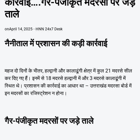
कार्रवाई….गैर-पंजीकृत मदरसों पर जड़े
Emai
ताले
on
April 14, 2025
HNN 24x7 Desk
नैनीताल में प्रशासन की कड़ी कार्रवाई
महज दो दिनों के भीतर, हल्द्वानी और कालाढूंगी क्षेत्र में कुल 21 मदरसे सील
कर दिए गए हैं। इनमें से 18 मदरसे हल्द्वानी में और 3 मदरसे कालाढूंगी में
स्थित थे। प्रशासन की कार्रवाई का आधार था – उत्तराखंड मदरसा बोर्ड में
इन मदरसों का रजिस्ट्रेशन न होना।
गैर-पंजीकृत मदरसों पर जड़े ताले