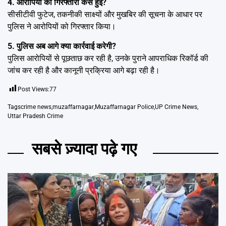
4. आरोपियों की गिरफ्तारी कैसे हुई?
सीसीटीवी फुटेज, तकनीकी साक्ष्यों और मुखबिर की सूचना के आधार पर
पुलिस ने आरोपियों को गिरफ्तार किया।
5. पुलिस अब आगे क्या कार्रवाई करेगी?
पुलिस आरोपियों से पूछताछ कर रही है, उनके पुराने आपराधिक रिकॉर्ड की
जांच कर रही है और कानूनी प्रक्रिया आगे बढ़ा रही है।
Post Views:
77
Tags
crime news
,
muzaffarnagar
,
Muzaffarnagar Police
,
UP Crime News
,
Uttar Pradesh Crime
सबसे ज़्यादा पढ़े गए