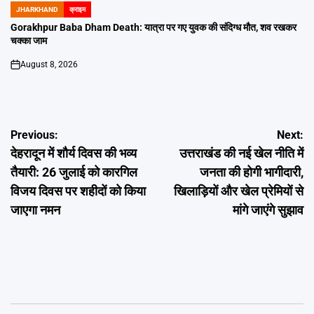
JHARKHAND
क्राइम
POSTED
IN
Gorakhpur Baba Dham Death: यात्रा पर गए युवक की संदिग्ध मौत, शव रखकर
चक्का जाम
August 8, 2026
on
Post
Previous:
Next:
देहरादून में शौर्य दिवस की भव्य
उत्तराखंड की नई खेल नीति में
navigation
तैयारी: 26 जुलाई को कारगिल
जनता की होगी भागीदारी,
विजय दिवस पर शहीदों को किया
खिलाड़ियों और खेल प्रेमियों से
जाएगा नमन
मांगे जाएंगे सुझाव