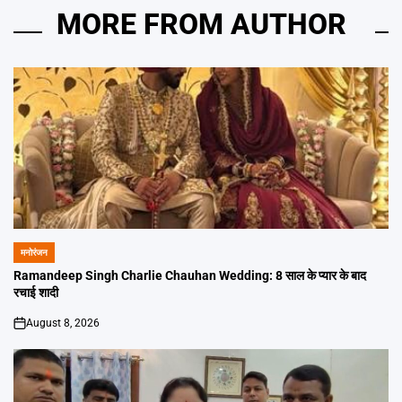
MORE FROM AUTHOR
मनोरंजन
POSTED
IN
Ramandeep Singh Charlie Chauhan Wedding: 8 साल के प्यार के बाद
रचाई शादी
August 8, 2026
on