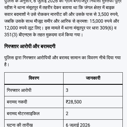
पुलिस के अनुसार, 6 जुलाई 2026 को ग्राम बेगराजपुर निवासी मुस्तफा पुत्र
रहीश ने थाना मंसूरपुर में तहरीर देकर बताया था कि जंगल क्षेत्र में बाइक
सवार बदमाशों ने उसे रोककर मारपीट की और उसके पास से 3,500 रुपये,
जबकि उसके साथ मौजूद समीर और आरिफ से क्रमशः 15,000 रुपये और
12,000 रुपये लूट लिए। इस मामले में थाना मंसूरपुर पर धारा 309(6) व
351(3) बीएनएस के तहत मुकदमा दर्ज किया गया।
गिरफ्तार आरोपी और बरामदगी
पुलिस द्वारा गिरफ्तार आरोपियों और बरामद सामान का विवरण नीचे दिया गया
है।
विवरण
जानकारी
गिरफ्तार आरोपी
3
बरामद नकदी
₹28,500
बरामद मोटरसाइकिल
2
घटना की तारीख
6 जुलाई 2026