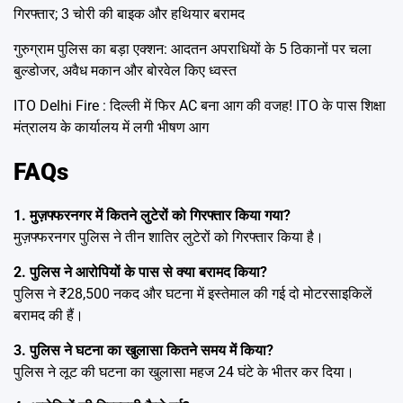
गिरफ्तार; 3 चोरी की बाइक और हथियार बरामद
गुरुग्राम पुलिस का बड़ा एक्शन: आदतन अपराधियों के 5 ठिकानों पर चला
बुल्डोजर, अवैध मकान और बोरवेल किए ध्वस्त
ITO Delhi Fire : दिल्ली में फिर AC बना आग की वजह! ITO के पास शिक्षा
मंत्रालय के कार्यालय में लगी भीषण आग
FAQs
1. मुज़फ्फरनगर में कितने लुटेरों को गिरफ्तार किया गया?
मुज़फ्फरनगर पुलिस ने तीन शातिर लुटेरों को गिरफ्तार किया है।
2. पुलिस ने आरोपियों के पास से क्या बरामद किया?
पुलिस ने ₹28,500 नकद और घटना में इस्तेमाल की गई दो मोटरसाइकिलें
बरामद की हैं।
3. पुलिस ने घटना का खुलासा कितने समय में किया?
पुलिस ने लूट की घटना का खुलासा महज 24 घंटे के भीतर कर दिया।