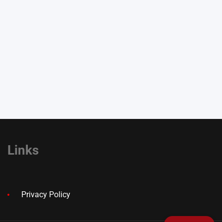
Links
Privacy Policy