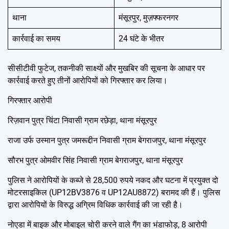
थाना
मंसूरपुर, मुज़फ्फरनगर
कार्रवाई का समय
24 घंटे के भीतर
सीसीटीवी फुटेज, तकनीकी साक्ष्यों और मुखबिर की सूचना के आधार पर
कार्रवाई करते हुए तीनों आरोपियों को गिरफ्तार कर लिया।
गिरफ्तार आरोपी
रिज़वान पुत्र चिंटा निवासी ग्राम रछेड़ा, थाना मंसूरपुर
राजा उर्फ उस्मान पुत्र जमरूद्दीन निवासी ग्राम बेगराजपुर, थाना मंसूरपुर
सौरभ पुत्र ओमवीर सिंह निवासी ग्राम बेगराजपुर, थाना मंसूरपुर
पुलिस ने आरोपियों के कब्जे से 28,500 रुपये नकद और घटना में प्रयुक्त दो
मोटरसाइकिल (UP12BV3876 व UP12AU8872) बरामद की हैं। पुलिस
द्वारा आरोपियों के विरुद्ध अग्रिम विधिक कार्रवाई की जा रही है।
नोएडा में बाइक और मोबाइल चोरी करने वाले गैंग का भंडाफोड़, 8 आरोपी