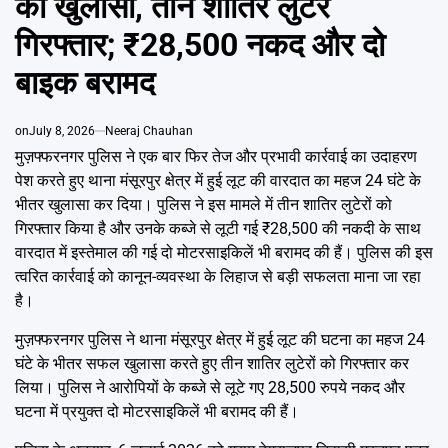
का खुलासा, तीन शातिर लुटेरे
Emai
गिरफ्तार; ₹28,500 नकद और दो
बाइक बरामद
on
July 8, 2026
Neeraj Chauhan
मुज़फ्फरनगर पुलिस ने एक बार फिर तेज और प्रभावी कार्रवाई का उदाहरण
पेश करते हुए थाना मंसूरपुर क्षेत्र में हुई लूट की वारदात का महज 24 घंटे के
भीतर खुलासा कर दिया। पुलिस ने इस मामले में तीन शातिर लुटेरों को
गिरफ्तार किया है और उनके कब्जे से लूटी गई ₹28,500 की नकदी के साथ
वारदात में इस्तेमाल की गई दो मोटरसाइकिलें भी बरामद की हैं। पुलिस की इस
त्वरित कार्रवाई को कानून-व्यवस्था के लिहाज से बड़ी सफलता माना जा रहा
है।
मुज़फ्फरनगर पुलिस
ने थाना मंसूरपुर क्षेत्र में हुई लूट की घटना का महज 24
घंटे के भीतर सफल खुलासा करते हुए तीन शातिर लुटेरों को गिरफ्तार कर
लिया। पुलिस ने आरोपियों के कब्जे से लूटे गए 28,500 रुपये नकद और
घटना में प्रयुक्त दो मोटरसाइकिलें भी बरामद की हैं।