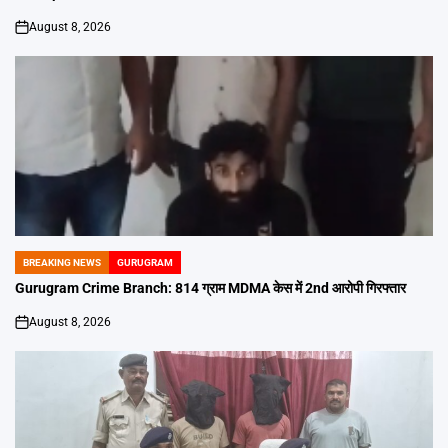
August 8, 2026
on
BREAKING NEWS
GURUGRAM
POSTED
IN
Gurugram Crime Branch: 814 ग्राम MDMA केस में 2nd आरोपी गिरफ्तार
August 8, 2026
on