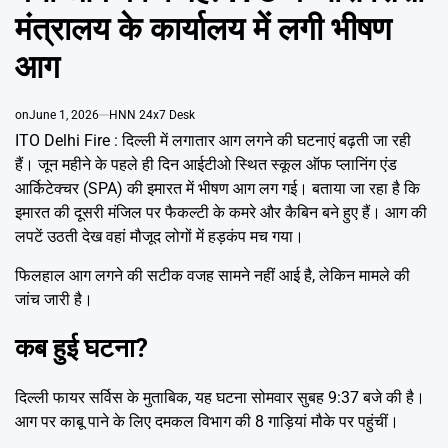
Emai
मंत्रालय के कार्यालय में लगी भीषण
आग
on
June 1, 2026
HNN 24x7 Desk
ITO Delhi Fire : दिल्ली में लगातार आग लगने की घटनाएं बढ़ती जा रही
हैं। जून महीने के पहले ही दिन आईटीओ स्थित स्कूल ऑफ प्लानिंग एंड
आर्किटेक्चर (SPA) की इमारत में भीषण आग लग गई। बताया जा रहा है कि
इमारत की दूसरी मंजिल पर फैकल्टी के कमरे और कैबिन बने हुए हैं। आग की
लपटें उठती देख वहां मौजूद लोगों में हड़कंप मच गया।
फिलहाल आग लगने की सटीक वजह सामने नहीं आई है, लेकिन मामले की
जांच जारी है।
कब हुई घटना?
दिल्ली फायर सर्विस के मुताबिक, यह घटना सोमवार सुबह 9:37 बजे की है।
आग पर काबू पाने के लिए दमकल विभाग की 8 गाड़ियां मौके पर पहुंचीं।