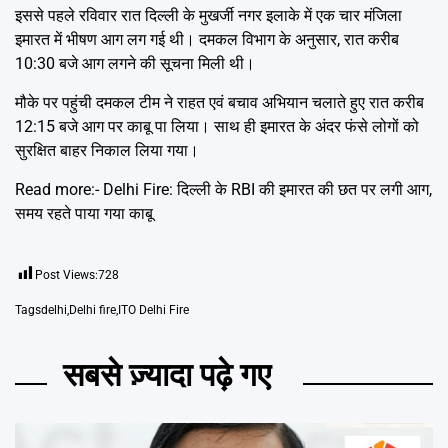
इससे पहले रविवार रात दिल्ली के मुखर्जी नगर इलाके में एक चार मंजिला
इमारत में भीषण आग लग गई थी। दमकल विभाग के अनुसार, रात करीब
10:30 बजे आग लगने की सूचना मिली थी।
मौके पर पहुंची दमकल टीम ने राहत एवं बचाव अभियान चलाते हुए रात करीब
12:15 बजे आग पर काबू पा लिया। साथ ही इमारत के अंदर फंसे लोगों को
सुरक्षित बाहर निकाल लिया गया।
Read more:-
Delhi Fire: दिल्ली के RBI की इमारत की छत पर लगी आग,
समय रहते पाया गया काबू
Post Views:
728
Tags
delhi
,
Delhi fire
,
ITO Delhi Fire
सबसे ज़्यादा पढ़े गए