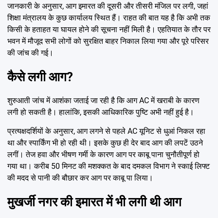
जानकारी के अनुसार, आग इमारत की दूसरी और तीसरी मंजिल पर लगी, जहां
शिक्षा मंत्रालय के कुछ कार्यालय स्थित हैं। राहत की बात यह है कि अभी तक
किसी के हताहत या घायल होने की सूचना नहीं मिली है। एहतियात के तौर पर
भवन में मौजूद सभी लोगों को सुरक्षित बाहर निकाल लिया गया और पूरे परिसर
की जांच की गई।
कैसे लगी आग?
शुरुआती जांच में आशंका जताई जा रही है कि आग AC में खराबी के कारण
लगी हो सकती है। हालांकि, इसकी आधिकारिक पुष्टि अभी नहीं हुई है।
प्रत्यक्षदर्शियों के अनुसार, आग लगने से पहले AC यूनिट से धुआं निकल रहा
था और स्पार्किंग भी हो रही थी। इसके कुछ ही देर बाद आग की लपटें उठने
लगीं। तेज हवा और भीषण गर्मी के कारण आग पर काबू पाना चुनौतीपूर्ण हो
गया था। करीब 50 मिनट की मशक्कत के बाद दमकल विभाग ने स्काई लिफ्ट
की मदद से पानी की बौछार कर आग पर काबू पा लिया।
मुखर्जी नगर की इमारत में भी लगी थी आग