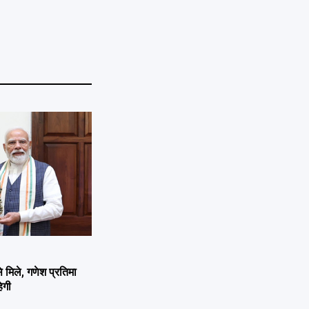
ले, गणेश प्रतिमा
ेगी