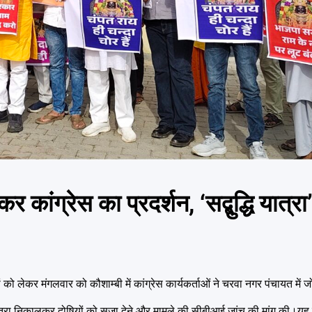
कर कांग्रेस का प्रदर्शन, ‘सद्बुद्धि यात
पों को लेकर मंगलवार को कौशाम्बी में कांग्रेस कार्यकर्ताओं ने चरवा नगर पंचायत में
त्रा
निकालकर दोषियों को सजा देने और मामले की सीबीआई जांच की मांग की।यह या