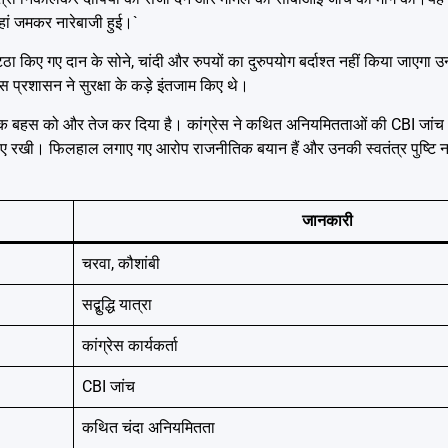
जहां जमकर नारेबाजी हुई।`
 किए गए दान के सोने, चांदी और रुपयों का दुरुपयोग बर्दाश्त नहीं किया जाएगा उ
लिस प्रशासन ने सुरक्षा के कड़े इंतजाम किए थे।
क बहस को और तेज कर दिया है। कांग्रेस ने कथित अनियमितताओं की
CBI जांच
 बनाए रखी। फिलहाल लगाए गए आरोप राजनीतिक बयान हैं और उनकी स्वतंत्र पुष्टि नहीं
जानकारी
चरवा, कौशांबी
सद्बुद्धि यात्रा
कांग्रेस कार्यकर्ता
CBI जांच
कथित चंदा अनियमितता