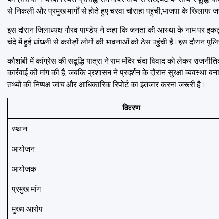
से निकली और प्रमुख मार्गों से होते हुए चरवा चौराहा पहुंची,भाजपा के खिलाफ 
इस दौरान जिलाध्यक्ष गौरव पाण्डेय ने कहा कि जनता की आस्था के नाम पर इकट्ठा
चंदे में हुई धांधली से करोड़ों लोगों की भावनाओं को ठेस पहुंची है।इस दौरान पु
कौशांबी में
कांग्रेस
की सद्बुद्धि यात्रा ने
राम मंदिर
चंदा विवाद को लेकर राजनीति
कार्रवाई की मांग की है, जबकि प्रशासन ने प्रदर्शन के दौरान सुरक्षा व्यवस्था
तथ्यों की निष्पक्ष जांच और आधिकारिक रिपोर्ट का इंतजार करना जरूरी है।
विवरण
स्थान
आयोजन
आयोजक
प्रमुख मांग
मुख्य आरोप