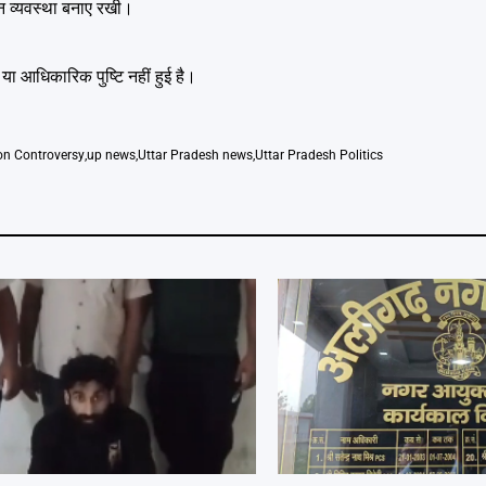
नून व्यवस्था बनाए रखी।
या आधिकारिक पुष्टि नहीं हुई है।
n Controversy
,
up news
,
Uttar Pradesh news
,
Uttar Pradesh Politics