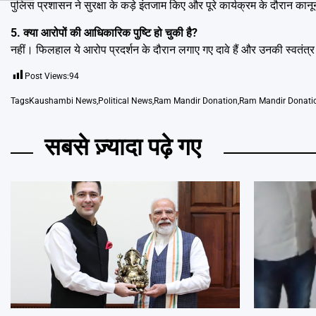
पुलिस प्रशासन ने सुरक्षा के कड़े इंतजाम किए और पूरे कार्यक्रम के दौरान का
5. क्या आरोपों की आधिकारिक पुष्टि हो चुकी है?
नहीं। फिलहाल ये आरोप प्रदर्शन के दौरान लगाए गए दावे हैं और उनकी स्वतंत्र 
Post Views:
94
Tags
Kaushambi News
,
Political News
,
Ram Mandir Donation
,
Ram Mandir Donatio
सबसे ज़्यादा पढ़े गए