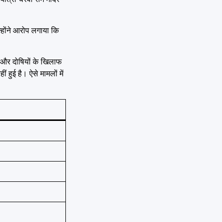
न्होंने आरोप लगाया कि
और दोषियों के खिलाफ
 हुई है। ऐसे मामलों में