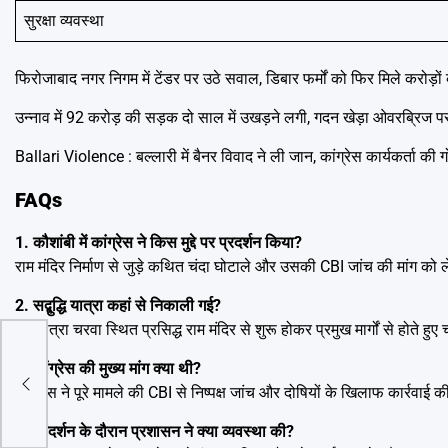
सुरक्षा व्यवस्था
फिरोजाबाद नगर निगम में टेंडर पर उठे सवाल, डिबार फर्मों को फिर मिले करोड़ों 
उन्नाव में 92 करोड़ की सड़क दो साल में उखड़ने लगी, गदन खेड़ा ओवरब्रिज पर
Ballari Violence : बल्लारी में बैनर विवाद ने ली जान, कांग्रेस कार्यकर्ता की 
FAQs
1. कौशांबी में कांग्रेस ने किस मुद्दे पर प्रदर्शन किया?
राम मंदिर निर्माण से जुड़े कथित चंदा घोटाले और उसकी CBI जांच की मांग को 
2. सद्बुद्धि यात्रा कहां से निकाली गई?
यह यात्रा चरवा स्थित प्रसिद्ध राम मंदिर से शुरू होकर प्रमुख मार्गों से होते हु
ा,
3. कांग्रेस की मुख्य मांग क्या थी?
 CCTV
कांग्रेस ने पूरे मामले की CBI से निष्पक्ष जांच और दोषियों के खिलाफ कार्रवाई 
4. प्रदर्शन के दौरान प्रशासन ने क्या व्यवस्था की?