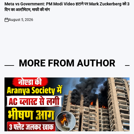
IN
Meta vs Government: PM Modi Video हटाने पर Mark Zuckerberg को 3
दिन का अल्टीमेटम, माफी की मांग
August 5, 2026
on
MORE FROM AUTHOR