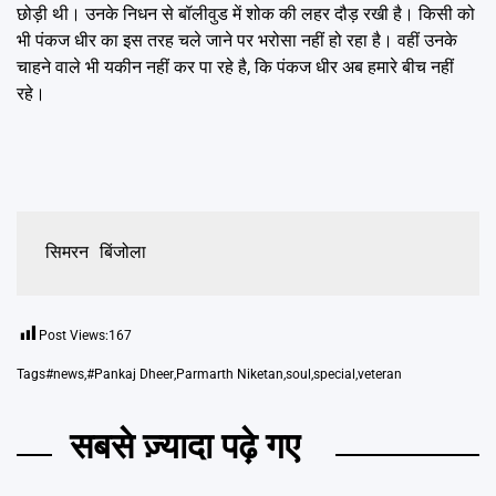
छोड़ी थी। उनके निधन से बॉलीवुड में शोक की लहर दौड़ रखी है। किसी को
भी पंकज धीर का इस तरह चले जाने पर भरोसा नहीं हो रहा है। वहीं उनके
चाहने वाले भी यकीन नहीं कर पा रहे है, कि पंकज धीर अब हमारे बीच नहीं
रहे।
सिमरन बिंजोला
Post Views:
167
Tags
#news
,
#Pankaj Dheer
,
Parmarth Niketan
,
soul
,
special
,
veteran
सबसे ज़्यादा पढ़े गए