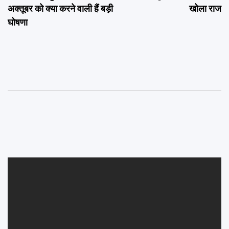
अक्तूबर को क्या करने वाली हैं बड़ी
खोला राज
घोषणा