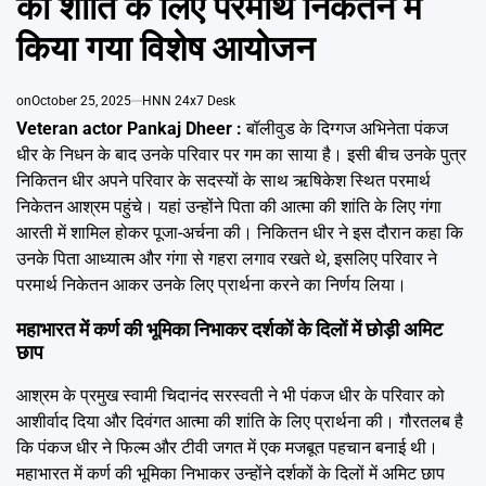
की शांति के लिए परमार्थ निकेतन में
Emai
किया गया विशेष आयोजन
on
October 25, 2025
HNN 24x7 Desk
Veteran actor Pankaj Dheer :
बॉलीवुड के दिग्गज अभिनेता पंकज
धीर के निधन के बाद उनके परिवार पर गम का साया है। इसी बीच उनके पुत्र
निकितन धीर अपने परिवार के सदस्यों के साथ ऋषिकेश स्थित परमार्थ
निकेतन आश्रम पहुंचे। यहां उन्होंने पिता की आत्मा की शांति के लिए गंगा
आरती में शामिल होकर पूजा-अर्चना की। निकितन धीर ने इस दौरान कहा कि
उनके पिता आध्यात्म और गंगा से गहरा लगाव रखते थे, इसलिए परिवार ने
परमार्थ निकेतन आकर उनके लिए प्रार्थना करने का निर्णय लिया।
महाभारत में कर्ण की भूमिका निभाकर दर्शकों के दिलों में छोड़ी अमिट
छाप
आश्रम के प्रमुख स्वामी चिदानंद सरस्वती ने भी पंकज धीर के परिवार को
आशीर्वाद दिया और दिवंगत आत्मा की शांति के लिए प्रार्थना की। गौरतलब है
कि पंकज धीर ने फिल्म और टीवी जगत में एक मजबूत पहचान बनाई थी।
महाभारत में कर्ण की भूमिका निभाकर उन्होंने दर्शकों के दिलों में अमिट छाप