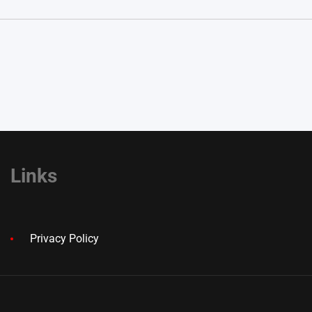
Links
Privacy Policy