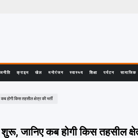
ाजनीति
क्राइम
खेल
मनोरंजन
स्वास्थ्य
शिक्षा
पर्यटन
सामाजिक
िए कब होगी किस तहसील क्षेत्र की भर्ती
ुई शुरू, जानिए कब होगी किस तहसील क्षेत