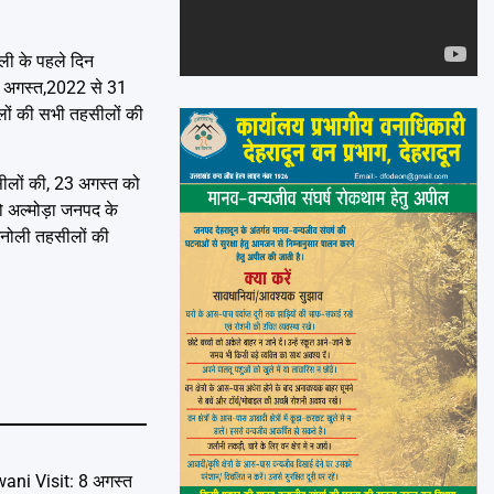
Emai
ैली के पहले दिन
20 अगस्त,2022 से 31
िलों की सभी तहसीलों की
सीलों की, 23 अगस्त को
ो अल्मोड़ा जनपद के
व भनोली तहसीलों की