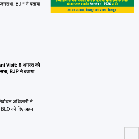
i Visit: 8 अगस्त को
 जनसभा, BJP ने बताया