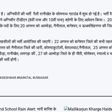
। अग्निवीरों की भर्ती रैली रानीखेत के सोमनाथ ग्राउंड में शुरू हो गई है। भर्ती र
यों ने अग्निवीर टीडीएन (8वीं पास और 10वीं पास) श्रेणी के लिए आवेदन किया। 
े पदों के लिए 20 अगस्त को अल्मोड़ा, नैनीताल, बागेश्वर, व ऊधमसिंहनगर की ज
 तहसीलों की भर्ती आयोजित की जाएगी। 22 अगस्त को बागेश्वर जिले की सभी तह
गस्त को नैनीताल जिले की धारी, कोश्याकुटोली, बेतालघाट,नैनीताल, 25 अगस्त क
ोड़ा, रानीखेत, लमगड़ा की , 27 को अल्मोड़ा जिले के ही जैंती, सोमेश्वर, स्याल्दे 
ी भर्ती होगी।
BAGESHWAR #NAINITAL #USNAGAR