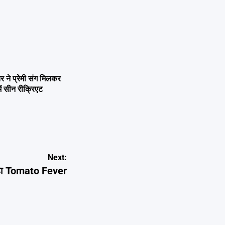
ने प्रेमी संग मिलकर
ें सीन रीक्रिएट
Next:
रहा Tomato Fever