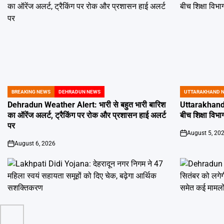
BREAKING NEWS
DEHRADUN NEWS
UTTARAKHAND 
POSTED
POSTED
IN
IN
Dehradun Weather Alert: भारी से बहुत भारी बारिश
Uttarakhand 
का ऑरेंज अलर्ट, ट्रैकिंग पर रोक और प्रशासन हाई अलर्ट
बीच शिक्षा विभाग
पर
August 5, 20
on
August 6, 2026
on