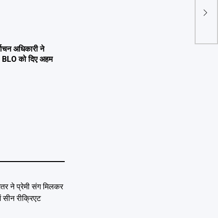
्वाचन अधिकारी ने
्षण, BLO को दिए अहम