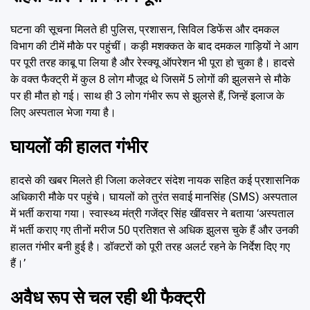
घटना की सूचना मिलते ही पुलिस, प्रशासन, सिविल डिफेंस और दमकल
विभाग की टीमें मौके पर पहुंचीं। कड़ी मशक्कत के बाद दमकल गाड़ियों ने आग
पर पूरी तरह काबू पा लिया है और रेस्क्यू ऑपरेशन भी पूरा हो चुका है। हादसे
के वक्त फैक्ट्री में कुल 8 लोग मौजूद थे जिसमें 5 लोगों की झुलसने से मौके
पर ही मौत हो गई। साथ ही 3 लोग गंभीर रूप से झुलसे हैं, जिन्हें इलाज के
लिए अस्पताल भेजा गया है।
घायलों की हालत गंभीर
हादसे की खबर मिलते ही जिला कलेक्टर संदेश नायक सहित कई प्रशासनिक
अधिकारी मौके पर पहुंचे। घायलों को तुरंत सवाई मानसिंह (SMS) अस्पताल
में भर्ती कराया गया। स्वास्थ्य मंत्री गजेंद्र सिंह खींवसर ने बताया ‘अस्पताल
में भर्ती कराए गए तीनों मरीज 50 प्रतिशत से अधिक झुलस चुके हैं और उनकी
हालत गंभीर बनी हुई है। डॉक्टरों को पूरी तरह अलर्ट रहने के निर्देश दिए गए
हैं।’
अवैध रूप से चल रही थी फैक्ट्री