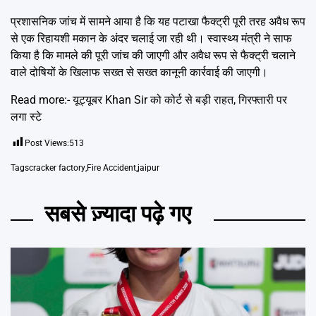
प्रशासनिक जांच में सामने आया है कि यह पटाखा फैक्ट्री पूरी तरह अवैध रूप
से एक रिहायशी मकान के अंदर चलाई जा रही थी। स्वास्थ्य मंत्री ने साफ
किया है कि मामले की पूरी जांच की जाएगी और अवैध रूप से फैक्ट्री चलाने
वाले दोषियों के खिलाफ सख्त से सख्त कानूनी कार्रवाई की जाएगी।
Read more:-
यूट्यूबर Khan Sir को कोर्ट से बड़ी राहत, गिरफ्तारी पर
लगा स्टे
Post Views:
513
Tags
cracker factory
,
Fire Accident
,
jaipur
सबसे ज़्यादा पढ़े गए