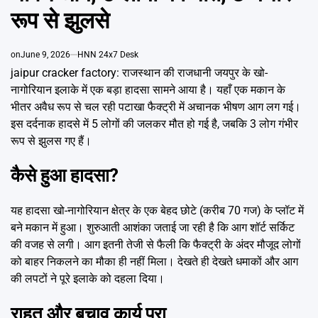
Emai
रूप से झुलसे
on
June 9, 2026
HNN 24x7 Desk
jaipur cracker factory: राजस्थान की राजधानी जयपुर के खो-
नागोरियान इलाके में एक बड़ा हादसा सामने आया है। यहाँ एक मकान के
भीतर अवैध रूप से चल रही पटाखा फैक्ट्री में अचानक भीषण आग लग गई।
इस दर्दनाक हादसे में 5 लोगों की जलकर मौत हो गई है, जबकि 3 लोग गंभीर
रूप से झुलस गए हैं।
कैसे हुआ हादसा?
यह हादसा खो-नागोरियान क्षेत्र के एक बेहद छोटे (करीब 70 गज) के प्लॉट में
बने मकान में हुआ। शुरुआती आशंका जताई जा रही है कि आग शॉर्ट सर्किट
की वजह से लगी। आग इतनी तेजी से फैली कि फैक्ट्री के अंदर मौजूद लोगों
को बाहर निकलने का मौका ही नहीं मिला। देखते ही देखते धमाकों और आग
की लपटों ने पूरे इलाके को दहला दिया।
राहत और बचाव कार्य पूरा