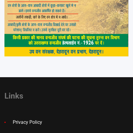
Links
Privacy Policy