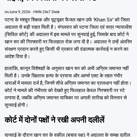
Emai
on
June 9, 2026
HNN 24x7 Desk
पटना के मशहूर शिक्षक और यूट्यूबर फैजल खान उर्फ ‘Khan Sir’ को जिला
अदालत से बड़ी राहत मिली है। मंगलवार को पटना जिला एवं सत्र न्यायाधीश
(सिविल कोर्ट) की अदालत में इस मामले पर सुनवाई हुई, जिसके बाद कोर्ट ने
खान सर की गिरफ्तारी पर फिलहाल रोक लगा दी है। अदालत ने उन्हें अंतरिम
संरक्षण प्रदान करते हुए किसी भी प्रकार की दंडात्मक कार्रवाई न करने का
आदेश दिया है।
हालांकि, कानून विशेषज्ञों के अनुसार खान सर को अभी अग्रिम जमानत नहीं
मिली है। उनके खिलाफ हत्या के प्रयास और आर्म्स एक्ट के तहत गंभीर
धाराओं में मामला दर्ज है, जिनमें सीधे अग्रिम जमानत का प्रावधान नहीं होता।
कोर्ट ने मामले की गंभीरता को देखते हुए फिलहाल केवल गिरफ्तारी पर स्टे
लगाया है, जबकि अग्रिम जमानत याचिका पर अगली तारीख को विस्तार से
सुनवाई होगी।
कोर्ट में दोनों पक्षों ने रखी अपनी दलीलें
सुनवाई के दौरान खान सर के वकील (बचाव पक्ष) ने अदालत के समक्ष दलील