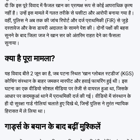
दी कि इस पूरे विवाद में फैजल खान का प्रत्यक्ष रूप से कोई आपराधिक कृत्य
नहीं है। उन्हें इस मामले में गलत तरीके से घसीटा और आरोपी बनाया गया है।
वहीं, पुलिस ने अब तक की जांच रिपोर्ट और दर्ज प्राथमिकी (FIR) से जुड़े
दस्तावेज और केस डायरी अदालत के सामने पेश की। दोनों पक्षों की बहस
सुनने के बाद जिला जज ने खान सर को अंतरिम राहत देने का फैसला
सुनाया।
क्या है पूरा मामला?
यह विवाद बीते 2 जून का है, जब पटना स्थित ‘खान ग्लोबल स्टडीज’ (KGS)
कोचिंग संस्थान के बाहर जमकर मारपीट और हवाई फायरिंग हुई थी। इस
घटना का एक वीडियो सोशल मीडिया पर तेजी से वायरल हुआ था, जिसके
आधार पर कदमकुआं थाने में प्राथमिकी दर्ज की गई। वीडियो में संस्थान के
ही दो सुरक्षा गार्ड गोलियां चलाते हुए दिखे थे, जिन्हें पुलिस ने तुरंत न्यायिक
हिरासत में ले लिया था।
गार्ड्स के बयान के बाद बढ़ीं मुश्किलें