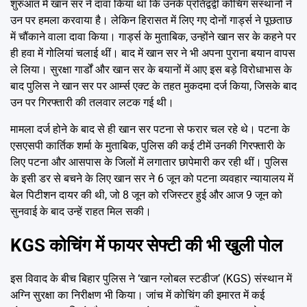
शुरुआत में खान सर ने दावा किया था कि उनके प्रतिद्वंद्वी कोचिंग संस्थानों ने
उन पर हमला करवाया है। लेकिन हिरासत में लिए गए दोनों गार्ड्स ने पूछताछ
में चौंकाने वाला दावा किया। गार्ड्स के मुताबिक, उन्होंने खान सर के कहने पर
ही हवा में गोलियां चलाई थीं। बाद में खान सर ने भी अपना पुराना बयान वापस
ले लिया। सुरक्षा गार्डों और खान सर के बयानों में आए इस बड़े विरोधाभास के
बाद पुलिस ने खान सर पर आर्म्स एक्ट के तहत मुकदमा दर्ज किया, जिसके बाद
उन पर गिरफ्तारी की तलवार लटक गई थी।
मामला दर्ज होने के बाद से ही खान सर पटना से फरार चल रहे थे। पटना के
एसएसपी कार्तिक शर्मा के मुताबिक, पुलिस की कई टीमें उनकी गिरफ्तारी के
लिए पटना और आसपास के जिलों में लगातार छापेमारी कर रही थीं। पुलिस
के इसी डर से बचने के लिए खान सर ने 6 जून को पटना व्यवहार न्यायालय में
बेल पिटीशन दायर की थी, जो 8 जून को रजिस्टर हुई और आज 9 जून को
सुनवाई के बाद उन्हें राहत मिल सकी।
KGS कोचिंग में फायर सेफ्टी की भी खुली पोल
इस विवाद के बीच बिहार पुलिस ने ‘खान ग्लोबल स्टडीज’ (KGS) संस्थान में
अग्नि सुरक्षा का निरीक्षण भी किया। जांच में कोचिंग की इमारत में कई