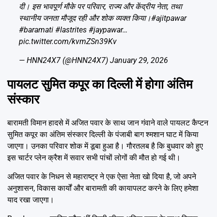
दी। इस भावपूर्ण मौके पर परिवार, राज्य और केंद्रीय नेता, तथा
स्थानीय जनता मौजूद रही और शोक व्यक्त किया।
#ajitpawar
#baramati
#lastrites
#jaypawar
…
pic.twitter.com/kvmZSn39Kv
— HNN24X7 (@HNN24X7)
January 29, 2026
पायलट सुमित कपूर का दिल्ली में होगा अंतिम
संस्कार
बारामती विमान हादसे में अजित पवार के साथ जान गंवाने वाले पायलट कैप्टन
सुमित कपूर का अंतिम संस्कार दिल्ली के पंजाबी बाग श्मशान घाट में किया
जाएगा। उनका परिवार शोक में डूबा हुआ है। गौरतलब है कि बुधवार को हुए
इस चार्टर प्लेन क्रैश में सवार सभी पांचों लोगों की मौत हो गई थी।
अजित पवार के निधन से महाराष्ट्र ने एक ऐसा नेता खो दिया है, जो अपने
अनुशासन, विकास कार्यों और बारामती की कायापलट करने के लिए हमेशा
याद रखा जाएगा।