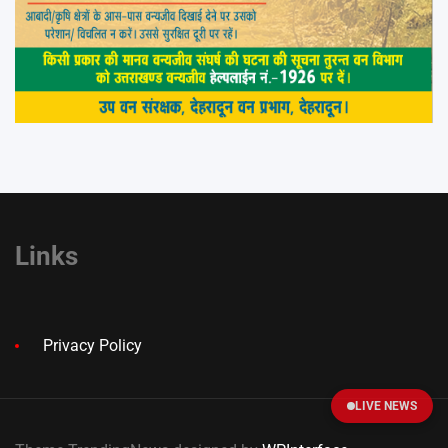
Links
Privacy Policy
LIVE NEWS