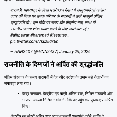
बारामती, महाराष्ट्र के विद्या प्रतिष्ठान मैदान में उपमुख्यमंत्री अजीत
पवार की चिता पर उनके परिवार के सदस्यों ने उन्हें भावपूर्ण अंतिम
श्रद्धांजलि दी। इस मौके पर राज्य और केंद्रीय नेता, साथ ही
स्थानीय जनता शोक व्यक्त करने के लिए उपस्थित रहे।
#ajitpawar
#baramati
#lastrites
…
pic.twitter.com/7kkziidx6n
— HNN24X7 (@HNN24X7)
January 29, 2026
राजनीति के दिग्गजों ने अर्पित की श्रद्धांजलि
अंतिम संस्कार के समय बारामती में देश और प्रदेश के तमाम बड़े नेताओं का
जमावड़ा लगा रहा।
केंद्र सरकार: केंद्रीय गृह मंत्री अमित शाह, नितिन गडकरी और
भाजपा अध्यक्ष नितिन नवीन ने मौके पर पहुंचकर पुष्पचक्र अर्पित
किए।
केंद्रीय गृह मंत्री अमित शाह आज बारामती एयरपोर्ट पहुंचे, ताकि वे