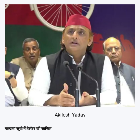
Akilesh Yadav
मतदाता सूची में हेरफेर की साजिश