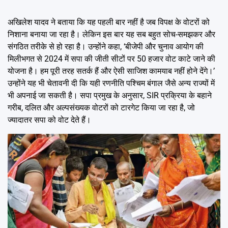
अखिलेश यादव ने बताया कि यह पहली बार नहीं है जब विपक्ष के वोटरों को
निशाना बनाया जा रहा है। लेकिन इस बार यह सब बहुत सोच-समझकर और
संगठित तरीके से हो रहा है। उन्होंने कहा, ‘बीजेपी और चुनाव आयोग की
मिलीभगत से 2024 में सपा की जीती सीटों पर 50 हजार वोट काटे जाने की
योजना है। हम पूरी तरह सतर्क हैं और ऐसी साजिश कामयाब नहीं होने देंगे।’
उन्होंने यह भी चेतावनी दी कि यही रणनीति पश्चिम बंगाल जैसे अन्य राज्यों में
भी अपनाई जा सकती है। सपा प्रमुख के अनुसार, SIR प्रक्रिया के बहाने
गरीब, दलित और अल्पसंख्यक वोटरों को टारगेट किया जा रहा है, जो
ज्यादातर सपा को वोट देते हैं।