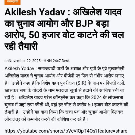
Emai
उत्तरप्रदेश
POSTED
IN
Akilesh Yadav : अखिलेश यादव
का चुनाव आयोग और BJP बड़ा
आरोप, 50 हजार वोट काटने की चल
रही तैयारी
on
November 22, 2025
HNN 24x7 Desk
Akilesh Yadav : समाजवादी पार्टी के अध्यक्ष और यूपी के पूर्व मुख्यमंत्री
अखिलेश यादव ने चुनाव आयोग और बीजेपी पर फिर से गंभीर आरोप लगाए
हैं। उन्होंने कहा है कि विशेष गहन पुनरीक्षण (SIR) के नाम पर विपक्षी दलों,
खासकर सपा के वोटरों के नाम मतदाता सूची से हटाने की साजिश रची जा
रही है। अखिलेश यादव प्रेस कॉन्फ्रेंस कर कहा कि 2024 के लोकसभा
चुनाव में जहां सपा जीती थी, वहां हर सीट से करीब 50 हजार वोट काटने की
तैयारी है। उन्होंने यह दावा किया कि सत्ता पक्ष और चुनाव आयोग मिलकर
लोकतंत्र को कमजोर करने की कोशिश कर रहे हैं।
https://youtube.com/shorts/bVcVlQpT4Os?feature=share