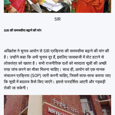
SIR
SIR की समयसीमा बढ़ाने की मांग
अखिलेश ने चुनाव आयोग से SIR प्रक्रिया की समयसीमा बढ़ाने की मांग की
है। उन्होंने कहा कि अभी चुनाव दूर हैं, इसलिए जल्दबाजी में वोट हटाने से
लोकतंत्र को खतरा है। सभी राजनीतिक दलों को मतदाता सूची की अच्छी
तरह जांच करने का मौका मिलना चाहिए। साथ ही, आयोग को एक मानक
संचालन प्रक्रिया (SOP) जारी करनी चाहिए, जिसमें साफ-साफ बताया जाए
कि सूची में बदलाव कैसे किए जाएंगे। इससे पारदर्शिता आएगी और गड़बड़ी
रोकी जा सकेगी।