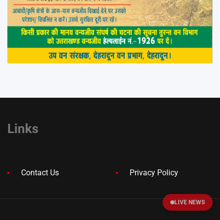
Links
Contact Us
Privacy Policy
LIVE NEWS