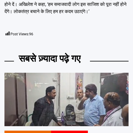
होने दें। अखिलेश ने कहा, ‘हम समाजवादी लोग इस साजिश को पूरा नहीं होने
देंगे। लोकतंत्र बचाने के लिए हम हर कदम उठाएंगे।’
Post Views:
96
सबसे ज़्यादा पढ़े गए