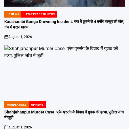
UP NEWS
UTTAR PRADESH NEWS
POSTED
IN
Kaushambi Ganga Drowning Incident: गंगा में डूबने से 4 वर्षीय मासूम की मौत,
गांव में पसरा मातम
August 1, 2026
on
MURDER CASE
UP NEWS
POSTED
IN
Shahjahanpur Murder Case: प्रेम प्रसंग के विवाद में युवक की हत्या, पुलिस जांच
में जुटी
August 1, 2026