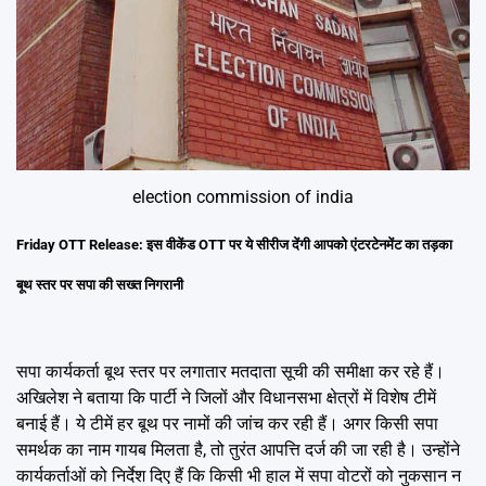
election commission of india
Friday OTT Release: इस वीकेंड OTT पर ये सीरीज देंगी आपको एंटरटेनमेंट का तड़का
बूथ स्तर पर सपा की सख्त निगरानी
सपा कार्यकर्ता बूथ स्तर पर लगातार मतदाता सूची की समीक्षा कर रहे हैं।
अखिलेश ने बताया कि पार्टी ने जिलों और विधानसभा क्षेत्रों में विशेष टीमें
बनाई हैं। ये टीमें हर बूथ पर नामों की जांच कर रही हैं। अगर किसी सपा
समर्थक का नाम गायब मिलता है, तो तुरंत आपत्ति दर्ज की जा रही है। उन्होंने
कार्यकर्ताओं को निर्देश दिए हैं कि किसी भी हाल में सपा वोटरों को नुकसान न