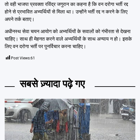
तो वही भाजपा प्रवक्ता रविंद्र जगुरान का कहना है कि वन दरोगा भर्ती रद्द
होने से प्रभावित अभ्यर्थियों से मिला था। उन्होंने भर्ती रद्द न करने के लिए
अपने तर्क बताए।
अधीनस्थ सेवा चयन आयोग को अभ्यर्थियों के सवालों को गंभीरता से देखना
चाहिए। साथ ही मेहनत करने वाले अभ्यर्थियों के साथ अन्याय न हो। इसके
लिए वन दरोगा भर्ती पर पुनर्विचार करना चाहिए।
Post Views:
61
सबसे ज़्यादा पढ़े गए