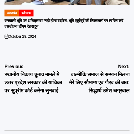
उत्तराखंड
बड़ी खबर
POSTED
IN
सरकारी भूमि पर अतिक्रमण नही होगा बर्दाश्त, भूमि खुर्दबुर्द की शिकायतों पर त्वरित करें
एसडीएमः डीएम देहरादून
October 28, 2024
on
Post
Previous:
Next:
स्थानीय निकाय चुनाव मामले में
वाल्मीकि समाज से सम्मान मिलना
navigation
उत्तर प्रदेश सरकार की याचिका
मेरे लिए सौभाग्य एवं गौरव की बात:
पर सुप्रीम कोर्ट करेगा सुनवाई
सिद्धार्थ उमेश अग्रवाल