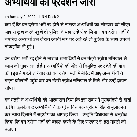
अभ्यर्थियों का प्रदर्शन जारी
Emai
on
January 2, 2023
HNN Desk 2
बता दें कि वन दरोगा भर्ती रद्द होने से नाराज अभ्यर्थियों का सोमवार को सीएम
आवास कूच करने पहुंचे तो पुलिस ने यहां उन्हें रोक लिया। वन दरोगा भर्ती में
चयनित अभ्यार्थी इस दौरान अपनी मांग पर अड़े रहे तो पुलिस के साथ उनकी
नोकझोंक भी हुई।
वन दरोगा भर्ती रद्द होने से नाराज अभ्यर्थियों ने वन मंत्री सुबोध उनियाल से
न्याय की गुहार लगाई है। अभ्यर्थियों की ओर से नियुक्ति पत्र देने की मांग
की।इससे पहले शनिवार को वन दरोगा भर्ती में मेरिट में आए अभ्यर्थियों ने
यमुना कॉलोनी पहुंच कर वन मंत्री सुबोध उनियाल से मिले और उन्हें ज्ञापन
सौंपा।
वन मंत्री ने अभ्यर्थियों को आश्वासन दिया कि इस संबंध में मुख्यमंत्री से वार्ता
करेंगे। इसके बाद अभ्यर्थियों ने कांग्रेस विधायक प्रीतम सिंह से मुलाकात
कर न्याय दिलाने में सहयोग का आग्रह किया। उन्होंने विधायक से अनुरोध
किया कि वन दरोगा भर्ती को बहाल करने के लिए सरकार से इस मामले को
उठाए।