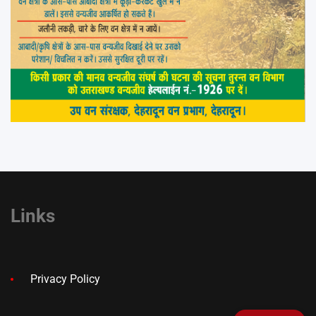
Links
Privacy Policy