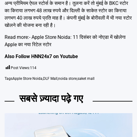
अन्य प्रीमियम ऐपल स्टोर्स के समान है। तुलना करें तो मुंबई के BKC स्टोर
का किराया लगभग 48 लाख रुपये और दिल्ली के साकेत स्टोर का किराया
लगभग 40 लाख रुपये प्रति माह है। कंपनी मुंबई के बोरीवली में भी नया स्टोर
खोलने की योजना बना रही है।
Read more:-
Apple Store Noida: 11 दिसंबर को नोएडा में खोलेगा
Apple का नया रिटेल स्टोर
Also Follow HNN24x7 on
Youtube
Post Views:
114
Tags
Apple Store Noida
,
DLF Mall
,
noida store
,
saket mall
सबसे ज़्यादा पढ़े गए