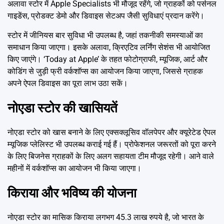
अलावा स्टोर में Apple Specialists भी मौजूद रहेंगे, जो ग्राहकों को पर्सनल
गाइडेंस, प्रोडक्ट डेमो और डिवाइस सेटअप जैसी सुविधाएं प्रदान करेंगे।
स्टोर में जीनियस बार सुविधा भी उपलब्ध है, जहां तकनीकी समस्याओं का
समाधान किया जाएगा। इसके अलावा, क्रिएटिव लर्निंग सेशंस भी आयोजित
किए जाएंगे। ‘Today at Apple’ के तहत फोटोग्राफी, म्यूजिक, आर्ट और
कोडिंग से जुड़ी फ्री वर्कशॉप्स का आयोजन किया जाएगा, जिससे ग्राहक
अपने ऐपल डिवाइस का पूरा लाभ उठा सकें।
नोएडा स्टोर की खासियतें
नोएडा स्टोर को खास बनाने के लिए एक्सक्लूसिव वॉलपेपर और क्यूरेटेड ऐपल
म्यूजिक प्लेलिस्ट भी उपलब्ध कराई गई हैं। प्रोफेशनल जरूरतों को पूरा करने
के लिए बिजनेस ग्राहकों के लिए अलग सहायता टीम मौजूद रहेगी। आने वाले
महीनों में वर्कशॉप्स का आयोजन भी किया जाएगा।
किराया और भविष्य की योजना
नोएडा स्टोर का मासिक किराया लगभग 45.3 लाख रुपये है, जो भारत के