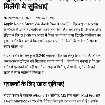
Emai
मिलेंगी ये सुविधाएं
on
December 11, 2025
HNN 24x7 Desk
Apple Noida Store: टेक कंपनी ऐपल ने आज (11 दिसंबर) उत्तर प्रदेश
के नोएडा में अपने नए स्टोर का उद्घाटन किया है। यह स्टोर DLF मॉल ऑफ
इंडिया में स्थित है और यह भारत में ऐपल का पांचवां तथा दिल्ली-एनसीआर का
दूसरा स्टोर है। बता दें कि इससे पहले कंपनी ने दिल्ली के साकेत में अपना
स्टोर खोला था।
नोएडा स्टोर के लिए कुल 8,240 स्क्वेयर फीट का क्षेत्र लिया गया है, जो छह
अलग-अलग यूनिट्स को मिलाकर बनाया गया है। कंपनी का कहना है कि इस
स्टोर में ग्राहकों को वही प्रीमियम अनुभव मिलेगा, जैसा कि दुनिया के बड़े
शहरों में ऐपल स्टोर्स में मिलता है।
ग्राहकों के लिए खास सुविधाएं
नोएडा स्टोर में ग्राहक iPhone 17 सीरीज, M5 चिप वाला iPad Pro और
14-इंच MacBook Pro जैसे लेटेस्ट डिवाइस ट्राय कर सकते हैं। इसके