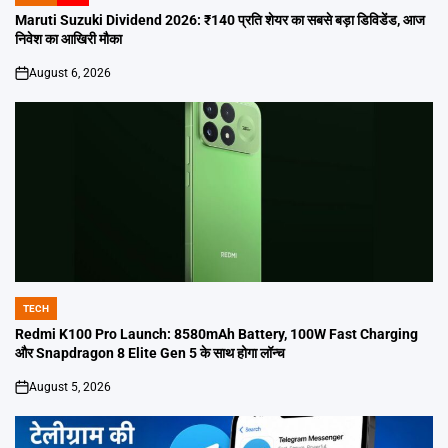
POSTED
IN
Maruti Suzuki Dividend 2026: ₹140 प्रति शेयर का सबसे बड़ा डिविडेंड, आज
निवेश का आखिरी मौका
August 6, 2026
on
TECH
POSTED
IN
Redmi K100 Pro Launch: 8580mAh Battery, 100W Fast Charging
और Snapdragon 8 Elite Gen 5 के साथ होगा लॉन्च
August 5, 2026
on