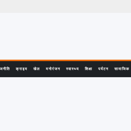
ाजनीति
क्राइम
खेल
मनोरंजन
स्वास्थ्य
शिक्षा
पर्यटन
सामाजिक