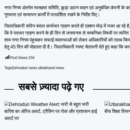
नगर निगम अंतर्गत स्वच्छता समिति, कूड़ा उठान वाहन एवं अनुबंधित कंपनी के कार्
गुणवत्ता एवं सत्यापन कार्यों में पारदर्शिता रखने के निर्देश दिए।
जिलाधिकारी सविन बंसल कार्यभार ग्रहण करते ही एक्शन मोड़ में नजर आ रहे ह
कि वे पदभार ग्रहण करने के ही दिन से जनमानस से सम्बन्धित विषयों पर त्वरित क
शाम नगर निगम पंहुचकर सफाई व्यवस्थाओं को लेकर अधिकारियों को तलब किया तथा कू
हेतु 45 दिन की मोहलत दी है। जिलाधिकारी स्पष्ट चेतावनी देते हुए कहा कि कार्
Post Views:
156
Tags
Dehradun news uttrakhand news
सबसे ज़्यादा पढ़े गए