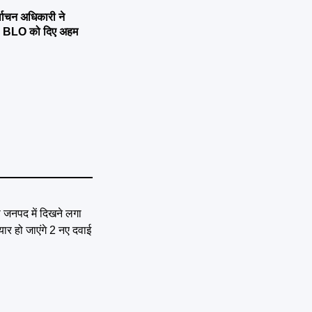
्वाचन अधिकारी ने
्षण, BLO को दिए अहम