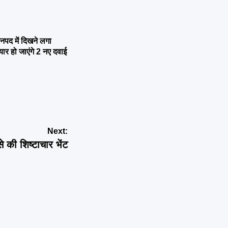
नपद में दिखने लगा
यार हो जाएंगे 2 नए दवाई
Next:
से की शिष्टाचार भेंट