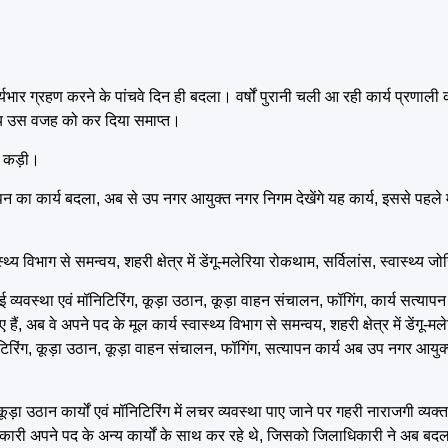
ार्यभार ग्रहण करने के पांचवे दिन ही बदला। वर्षों पुरानी चली आ रही कार्य प्रणाल
हाय उस वजह को कर दिया समाप्त।
ोर कड़ी।
न का कार्य बदला, अब से उप नगर आयुक्त नगर निगम देखेंगे यह कार्य, इससे पहले मु
थ्य विभाग से समन्वय, शहरी क्षेत्र में डेंगू-मलेरिया रोकथाम, सर्विलांस, स्वास्थ्
वस्था एवं मॉनिटिरिंग, कूड़ा उठान, कूड़ा वाहन संचालन, फॉगिंग, कार्य सत्यापन सम
ैं, अब वे अपने पद के मूल कार्य स्वास्थ्य विभाग से समन्वय, शहरी क्षेत्र में डेंगू-
िटिरिंग, कूड़ा उठान, कूड़ा वाहन संचालन, फॉगिंग, सत्यापन कार्य अब उप नगर आयुक्त
 कूड़ा उठान कार्यों एवं मॉनिटिरिंग में लचर व्यवस्था पाए जाने पर गहरी नाराजगी व्य
धिकारी अपने पद के अन्य कार्यों के साथ कर रहे थे, जिसको जिलाधिकारी ने अब बद