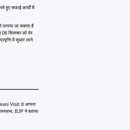
 हुए सफाई कार्यों में
से लगाया जा सकता है
िन 06 सितम्बर को देर
ृत्ति में सुधार लाने