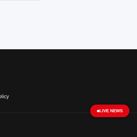
olicy
LIVE NEWS