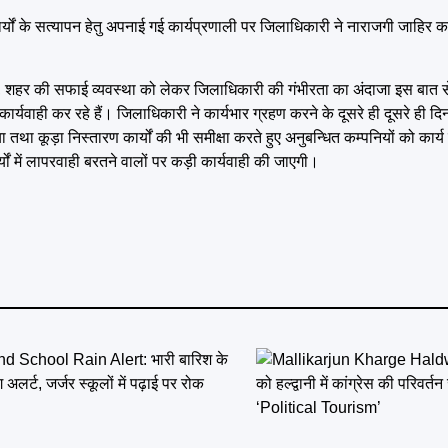
यों के सत्यापन हेतु अपनाई गई कार्यप्रणाली पर जिलाधिकारी ने नाराजगी जाहिर करते
ै, शहर की सफाई व्यवस्था को लेकर जिलाधिकारी की गंभीरता का अंदाजा इस बात 
ार्यवाही कर रहे हैं। जिलाधिकारी ने कार्यभार ग्रहण करने के दूसरे ही दूसरे ही द
ड़ा निस्तारण कार्यों की भी समीक्षा करते हुए अनुबन्धित कम्पनियों को कार्य प्रव
यों में लापरवाही बरतने वालों पर कड़ी कार्यवाही की जाएगी।