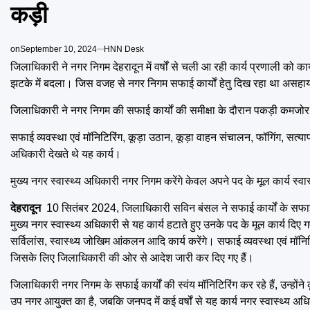
कड़ी
on
September 10, 2024
HNN Desk
जिलाधिकारी ने नगर निगम देहरादून में वर्षों से चली आ रही कार्य प्रणाली को क
झटके में बदला। जिस वजह से नगर निगम सफाई कार्यों हेतु दिख रहा था अस
जिलाधिकारी ने नगर निगम की सफाई कार्यों की समीक्षा के दौरान पकड़ी कमज
सफाई व्यवस्था एवं मॉनिटिरिंग, कूड़ा उठान, कूड़ा वाहन संचालन, फॉगिंग, सत्याप
अधिकारी देखते थे यह कार्य।
मुख्य नगर स्वास्थ्य अधिकारी नगर निगम करेंगे केवल अपने पद के मूल कार्य स्वास्
देहरादून
10 सितंबर 2024, जिलाधिकारी सविन बंसल ने सफाई कार्यों के सफाई व्य
मुख्य नगर स्वास्थ्य अधिकारी से यह कार्य हटाते हुए उनके पद के मूल कार्य दिए गए ह
सर्विलांस, स्वास्थ्य जोखिम आंकलन आदि कार्य करेंगे। सफाई व्यवस्था एवं मॉन
जिसके लिए जिलाधिकारी की ओर से आदेश जारी कर दिए गए हैं।
जिलाधिकारी नगर निगम के सफाई कार्यों की स्वंय मॉनिटिरिंग कर रहे हैं, उन्होंने
उप नगर आयुक्त का है, जबकि जनपद में कई वर्षों से यह कार्य नगर स्वास्थ्य अ