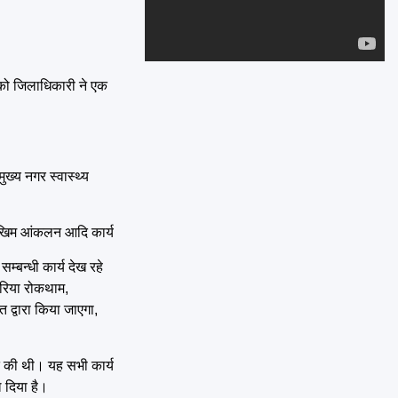
Emai
ी को जिलाधिकारी ने एक
ख्य नगर स्वास्थ्य
य जोखिम आंकलन आदि कार्य
्बन्धी कार्य देख रहे
मलेरिया रोकथाम,
 द्वारा किया जाएगा,
क्त की थी। यह सभी कार्य
ल दिया है।