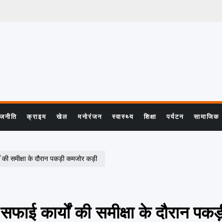
ाजनीति
क्राइम
खेल
मनोरंजन
स्वास्थ्य
शिक्षा
पर्यटन
सामाजिक
 की समीक्षा के दौरान पकड़ी कमजोर कड़ी
ाई कार्यों की समीक्षा के दौरान पक