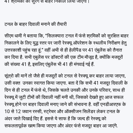
41 श्रमिकों को सुरंग से बाहर निकाल लिया जाएगा।
टनल के बाहर दिवाली मनाने की तैयारी
सीएम धामी ने बताया कि, “सिलक्यारा टनल में फंसे श्रमिकों को सुरक्षित बाहर
निकालने के लिए युद्ध स्तर पर जारी रेस्क्यू ऑपरेशन के स्थलीय निरीक्षण हेतु
उत्तरकाशी पहुंच रहा हूं.” वहीं अभी से ही हेलीपैड पर 41 एंबुलेंस को तैनात
कर दिया है. सभी एबुलेंस पर डॉक्टरों की एक टीम मौजूद है, क्योंकि मजदूरों
की संख्या 41 है, इसलिए एंबुलेंस भी 41 ही मंगवाई गई हैं.
सूंत्रो की मानें तो जैसे ही मजदूरों को टनल से रेस्क्यू कर बाहर लाया जाएगा,
उसी वक्त उनका स्वागत किया जाएगा. बता दें कि सभी 41 मजदूर दिवाली के
दिन से ही टनल में फंसे थे, जिसके चलते उनकी और उनके परिवार, साथ ही
रेस्क्यू में जुटी टीमों की दिवाली नहीं मनी थी, जिसको देखते हुए आज सफल
रेस्क्यू होने पर बाहर दिवाली मनाए जाने की संभावना है. वहीं एनडीआरएफ के
10 से 12 जवान रस्सी, स्ट्रेचर और ऑक्सीजन सिलेंडर लेकर टनल के
अंदर जाते दिखाई दिए हैं. इससे ये साफ है कि जल्द ही रेस्क्यू को
सफलतापूर्वक खत्म किया जाएगा और अंदर फंसे मजदूर बाहर आ जाएंगे.