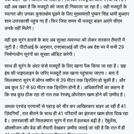
वही अब खबर है कि मजदूरो को जल्द ही निकाला जा रहा है। वही मजदूरों के
स्वागत और उनका कुशलक्षेम पूछने के लिए मुख्यमंत्री पुष्कर सिंह धामी बुधवार
शाम उत्तरकाशी पहुंच गए हैं।फिर जिस समय भी मजदूर बाहर आएंगे सीएम
उनके वहीं मिलेंगे।
वही इस सुरंग हादसे के बाद अब सुरक्षा व्यवस्था को लेकर सरकार तैयारी में
जुटी है। पीटीआई के अनुसार, एनएचएआई की टीम अब देश भर में सभी 29
निर्माणाधीन सुरंगों का सुरक्षा ऑडिट करेगी।
साथ ही सुरंग के अंदर फंसे मजदूरों के लिए खाना पैक किया जा रहा है। छह
इंच की पाइपलाइन के जरिए मजदूरों तक खाना पहुंचाया जाएगा। बता दें
सिलक्यारा सुरंग में ऑगर मशीन से 39 मीटर तक ड्रिलिंग हो चुकी है। और
अब कुल 57 से 60 मीटर तक ड्रिलिंग होनी है। अधिकारियों का कहना है
कि सब कुछ ठीक रहा तो रात तक रेस्क्यू ऑपरेशन खत्म होने की उम्मीद है।
अथक प्रचंड प्रयासों से पहाड़ को चीर कर आखिरकार बाहर आ रही हैं 41
ज़िंदगियाँ , रात बीतने के साथ ही 41 परिवारों का इंतजार खत्म होता दिख रहा
है। उत्तरकाशी की सिलक्यारा सुरंग में रात में हलचल बढ़ी है। ऐंबुलेंस,
ऑक्सीजन और बेड की तैयारी देखकर उम्मीद जताई जा रही है कि रात में ही