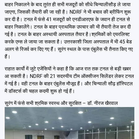
बाहर निकालने के बाद तुरंत ही सभी मजदूरों को सीधे चिन्यालीसौड़ ले जाया
जाएगा, जिसकी तैयारी की जा रही है। NDRF ने भी बचाव की ब्रीफिंग शुरू
कर दी है। टनल में फंसे 41 मजदूरों को एनडीआरएफ के जवान ही टनल से
बाहर निकालेंगे। टनल के बाहर प्राथमिक उपचार की भी तैयारी तेज कर दी
गई है। टनल के बाहर अस्थायी अस्पताल तैयार है।श्रमिकों को एयरलिफ्ट
करके एम्स ले जाया जा सकता है। उत्तरकाशी जिला अस्पताल में भी 45 बेड
अलग से रिजर्व कर दिए गए हैं। सुरंग स्थल के पास एंबुलेंस भी तैनात किए गए
हैं।
राहात कार्यो में जुटे एजेंसियों ने कहा है कि आज रात तक टनल से बड़ी खबर
आ सकती है। NDRF की 21 सदस्यीय टीम ऑक्सीजन सिलेंडर लेकर टनल
में गई है। वही टनल के बाहर एंबुलेंस मौजूद हैं। और चिन्याली सौढ़ हॉस्पिटल
में डॉक्टर्स की चहल कदमी शुरू हो गई हैं।
सुरंग में फंसे सभी श्रमिक स्वस्थ और सुरक्षित – डॉ. नीरज खैरवाल