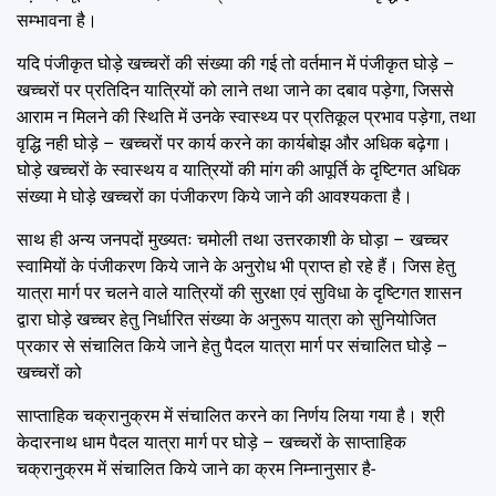
सम्भावना है।
यदि पंजीकृत घोड़े खच्चरों की संख्या की गई तो वर्तमान में पंजीकृत घोड़े –
खच्चरों पर प्रतिदिन यात्रियों को लाने तथा जाने का दबाव पड़ेगा, जिससे
आराम न मिलने की स्थिति में उनके स्वास्थ्य पर प्रतिकूल प्रभाव पड़ेगा, तथा
वृद्धि नही घोड़े – खच्चरों पर कार्य करने का कार्यबोझ और अधिक बढ़ेगा।
घोड़े खच्चरों के स्वास्थय व यात्रियों की मांग की आपूर्ति के दृष्टिगत अधिक
संख्या मे घोड़े खच्चरों का पंजीकरण किये जाने की आवश्यकता है।
साथ ही अन्य जनपदों मुख्यतः चमोली तथा उत्तरकाशी के घोड़ा – खच्चर
स्वामियों के पंजीकरण किये जाने के अनुरोध भी प्राप्त हो रहे हैं। जिस हेतु
यात्रा मार्ग पर चलने वाले यात्रियों की सुरक्षा एवं सुविधा के दृष्टिगत शासन
द्वारा घोड़े खच्चर हेतु निर्धारित संख्या के अनुरूप यात्रा को सुनियोजित
प्रकार से संचालित किये जाने हेतु पैदल यात्रा मार्ग पर संचालित घोड़े –
खच्चरों को
साप्ताहिक चक्रानुक्रम में संचालित करने का निर्णय लिया गया है। श्री
केदारनाथ धाम पैदल यात्रा मार्ग पर घोड़े – खच्चरों के साप्ताहिक
चक्रानुक्रम में संचालित किये जाने का क्रम निम्नानुसार है-