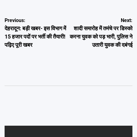
Post
Previous:
Next:
देहरादून: बड़ी खबर- इस विभाग में
शादी समारोह में तमंचे पर डिस्को
navigation
15 हजार पदों पर भर्ती की तैयारी!
करना युवक को पड़ भारी, पुलिस ने
पढ़िए पूरी खबर
उतारी युवक की दबंगई