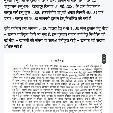
सुरक्षा व सुविधा के दृष्टिगत उत्तराखण्ड शासन के कार्यालय पत्र 22
पशुपालन अनुभाग-1 देहरादून दिनांक 01 मई, 2023 के द्वारा केदारनाथ
यात्रा मार्ग हेतु कुल 5000 अश्ववंशीय पशु की क्षमता जिसमें 4000 ( चार
हजार ) यात्रा एवं 1000 सामग्री ढुलान हेतु निर्धारित की गयी है।
चूंकि वर्तमान तक लगभग 5100 यात्रा हेतु तथा 1300 माल ढुलान हेतु घोड़ा
– खच्चर पंजीकृत किये जा चुके हैं, इस प्रकार यात्रा मार्ग हेतु निर्धारित की
गई घोड़े – खच्चरों की संख्या के सापेक्ष पंजीकृत घोड़े – खच्चरों की संख्या
अधिक नही है।