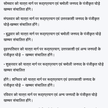
सोमवार को यात्रा मार्ग पर रूद्रप्रयाग एवं चमोली जनपद के पंजीकृत घोड़े
खच्चर संचालित होंगे।
मंगलवार को यात्रा मार्ग पर रूद्रप्रयाग एवं उत्तरकाशी जनपद के पंजीकृत
घोड़े-खच्चर संचालित होंगे।
• बुद्धवार को यात्रा मार्ग पर रूद्रप्रयाग एवं चमोली जनपद के पंजीकृत घोड़े
खच्चर संचालित होंगे।
वृहस्पतिवार को यात्रा मार्ग पर रूद्रप्रयाग, उत्तरकाशी एवं अन्य जनपदों के
पंजीकृत घोड़े – खच्चर संचालित होंगे।
• शुक्रवार को यात्रा मार्ग पर रूद्रप्रयाग एवं चमोली जनपद के पंजीकृत घोड़े
खच्चर संचालित
होंगे। शनिवार को यात्रा मार्ग पर रूद्रप्रयाग एवं उत्तरकाशी जनपद के
पंजीकृत घोड़े – खच्चर संचालित होंगे।
रविवार को यात्रा मार्ग पर रूद्रप्रयाग एवं अन्य जनपदों के पंजीकृत घोड़े
खच्चर संचालित होंगे।