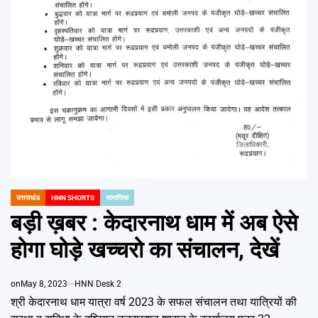
Emai
उत्तराखंड
HNN SHORTS
सामाजिक
POSTED
IN
बड़ी ख़बर : केदारनाथ धाम में अब ऐसे
होगा घोड़े खच्चरो का संचालन, देखें
on
May 8, 2023
HNN Desk 2
श्री केदारनाथ धाम यात्रा वर्ष 2023 के सफल संचालन तथा यात्रियों की