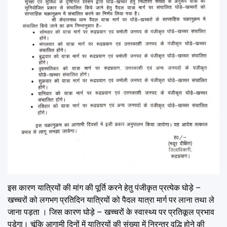
इस कारण यात्रियों की मांग की पूर्ति करने हेतु पंजीकृत प्रत्येक घोड़े –
खच्चरों को लगभग प्रतिदिन यात्रियों को पैदल यात्रा मार्ग पर लाना तथा ले
जाना पड़ता । जिस कारण घोड़े – खच्चरों के स्वास्थ्य पर प्रतिकूल प्रभाव
पड़ेगा। चूंकि आगामी दिनों में यात्रियों की संख्या में निरन्तर वृद्धि होने की