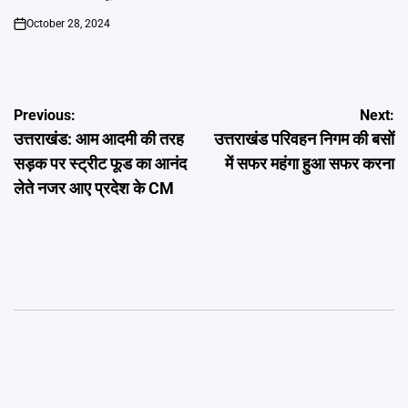
October 28, 2024
on
Post
Previous:
Next:
उत्तराखंड: आम आदमी की तरह
उत्तराखंड परिवहन निगम की बसों
navigation
सड़क पर स्ट्रीट फूड का आनंद
में सफर महंगा हुआ सफर करना
लेते नजर आए प्रदेश के CM