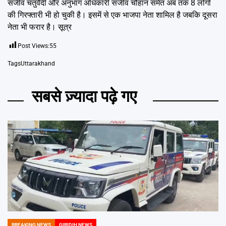
संजीव चतुर्वेदी और अनुभाग अधिकारी संजीव चौहान समेत अब तक 8 लोगों
की गिरफ्तारी भी हो चुकी है। इसमें से एक भाजपा नेता शामिल है जबकि दूसरा
नेता भी फरार है। सूत्र
Post Views:
55
Tags
Uttarakhand
सबसे ज़्यादा पढ़े गए
BREAKING NEWS
GIRIDIH NEWS