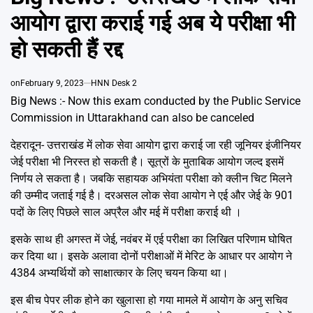
Emai
आयोग द्वारा कराई गई अब ये परीक्षा भी
हो सकती हैं रद्द
on
February 9, 2023
HNN Desk 2
Big News :- Now this exam conducted by the Public Service
Commission in Uttarakhand can also be canceled
देहरादून- उत्तराखंड में लोक सेवा आयोग द्वारा कराई जा रही जूनियर इंजीनियर
जेई परीक्षा भी निरस्त हो सकती है। सूत्रों के मुताबिक आयोग जल्द इसमें
निर्णय ले सकता है। जबकि सहायक अभियंता परीक्षा को क्लीन चिट मिलने
की उम्मीद जताई गई है। दरअसल लोक सेवा आयोग ने एई और जेई के 901
पदों के लिए पिछले साल अप्रैल और मई में परीक्षा कराई थी ।
इसके साथ ही अगस्त में जेई, नवंबर में एई परीक्षा का लिखित परिणाम घोषित
कर दिया था। इसके अलावा दोनों परीक्षाओं में मेरिट के आधार पर आयोग ने
4384 अभ्यर्थियों को साक्षात्कार के लिए चयन किया था।
इस बीच पेपर लीक होने का खुलासा हो गया मामले में आयोग के अनु सचिव