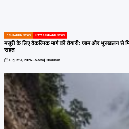
DEHRADUN NEWS
UTTARAKHAND NEWS
POSTED
IN
मसूरी के लिए वैकल्पिक मार्ग की तैयारी: जाम और भूस्खलन से म
राहत
August 4, 2026
Neeraj Chauhan
on