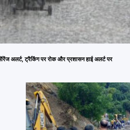
ंज अलर्ट, ट्रैकिंग पर रोक और प्रशासन हाई अलर्ट पर