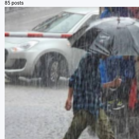
85 posts