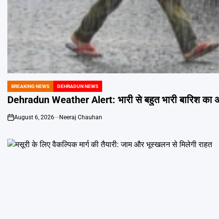
BREAKING NEWS
DEHRADUN NEWS
POSTED
IN
Dehradun Weather Alert: भारी से बहुत भारी बारिश का ऑरे
August 6, 2026
Neeraj Chauhan
on