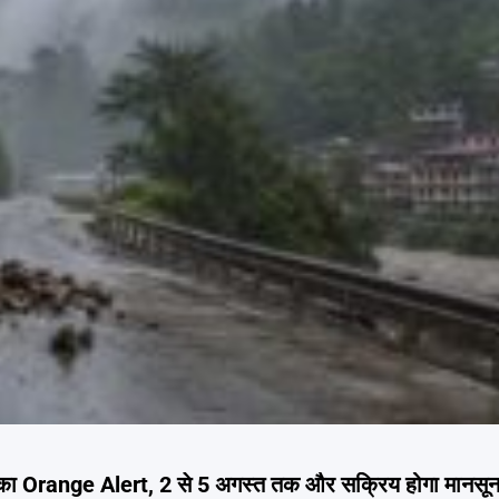
का Orange Alert, 2 से 5 अगस्त तक और सक्रिय होगा मानसू