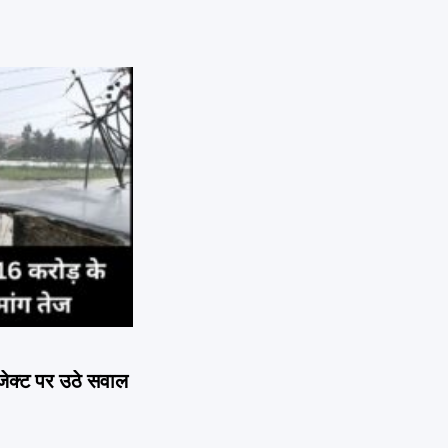
ोजेक्ट पर उठे सवाल