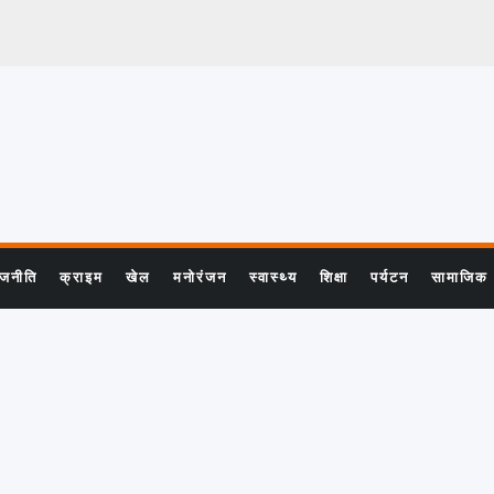
ाजनीति
क्राइम
खेल
मनोरंजन
स्वास्थ्य
शिक्षा
पर्यटन
सामाजिक