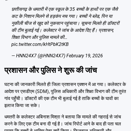
छत्तीसगढ़ के धमतरी में एक स्कूल के 35 बच्चों के हाथों पर एक जैसे
कट के निशान मिलने से हड़कंप मच गया। बच्चों ने ब्लेड, पिन या
नुकीली चीज से खुद को नुकसान पहुंचाया। सूचना मिलते ही डॉक्टरों
की टीम बुलाई गई। कलेक्टर ने जांच के आदेश दिए हैं। प्रशासन,
शिक्षा विभाग और पुलिस मामले की…
pic.twitter.com/kHtPbK2tKB
— HNN24X7 (@HNN24X7)
February 19, 2026
प्रशासन और पुलिस ने शुरू की जांच
घटना की जानकारी मिलते ही जिला प्रशासन एक्शन में आ गया। कलेक्टर के
आदेश पर एसडीएम (SDM), पुलिस अधिकारी और शिक्षा विभाग की टीम तुरंत
गांव पहुँची। डॉक्टरों की एक टीम भी बुलाई गई है ताकि बच्चों के घावों का
इलाज किया जा सके।
धमतरी के कलेक्टर अबिनाश मिश्रा ने बताया कि मामले की गहराई से जांच
करने के लिए एक टीम बना दी गई है। जांच रिपोर्ट आने के बाद ही पता चल
पाएगा कि बच्चों ने आखिर ऐसा क्यों किया। फिलहाल अधिकारी और