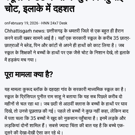
Emai
चोट, इलाके में दहशत
on
February 19, 2026
HNN 24x7 Desk
Chhattisgarh news: छत्तीसगढ़ के धमतरी जिले से एक बहुत ही हैरान
करने वाली खबर सामने आई है। यहाँ एक सरकारी स्कूल के करीब 35 छात्र-
छात्राओं ने ब्लेड, पिन और कांटों से अपने ही हाथों को काट लिया है। जब
स्कूल के शिक्षकों ने बच्चों के हाथों पर एक जैसे चोट के निशान देखे, तो इलाके
में हड़कंप मच गया।
पूरा मामला क्या है?
यह मामला कुरूद ब्लॉक के दहदहा गांव के सरकारी माध्यमिक स्कूल का है।
स्कूल के प्रिंसिपल पुनीत राम साहू ने बताया कि यह सब पिछले करीब दो
महीनों से चल रहा था। जब छठी से आठवीं क्लास के बच्चों के हाथों पर घाव
दिखे, तो उनसे पूछताछ की गई। पहले तो बच्चों ने कुछ नहीं कहा, लेकिन बाद
में पता चला कि 35 बच्चों ने खुद को नुकसान पहुँचाया है। इनमें लड़के और
लड़कियां दोनों शामिल हैं। सबसे ज्यादा चिंता की बात यह है कि बच्चे एक-
दूसरे की देखा-देखी ऐसा कर रहे थे।