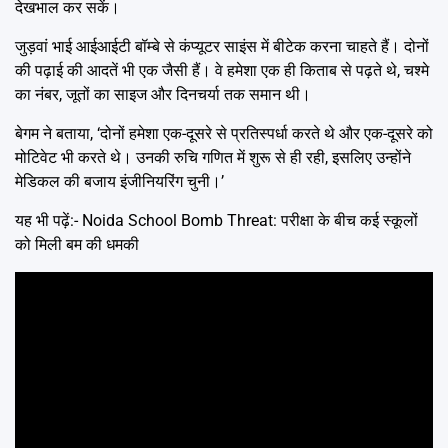
देखभाल कर सकें।
जुड़वां भाई आईआईटी बॉम्बे से कंप्यूटर साइंस में बीटेक करना चाहते हैं। दोनों
की पढ़ाई की आदतें भी एक जैसी हैं। वे हमेशा एक ही किताब से पढ़ते थे, चश्मे
का नंबर, जूतों का साइज और दिनचर्या तक समान थी।
बेगम ने बताया, ‘दोनों हमेशा एक-दूसरे से प्रतिस्पर्धा करते थे और एक-दूसरे को
मोटिवेट भी करते थे। उनकी रुचि गणित में शुरू से ही रही, इसलिए उन्होंने
मेडिकल की बजाय इंजीनियरिंग चुनी।’
यह भी पढ़ें:-
Noida School Bomb Threat: परीक्षा के बीच कई स्कूलों
को मिली बम की धमकी