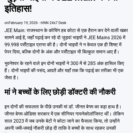
Emai
इतिहास!
on
February 19, 2026
HNN 24x7 Desk
JEE Main: राजस्थान के कोचिंग हब कोटा से एक हैरान कर देने वाली खबर
सामने आई है, जहाँ पढ़ाई कर रहे दो जुड़वां भाइयों ने JEE Mains 2026 में
99.998 पर्सेंटाइल प्राप्त की है। दोनों भाइयों ने न केवल एक ही शिफ्ट में
पेपर दिया, बल्कि दोनों के अंक और पर्सेंटाइल भी बिल्कुल समान आए हैं।
भुवनेश्वर के रहने वाले इन दोनों भाइयों ने 300 में से 285 अंक हासिल किए
हैं। दोनों भाइयों की पसंद, आदतें और यहाँ तक कि पढ़ाई का तरीका भी एक
जैसा है।
मां ने बच्चों के लिए छोड़ी डॉक्टरी की नौकरी
इन दोनों की सफलता के पीछे उनकी मां डॉ. जीनत बेगम का बड़ा हाथ है।
जीनत बेगम ओडिशा सरकार में एक सीनियर गायनेकोलॉजिस्ट थीं। लेकिन
साल 2023 में जब उनके बेटों ने कोटा जाने का फैसला किया, तो उन्होंने
अपनी जमी-जमाई नौकरी छोड़ दी ताकि वे बच्चों के साथ रहकर उनकी