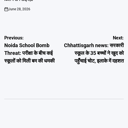
June 28, 2026
on
Post
Previous:
Next:
Noida School Bomb
Chhattisgarh news: सरकारी
navigation
Threat: परीक्षा के बीच कई
स्कूल के 35 बच्चों ने खुद को
स्कूलों को मिली बम की धमकी
पहुँचाई चोट, इलाके में दहशत