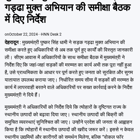
Emai
गड्ढा मुक्त अभियान की समीक्षा बैठक
में दिए निर्देश
on
October 22, 2024
HNN Desk 2
देहरादून
: मुख्यमंत्री पुष्कर सिंह धामी ने सड़क गड्ढा मुक्त अभियान की
समीक्षा करते हुए अधिकारियों से अब तक पूर्ण हुए कार्यों की विस्तृत जानकारी
ली। सीएम आवास में अधिकारियों के साथ समीक्षा बैठक में मुख्यमंत्री ने
निर्देश दिए कि जहां-जहां सड़कों की मरम्मत का कार्य अभी तक पूरा नहीं हुआ
है, उसे प्राथमिकता के आधार पर पूर्ण करते हुए जनता को सुरक्षित और सुगम
यातायात उपलब्ध कराया जाए। निर्धारित समय सीमा में सड़कों की मरम्मत के
कार्य में लापरवाही बरतने वाले अधिकारियों पर सख्त कार्रवाई करने के निर्देश
मुख्यमंत्री ने दिये हैं।
मुख्यमंत्री ने अधिकारियों को निर्देश दिये कि त्योहारों के दृष्टिगत राज्य के
स्थानीय उत्पादों को बढ़ावा दिया जाए। स्थानीय उत्पादों की बिक्री की
समुचित व्यवस्थाएं सुनिश्चित की जाए। उन्होंने प्रदेश की जनता से आह्वाहन
किया है कि त्योहारों में स्थानीय उत्पादों की खरीद जरूर करें। इससे न केवल
स्थानीय उद्यमियों और कारीगरों को समर्थन मिलेगा, बल्कि “वोकल फॉर