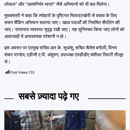
लोकल“ और “आत्मनिर्भर भारत“ जैसे अभियानों को भी बल मिलेगा।
मुख्यमंत्री ने कहा कि त्योहारों के दृष्टिगत मिलावटखोरी से बचाव के लिए
सघन चैंकिंग अभियान चलाया जाए। खाद्य पदार्थों की नियमित सैंपलिंग की
जाए। यातायात व्यवस्था सुदृढ़ रखी जाए। यह सुनिश्चत किया जाए लोगों को
आवाजाही में अनावश्यक परेशानी न हो।
इस अवसर पर प्रमुख सचिव आर के. सुधांशु, सचिव शैलेश बगोली, विनय
शंकर पाण्डेय, एडीजी ए.पी. अंशुमन, उपाध्यक्ष एमडीडीए बंशीधर तिवारी मौजूद
थे।
Post Views:
155
सबसे ज़्यादा पढ़े गए