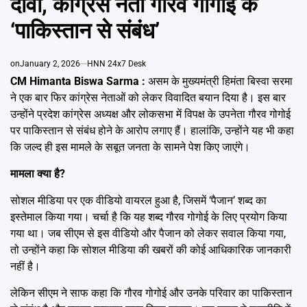
दावा, कांग्रेस नेता गौरव गोगोई के
Emai
‘पाकिस्तान से संबंध’
on
January 2, 2026
HNN 24x7 Desk
CM Himanta Biswa Sarma :
असम के मुख्यमंत्री हिमंता बिस्वा सरमा
ने एक बार फिर कांग्रेस नेताओं को लेकर विवादित बयान दिया है। इस बार
उन्होंने प्रदेश कांग्रेस अध्यक्ष और लोकसभा में विपक्ष के उपनेता गौरव गोगोई
पर पाकिस्तान से संबंध होने के आरोप लगाए हैं। हालांकि, उन्होंने यह भी कहा
कि जल्द ही इस मामले के सबूत जनता के सामने पेश किए जाएंगे।
मामला क्या है?
सोशल मीडिया पर एक वीडियो वायरल हुआ है, जिसमें ‘पैजान’ शब्द का
इस्तेमाल किया गया। चर्चा है कि यह शब्द गौरव गोगोई के लिए प्रयोग किया
गया था। जब सीएम से इस वीडियो और पैजान को लेकर सवाल किया गया,
तो उन्होंने कहा कि सोशल मीडिया की खबरों की कोई आधिकारिक जानकारी
नहीं है।
लेकिन सीएम ने साफ कहा कि गौरव गोगोई और उनके परिवार का पाकिस्तान