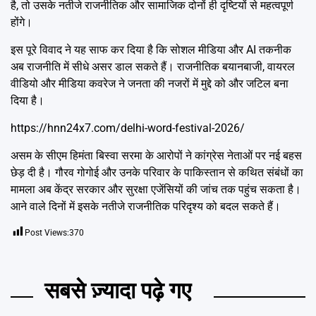
है, तो उसके नतीजे राजनीतिक और सामाजिक दोनों ही दृष्टियों से महत्वपूर्ण
होंगे।
इस पूरे विवाद ने यह साफ कर दिया है कि सोशल मीडिया और AI तकनीक
अब राजनीति में सीधे असर डाल सकते हैं। राजनीतिक बयानबाजी, वायरल
वीडियो और मीडिया कवरेज ने जनता की नजरों में मुद्दे को और जटिल बना
दिया है।
https://hnn24x7.com/delhi-word-festival-2026/
असम के सीएम हिमंता बिस्वा सरमा के आरोपों ने कांग्रेस नेताओं पर नई बहस
छेड़ दी है। गौरव गोगोई और उनके परिवार के पाकिस्तान से कथित संबंधों का
मामला अब केंद्र सरकार और सुरक्षा एजेंसियों की जांच तक पहुंच सकता है।
आने वाले दिनों में इसके नतीजे राजनीतिक परिदृश्य को बदल सकते हैं।
Post Views:
370
सबसे ज़्यादा पढ़े गए