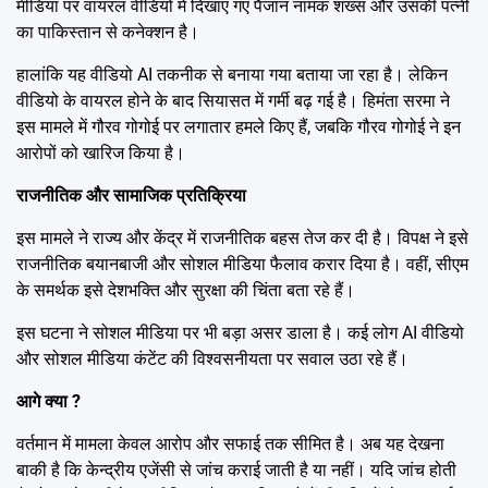
मीडिया पर वायरल वीडियो में दिखाए गए पैजान नामक शख्स और उसकी पत्नी
का पाकिस्तान से कनेक्शन है।
हालांकि यह वीडियो AI तकनीक से बनाया गया बताया जा रहा है। लेकिन
वीडियो के वायरल होने के बाद सियासत में गर्मी बढ़ गई है। हिमंता सरमा ने
इस मामले में गौरव गोगोई पर लगातार हमले किए हैं, जबकि गौरव गोगोई ने इन
आरोपों को खारिज किया है।
राजनीतिक और सामाजिक प्रतिक्रिया
इस मामले ने राज्य और केंद्र में राजनीतिक बहस तेज कर दी है। विपक्ष ने इसे
राजनीतिक बयानबाजी और सोशल मीडिया फैलाव करार दिया है। वहीं, सीएम
के समर्थक इसे देशभक्ति और सुरक्षा की चिंता बता रहे हैं।
इस घटना ने सोशल मीडिया पर भी बड़ा असर डाला है। कई लोग AI वीडियो
और सोशल मीडिया कंटेंट की विश्वसनीयता पर सवाल उठा रहे हैं।
आगे क्या ?
वर्तमान में मामला केवल आरोप और सफाई तक सीमित है। अब यह देखना
बाकी है कि केन्द्रीय एजेंसी से जांच कराई जाती है या नहीं। यदि जांच होती