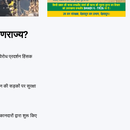
गणराज्य?
िरोध प्रदर्शन हिंसक
न की सड़कों पर सुरक्षा
ानदारों द्वारा शुरू किए