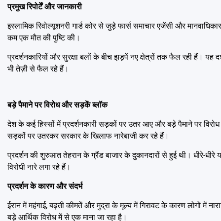
प्रमुख रिपोर्टें और जानकारी
इस्लामिक रिवोल्यूशनरी गार्ड कोर से जुड़े फार्स समाचार एजेंसी और मानवाधिकार 
कम एक मौत की पुष्टि की।
प्रदर्शनकारियों और सुरक्षा बलों के बीच झड़पें नए क्षेत्रों तक फैल रही हैं। यह 
भी तेज़ी से फैल रहे हैं।
बड़े पैमाने पर विरोध और सड़कें ब्लॉक
देश के कई हिस्सों में प्रदर्शनकारी सड़कों पर उतर आए और बड़े पैमाने पर विरो
सड़कों पर उतरकर सरकार के खिलाफ नारेबाजी कर रहे हैं।
प्रदर्शन की शुरुआत तेहरान के ग्रैंड बाजार के दुकानदारों से हुई थी। धीरे-धीर
विरोधी नारे लगा रहे हैं।
प्रदर्शन के कारण और संदर्भ
ईरान में महंगाई, बढ़ती कीमतें और मुद्रा के मूल्य में गिरावट के कारण लोगों में
बड़े आर्थिक विरोध में से एक माना जा रहा है।