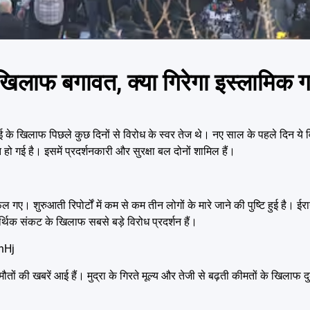
 खिलाफ बगावत, क्या गिरेगा इस्लामिक 
 के खिलाफ पिछले कुछ दिनों से विरोध के स्वर तेज थे। नए साल के पहले दिन ये व
ो गई है। इसमें प्रदर्शनकारी और सुरक्षा बल दोनों शामिल हैं।
गए। शुरुआती रिपोर्टों में कम से कम तीन लोगों के मारे जाने की पुष्टि हुई है। ईरा
 आर्थिक संकट के खिलाफ सबसे बड़े विरोध प्रदर्शन हैं।
nHj
मौतों की खबरें आई हैं। मुद्रा के गिरते मूल्य और तेजी से बढ़ती कीमतों के खिलाफ दुक