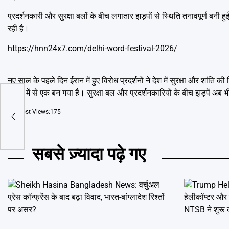
प्रदर्शनकारी और सुरक्षा बलों के बीच लगातार झड़पों से स्थिति तनावपूर्ण बनी ह
रही है।
https://hnn24x7.com/delhi-word-festival-2026/
नए साल के पहले दिन ईरान में हुए विरोध प्रदर्शनों ने देश में सुरक्षा और शा
विरोध में से एक बन गया है। सुरक्षा बल और प्रदर्शनकारियों के बीच झड़पें अब भी 
त्य
Post Views:
175
ी में
सबसे ज़्यादा पढ़े गए