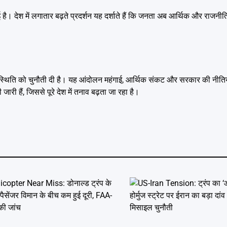
ुई है। देश में लगातार बढ़ते प्रदर्शन यह दर्शाते हैं कि जनता अब आर्थिक और राजन
ंति की स्थिति को चुनौती दी है। यह आंदोलन महंगाई, आर्थिक संकट और सरकार की नीति
जारी हैं, जिससे पूरे देश में तनाव बढ़ता जा रहा है।