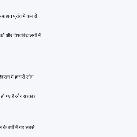
्फहान प्रांत में कम से
ों और विश्वविद्यालयों में
हरान में हजारों लोग
िल हो गए हैं और सरकार
के वर्षों में यह सबसे