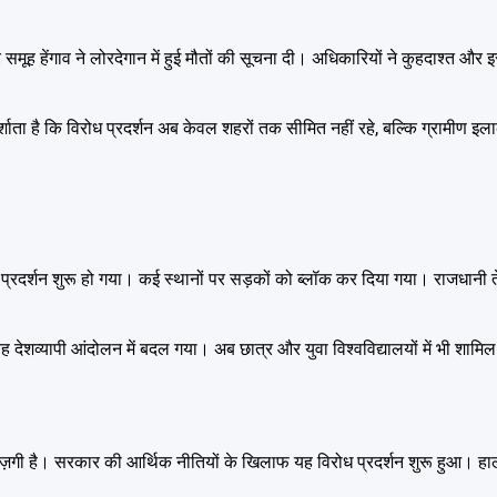
समूह हेंगाव ने लोरदेगान में हुई मौतों की सूचना दी। अधिकारियों ने कुहदाश्त और इस
दर्शाता है कि विरोध प्रदर्शन अब केवल शहरों तक सीमित नहीं रहे, बल्कि ग्रामीण इलाक
ध प्रदर्शन शुरू हो गया। कई स्थानों पर सड़कों को ब्लॉक कर दिया गया। राजधानी ते
े यह देशव्यापी आंदोलन में बदल गया। अब छात्र और युवा विश्वविद्यालयों में भी शाम
 नाराज़गी है। सरकार की आर्थिक नीतियों के खिलाफ यह विरोध प्रदर्शन शुरू हुआ। हाल 