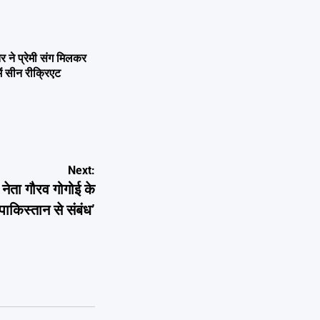
ने प्रेमी संग मिलकर
ें सीन रीक्रिएट
Next:
ता गौरव गोगोई के
पाकिस्तान से संबंध’