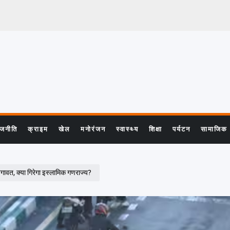
ाजनीति
क्राइम
खेल
मनोरंजन
स्वास्थ्य
शिक्षा
पर्यटन
सामाजिक
गावत, क्या गिरेगा इस्लामिक गणराज्य?