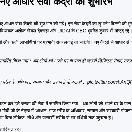
आधार सेवा केंद्रों का शुभारंभ
सेवा केंद्रों की शुरुआत की गई। इन सेवा केंद्रों का शुभारंभ दिल्ली की मुख्यमं
उन विधायक अशोक गोयल देवराहा और UIDAI के CEO भुवनेश कुमार भी मौजूद रहे
ों और फर्जी लाभार्थियों पर प्रभावी रोक लगाई जा सकेगी। नए केंद्रों से आधार से
ं समर्पित किया गया। अब लोगों को अपने घर के पास ही ज़रूरी डिजिटल सेवाएं 
’ आज गरीब के अधिकार, सम्मान और सरकारी योजनाओं…
pic.twitter.com/hA
 उद्घाटन कर इसे जनता की सेवा में समर्पित किया गया। अब लोगों को अपने घर के पा
ंद्र मोदी जी के नेतृत्व में ‘आधार’ आज गरीब के अधिकार, सम्मान और सरकारी यो
बिना लीकेज, सीधे और पारदर्शी तरीके से लाभार्थियों तक पहुंचता है।
उपस्थित रहे।