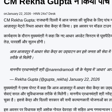
CM Rekha Gupta ने किया पांच नए 
on
January 22, 2026
HNN 24x7 Desk
CM Rekha Gupta: राजधानी दिल्ली में आज जनता की सुविधा के लिए पांच नए आधार 
आज़ादपुर मेट्रो स्थित आधार सेवा केंद्र से किया। इस अवसर पर मॉडल टा
कार्यक्रम के दौरान मुख्यमंत्री ने कहा कि नए आधार अपडेट सिस्टम से घुसपैठिय
तेज़, पारदर्शी और सुलभ होंगी।
आज आजादपुर में आधार सेवा केंद्र का उद्घाटन कर इसे जनता की सेवा मे
तरीके से मिलेंगी।
माननीय प्रधानमंत्री श्री
@narendramodi
जी के नेतृत्व में ‘आधार
— Rekha Gupta (@gupta_rekha)
January 22, 2026
मुख्यमंत्री ने एक्स पोस्ट में कहा कि आज आज़ादपुर में आधार सेवा केंद्र का
सेवाएं सरल और सुविधाजनक तरीके से मिलेंगी। माननीय प्रधानमंत्री श्री नरे
चुका है। इससे केंद्र और दिल्ली सरकार की सभी कल्याणकारी योजनाओं का लाभ 
इस अवसर पर विधायक श्री अशोक गोयल देवराहा जी सहित अन्य गणमान्यजन 