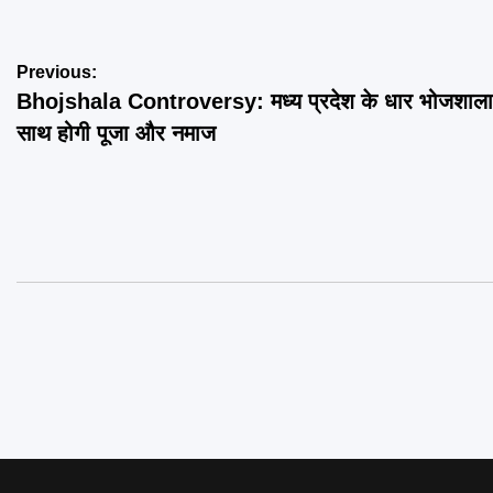
Post
Previous:
Bhojshala Controversy: मध्य प्रदेश के धार भोजशाला 
navigation
साथ होगी पूजा और नमाज