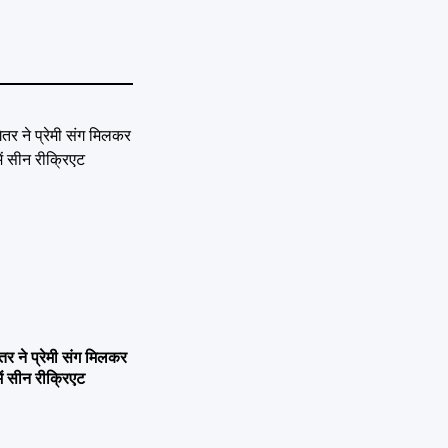
ने प्रेमी संग मिलकर
ें सीन रीक्रिएट