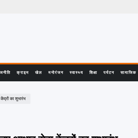
ाजनीति
क्राइम
खेल
मनोरंजन
स्वास्थ्य
शिक्षा
पर्यटन
सामाजिक
्रों का शुभारंभ