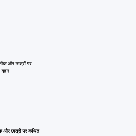
 लीक और छात्रों पर कथित