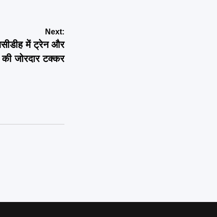
Next:
डीह में ट्रेन और
 की जोरदार टक्कर