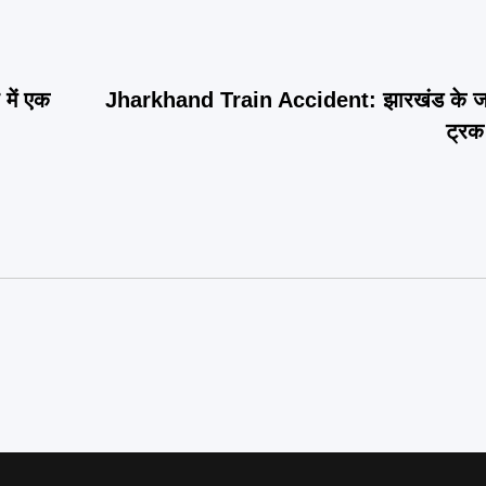
में एक
Jharkhand Train Accident: झारखंड के जसी
ट्रक