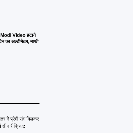
Modi Video हटाने
 का अल्टीमेटम, माफी