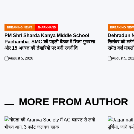
BREAKING NEWS
JHARKHAND
BREAKING NEW
POSTED
POSTED
IN
IN
PM Shri Sharda Kanya Middle School
Dehradun Na
Pachamba: SMC की पहली बैठक में शिक्षा गुणवत्ता
सितंबर को लगेग
और 15 अगस्त की तैयारियों पर बनी रणनीति
समेत कई मामलों
August 5, 2026
August 5, 20
on
on
MORE FROM AUTHOR