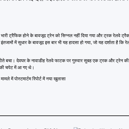
भारी ट्रैफिक होने के बावजूद ट्रेन को सिग्नल नहीं दिया गया और ट्रक रेलवे ट्र
 इंतजामों में सुधार के बावजूद इस बार भी यह हादसा हो गया, जो यह दर्शाता है कि रे
-होते बचा। देवघर के नावाडीह रेलवे फाटक पर गुरुवार सुबह एक ट्रक और ट्रेन 
की चपेट में आ गए थे।
 में पोस्टमार्टम रिपोर्ट में नया खुलासा