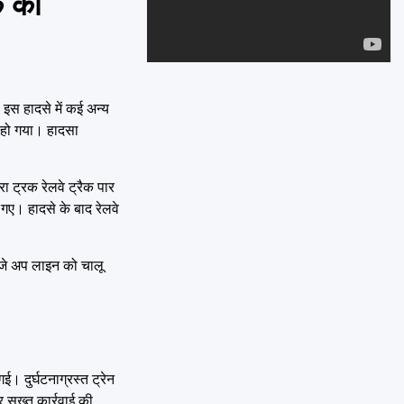
क की
Emai
इस हादसे में कई अन्य
त हो गया। हादसा
ा ट्रक रेलवे ट्रैक पार
गए। हादसे के बाद रेलवे
बजे अप लाइन को चालू
। दुर्घटनाग्रस्त ट्रेन
र सख्त कार्रवाई की