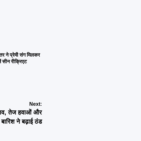
ने प्रेमी संग मिलकर
ें सीन रीक्रिएट
Next:
ाव, तेज हवाओं और
बारिश ने बढ़ाई ठंड