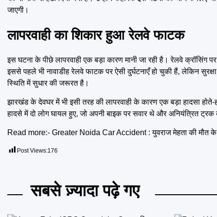
जाएगी।
लापरवाही का शिकार हुआ रेलवे फाटक
इस घटना के पीछे लापरवाही एक बड़ा कारण मानी जा रही है। रेलवे क्रॉसिंग पर 
इससे पहले भी नावाडीह रेलवे फाटक पर ऐसी दुर्घटनाएँ हो चुकी हैं, लेकिन सुरक्षा
स्थिति में सुधार की जरूरत है।
झारखंड के देवघर में भी इसी तरह की लापरवाही के कारण एक बड़ा हादसा होते
हादसे में दो लोग घायल हुए, जो अपनी बाइक पर सवार थे और अनियंत्रित ट्रक 
Read more:-
Greater Noida Car Accident : युवराज मेहता की मौत के मामले
Post Views:
176
सबसे ज़्यादा पढ़े गए