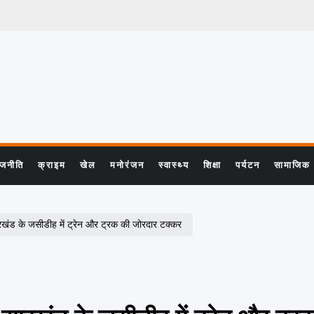
ाजनीति
क्राइम
खेल
मनोरंजन
स्वास्थ्य
शिक्षा
पर्यटन
सामाजिक
ड के जसीडीह में ट्रेन और ट्रक की जोरदार टक्कर