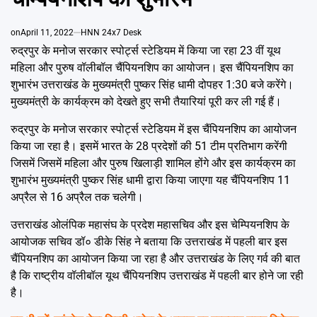
Emai
on
April 11, 2022
HNN 24x7 Desk
रुद्रपुर के मनोज सरकार स्पोर्ट्स स्टेडियम में किया जा रहा 23 वीं यूथ
महिला और पुरुष वॉलीबॉल चैंपियनशिप का आयोजन। इस चैंपियनशिप का
शुभारंभ उत्तराखंड के मुख्यमंत्री पुष्कर सिंह धामी दोपहर 1:30 बजे करेंगे।
मुख्यमंत्री के कार्यक्रम को देखते हुए सभी तैयारियां पूरी कर ली गई हैं।
रुद्रपुर के मनोज सरकार स्पोर्ट्स स्टेडियम में इस चैंपियनशिप का आयोजन
किया जा रहा है। इसमें भारत के 28 प्रदेशों की 51 टीम प्रतिभाग करेंगी
जिसमें जिसमें महिला और पुरुष खिलाड़ी शामिल होंगे और इस कार्यक्रम का
शुभारंभ मुख्यमंत्री पुष्कर सिंह धामी द्वारा किया जाएगा यह चैंपियनशिप 11
अप्रैल से 16 अप्रैल तक चलेगी।
उत्तराखंड ओलंपिक महासंघ के प्रदेश महासचिव और इस चेम्पियनशिप के
आयोजक सचिव डॉ० डीके सिंह ने बताया कि उत्तराखंड में पहली बार इस
चैंपियनशिप का आयोजन किया जा रहा है और उत्तराखंड के लिए गर्व की बात
है कि राष्ट्रीय वॉलीबॉल यूथ चैंपियनशिप उत्तराखंड में पहली बार होने जा रही
है।