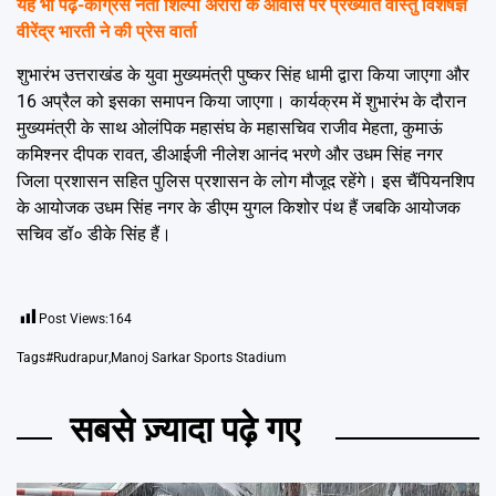
यह भी पढ़ें-
कांग्रेस नेता शिल्पी अरोरा के आवास पर प्रख्यात वास्तु विशेषज्ञ
वीरेंद्र भारती ने की प्रेस वार्ता
शुभारंभ उत्तराखंड के युवा मुख्यमंत्री पुष्कर सिंह धामी द्वारा किया जाएगा और
16 अप्रैल को इसका समापन किया जाएगा। कार्यक्रम में शुभारंभ के दौरान
मुख्यमंत्री के साथ ओलंपिक महासंघ के महासचिव राजीव मेहता, कुमाऊं
कमिश्नर दीपक रावत, डीआईजी नीलेश आनंद भरणे और उधम सिंह नगर
जिला प्रशासन सहित पुलिस प्रशासन के लोग मौजूद रहेंगे। इस चैंपियनशिप
के आयोजक उधम सिंह नगर के डीएम युगल किशोर पंथ हैं जबकि आयोजक
सचिव डॉ० डीके सिंह हैं।
Post Views:
164
Tags
#Rudrapur
,
Manoj Sarkar Sports Stadium
सबसे ज़्यादा पढ़े गए