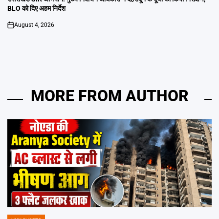
BLO को दिए अहम निर्देश
August 4, 2026
on
MORE FROM AUTHOR