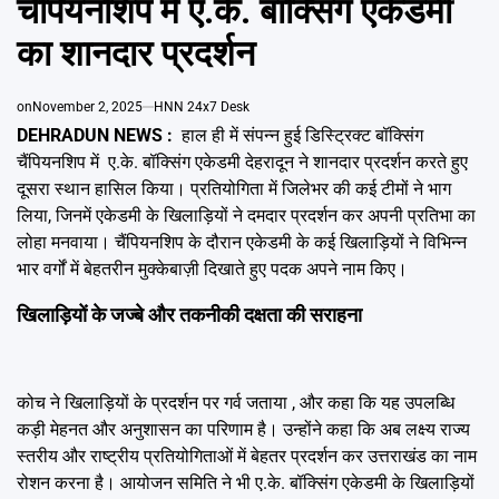
चैंपियनशिप में ए.के. बॉक्सिंग एकेडमी
Emai
का शानदार प्रदर्शन
on
November 2, 2025
HNN 24x7 Desk
DEHRADUN NEWS :
हाल ही में संपन्न हुई डिस्ट्रिक्ट बॉक्सिंग
चैंपियनशिप में ए.के. बॉक्सिंग एकेडमी देहरादून ने शानदार प्रदर्शन करते हुए
दूसरा स्थान हासिल किया। प्रतियोगिता में जिलेभर की कई टीमों ने भाग
लिया, जिनमें एकेडमी के खिलाड़ियों ने दमदार प्रदर्शन कर अपनी प्रतिभा का
लोहा मनवाया। चैंपियनशिप के दौरान एकेडमी के कई खिलाड़ियों ने विभिन्न
भार वर्गों में बेहतरीन मुक्केबाज़ी दिखाते हुए पदक अपने नाम किए।
खिलाड़ियों के जज्बे और तकनीकी दक्षता की सराहना
कोच ने खिलाड़ियों के प्रदर्शन पर गर्व जताया , और कहा कि यह उपलब्धि
कड़ी मेहनत और अनुशासन का परिणाम है। उन्होंने कहा कि अब लक्ष्य राज्य
स्तरीय और राष्ट्रीय प्रतियोगिताओं में बेहतर प्रदर्शन कर उत्तराखंड का नाम
रोशन करना है। आयोजन समिति ने भी ए.के. बॉक्सिंग एकेडमी के खिलाड़ियों