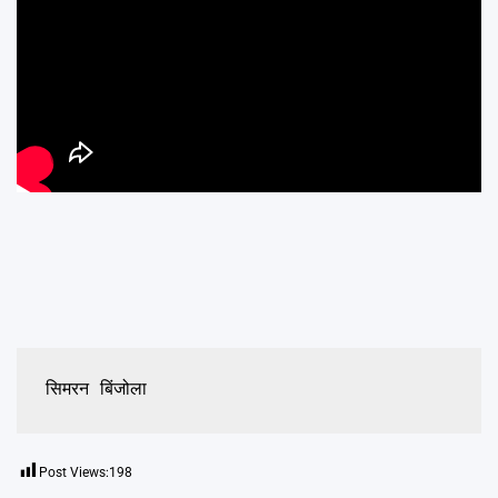
सिमरन बिंजोला
Post Views:
198