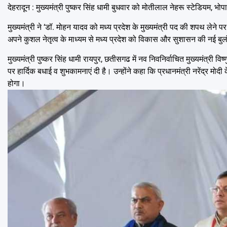
देहरादून : मुख्यमंत्री पुष्कर सिंह धामी बुधवार को मोतीलाल नेहरू स्टेडियम, भो
मुख्यमंत्री ने ‘डॉ. मोहन यादव को मध्य प्रदेश के मुख्यमंत्री पद की शपथ लेने पर हा
अपने कुशल नेतृत्व के माध्यम से मध्य प्रदेश को विकास और सुशासन की नई बुलंद
मुख्यमंत्री पुष्कर सिंह धामी रायपुर, छतीसगढ में नव निवनिर्वाचित मुख्यमंत्री वि
पर हार्दिक बधाई व शुभकामनाएं दी है। उन्होंने कहा कि प्रधानमंत्री नरेंद्र मोदी के 
होगा।