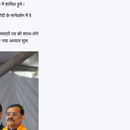
 में शामिल हुये।
 के मार्गदर्शन में वे
ख्यमंत्री पद की शपथ लेने
 का नया अध्याय शुरू