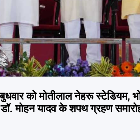
मी बुधवार को मोतीलाल नेहरू स्टेडियम, भो
्री डॉ. मोहन यादव के शपथ ग्रहण समारोह