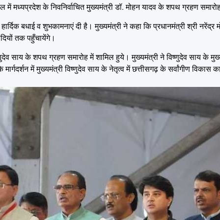
पाल में मध्यप्रदेश के निवनिर्वाचित मुख्यमंत्री डॉ. मोहन यादव के शपथ ग्रहण समारोह
र्दिक बधाई व शुभकामनाएं दी है। मुख्यमंत्री ने कहा कि प्रधानमंत्री श्री नरेंद्र मोदी
ियों तक पहुँचायेंगे।
ष्णुदेव साय के शपथ ग्रहण समारोह में शामिल हुये। मुख्यमंत्री ने विष्णुदेव साय के मु
मार्गदर्शन में मुख्यमंत्री विष्णुदेव साय के नेतृत्व में छत्तीसगढ़ के सर्वांगीण विकास