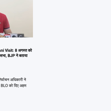
i Visit: 8 अगस्त को
 जनसभा, BJP ने बताया