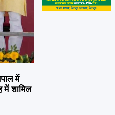
पाल में
 में शामिल