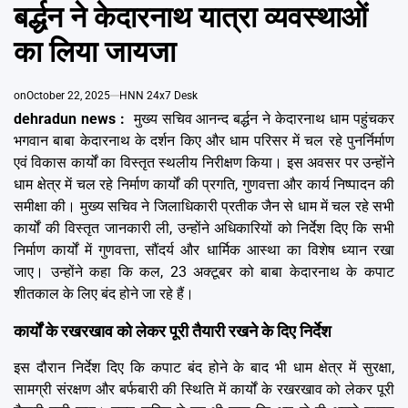
Emai
बर्द्धन ने केदारनाथ यात्रा व्यवस्थाओं
का लिया जायजा
on
October 22, 2025
HNN 24x7 Desk
dehradun news :
मुख्य सचिव आनन्द बर्द्धन ने केदारनाथ धाम पहुंचकर
भगवान बाबा केदारनाथ के दर्शन किए और धाम परिसर में चल रहे पुनर्निर्माण
एवं विकास कार्यों का विस्तृत स्थलीय निरीक्षण किया। इस अवसर पर उन्होंने
धाम क्षेत्र में चल रहे निर्माण कार्यों की प्रगति, गुणवत्ता और कार्य निष्पादन की
समीक्षा की। मुख्य सचिव ने जिलाधिकारी प्रतीक जैन से धाम में चल रहे सभी
कार्यों की विस्तृत जानकारी ली, उन्होंने अधिकारियों को निर्देश दिए कि सभी
निर्माण कार्यों में गुणवत्ता, सौंदर्य और धार्मिक आस्था का विशेष ध्यान रखा
जाए। उन्होंने कहा कि कल, 23 अक्टूबर को बाबा केदारनाथ के कपाट
शीतकाल के लिए बंद होने जा रहे हैं।
कार्यों के रखरखाव को लेकर पूरी तैयारी रखने के दिए निर्देश
इस दौरान निर्देश दिए कि कपाट बंद होने के बाद भी धाम क्षेत्र में सुरक्षा,
सामग्री संरक्षण और बर्फबारी की स्थिति में कार्यों के रखरखाव को लेकर पूरी