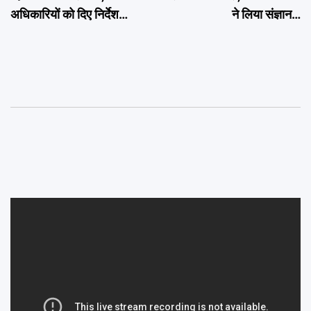
अधिकारियों को दिए निर्देश…
ने लिया संज्ञान…