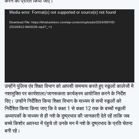
करने को प्रेरित किया जाए।
Video
Media error: Format(s) not supported or source(s) not found
Player
Download File: https://khabarinbox.com/wp-content/uploads/2024/08/VID-
20240812-WA0036.mp4?_=1
उन्होंने पुलिस एंव शिक्षा विभाग को आपसी समन्वय करते हुए स्कूलों कालेजों में
नशामुक्ति पर कार्यशाला/जागरूकता कार्यक्रम आयोजित करने के निर्देश
दिए। उन्होंने निर्देशित किया शिक्षा विभाग के माध्यम से सभी स्कूलों को
निर्देशित किया किया जाए कि वे कक्षा 1 से कक्षा 12 तक के बच्चों स्कूली
अध्यापकों के माध्यम से ही नशे के दुष्प्रभाव की जानकारी देते रहें ताकि जब
बच्चे किशोर अवस्था में पंहुचे तो उनके मन में नशे के दुष्प्रभाव के प्रति चेतना
बनी रहे।