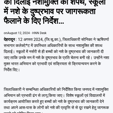
को दिलाई नशामुक्ति की शपथ, स्कूलों
Emai
में नशे के दुष्प्रभाव पर जागरूकता
फैलाने के दिए निर्देश…
on
August 12, 2024
HNN Desk
देहरादून
: 12 अगस्त 2024, (जि.सू.का.), जिलाधिकारी सोनिका ने ऋषिपर्णा
सभागार कलेक्टेªट में उपस्थित अधिकारियों के साथ नशामुक्ति की शपथ
दिलाई। स्कूलों में नर्सरी से ही बच्चों को नशे के दुष्प्रभाव की जानकारी दी
जाए ताकि उनके मन में नशे के दुष्प्रभाव के प्रति चेतना बनी रहे। उन्होंने नशा
मुक्त भारत अभियान को प्रभावी एवं सक्रियता से क्रियान्वयन करने के
निर्देश दिए।
जिलाधिकारी ने सम्बन्धित अधिकारियों को निर्देशित किया जनपद में नशामुक्ति
अभियान को प्रभावी ढंग से लागू किया जाए। विशेष स्कूलों एवं विद्यालयों में
कार्यक्रम आयोजित करते हुए बच्चों को नशे के दुष्प्रभाव की जानकारी देने
तथा अपने आस-पास के लोगों को नशे की प्रवृत्ति से से दूर रखने हेतु जागरूक