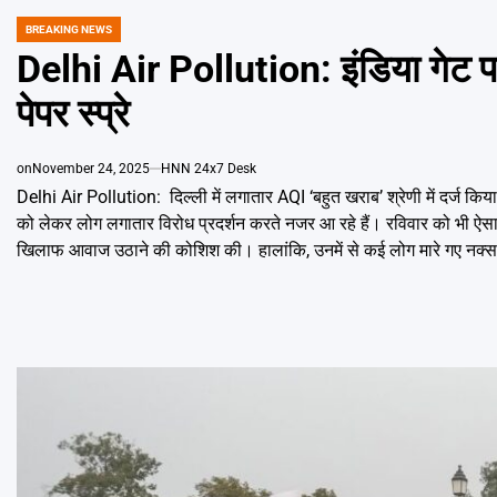
BREAKING NEWS
POSTED
IN
Delhi Air Pollution: इंडिया गेट पर 
पेपर स्प्रे
on
November 24, 2025
HNN 24x7 Desk
Delhi Air Pollution: दिल्ली में लगातार AQI ‘बहुत खराब’ श्रेणी में दर्ज किय
को लेकर लोग लगातार विरोध प्रदर्शन करते नजर आ रहे हैं। रविवार को भी ऐसा 
खिलाफ आवाज उठाने की कोशिश की। हालांकि, उनमें से कई लोग मारे गए नक्सली