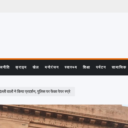
ाजनीति
क्राइम
खेल
मनोरंजन
स्वास्थ्य
शिक्षा
पर्यटन
सामाजिक
ली वालों ने किया प्रदर्शन, पुलिस पर फेंका पेपर स्प्रे