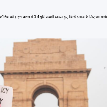
 की कोशिश की। इस घटना में 3-4 पुलिसकर्मी घायल हुए, जिन्हें इलाज के लिए राम मन