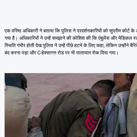
एक वरिष्ठ अधिकारी ने बताया कि पुलिस ने प्रदर्शनकारियों को सुप्रीम कोर्ट के
गया है। अधिकारियों ने उन्हें समझाने की कोशिश की कि एंबुलेंस और मेडिकल स्टा
स्थिति गंभीर होती देख पुलिस ने उन्हें पीछे हटने के लिए कहा, लेकिन उन्होंन
बंद करना पड़ा और C-हेक्सागन रोड पर भी यातायात रोक दिया गया।