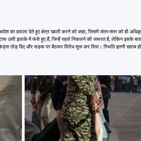
 आदेश का हवाला देते हुए क्षेत्र खाली करने को कहा, जिसमें जंतर-मंतर को ही अधिक
फ उसी इलाके में फंसे हुए हैं, जिन्हें पहले निकलने की जरूरत है, लेकिन इसके बावज
े बैरिकेड्स तोड़ दिए और सड़क पर बैठकर विरोध शुरू कर दिया। स्थिति इतनी खराब ह