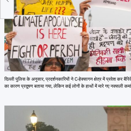
दिल्ली पुलिस के अनुसार, प्रदर्शनकारियों ने C-हेक्सागन क्षेत्र में प्रवेश कर
का कारण प्रदूषण बताया गया, लेकिन कई लोगों के हाथों में मारे गए नक्सली कम