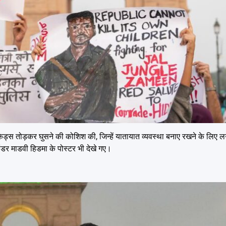
 बैरिकेड्स तोड़कर घुसने की कोशिश की, जिन्हें यातायात व्यवस्था बनाए रखने के लिए 
ांडर माडवी हिडमा के पोस्टर भी देखे गए।