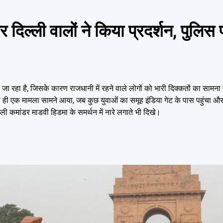
दिल्ली वालों ने किया प्रदर्शन, पुलिस 
ा जा रहा है, जिसके कारण राजधानी में रहने वाले लोगों को भारी दिक्कतों का सामन
ही एक मामला सामने आया, जब कुछ युवाओं का समूह इंडिया गेट के पास पहुंचा और उन
 कमांडर माडवी हिडमा के समर्थन में नारे लगाते भी दिखे।