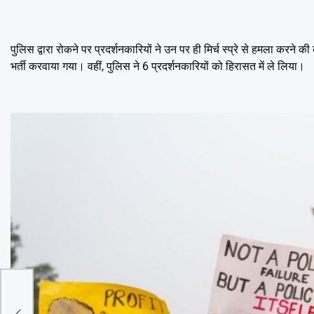
पुलिस द्वारा रोकने पर प्रदर्शनकारियों ने उन पर ही मिर्च स्प्रे से हमला करने
भर्ती करवाया गया। वहीं, पुलिस ने 6 प्रदर्शनकारियों को हिरासत में ले लिया।
 के
मेंट