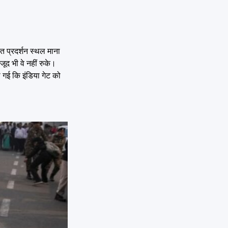
ृत प्रदर्शन स्थल माना
ूद भी वे नहीं रुके।
ो गई कि इंडिया गेट को