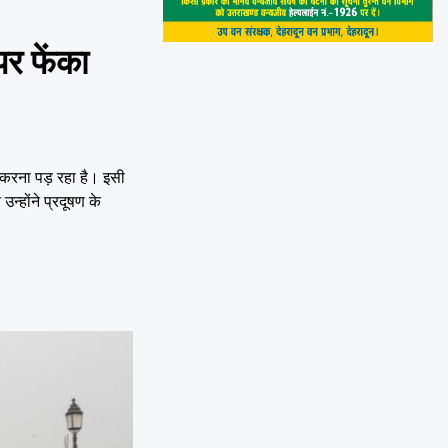
पर फेंका
ा करना पड़ रहा है। इसी
्होंने प्रदूषण के